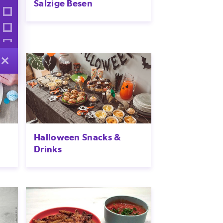
Salzige Besen
Halloween Snacks &
Drinks