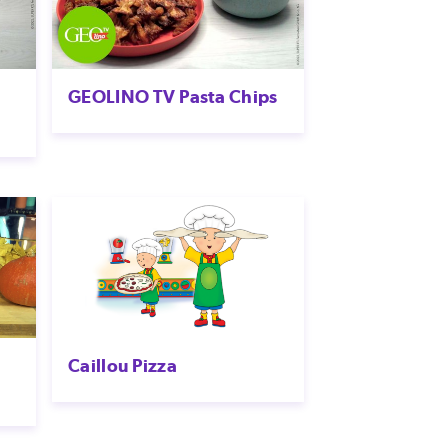
GEOLINO TV Pasta Chips
Caillou Pizza