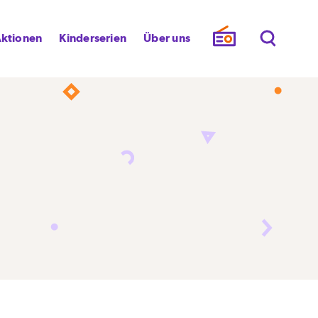
ktionen
Kinderserien
Über uns