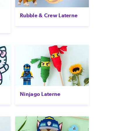
Rubble & Crew Laterne
Ninjago Laterne