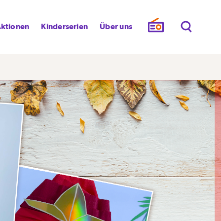
ktionen
Kinderserien
Über uns