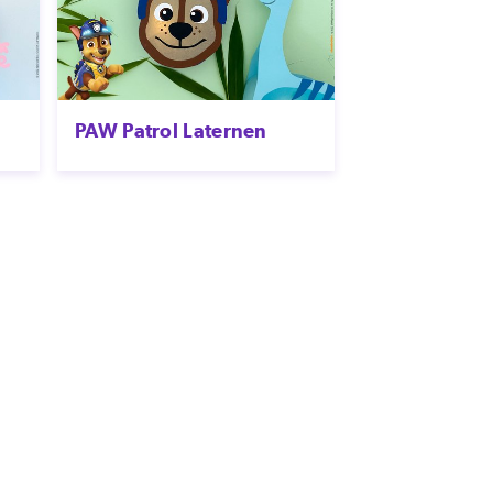
PAW Patrol Laternen