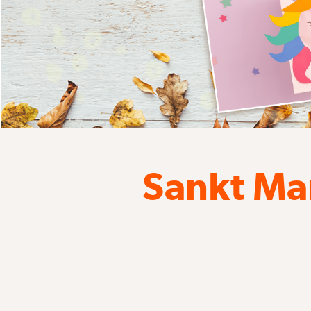
Sankt Ma