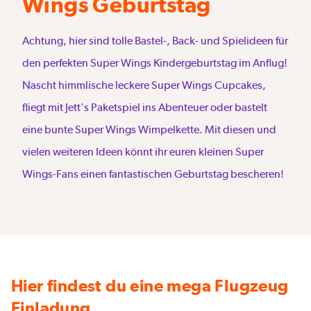
Wings Geburtstag
Achtung, hier sind tolle Bastel-, Back- und Spielideen für
den perfekten Super Wings Kindergeburtstag im Anflug!
Nascht himmlische leckere Super Wings Cupcakes,
fliegt mit Jett's Paketspiel ins Abenteuer oder bastelt
eine bunte Super Wings Wimpelkette. Mit diesen und
vielen weiteren Ideen könnt ihr euren kleinen Super
Wings-Fans einen fantastischen Geburtstag bescheren!
Hier findest du eine mega Flugzeug
Einladung