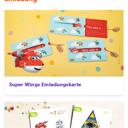
Super Wings Einladungskarte