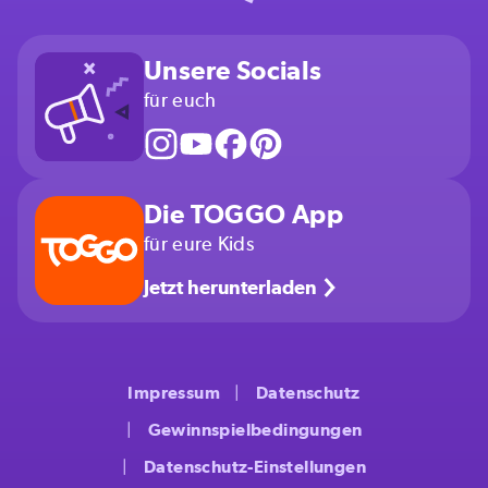
Unsere Socials
für euch
Die TOGGO App
für eure Kids
Jetzt herunterladen
Impressum
Datenschutz
Gewinnspielbedingungen
Datenschutz-Einstellungen