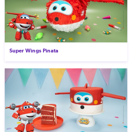
Super Wings Pinata