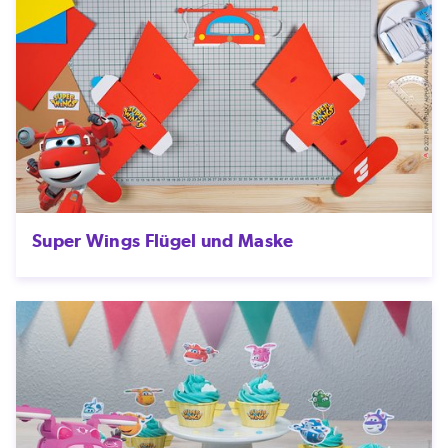
Super Wings Flügel und Maske