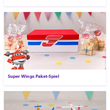
Super Wings Paket-Spiel