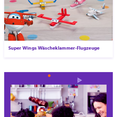
Super Wings Wäscheklammer-Flugzeuge