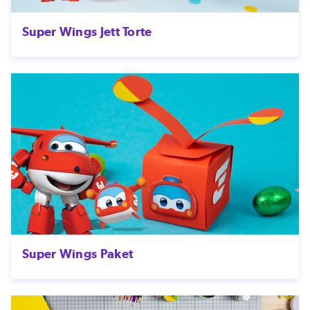
Super Wings Jett Torte
Super Wings Paket