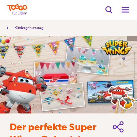
Kindergeburtstag
Der perfekte Super