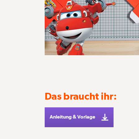
Das braucht ihr:
Anleitung & Vorlage