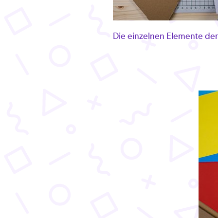
Die einzelnen Elemente de