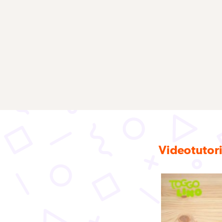
Videotutor