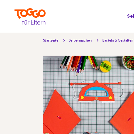
Se
Startseite
Selbermachen
Basteln & Gestalten