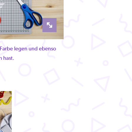
 Farbe legen und ebenso
 hast.