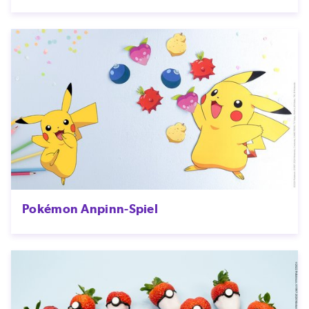
Pokémon Anpinn-Spiel