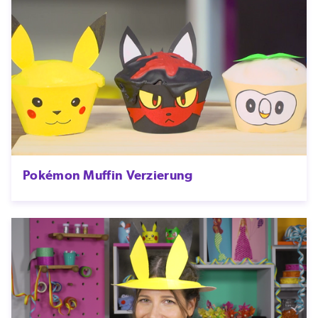
Pokémon Muffin Verzierung