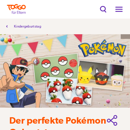
Kindergeburtstag
Der perfekte Pokémon