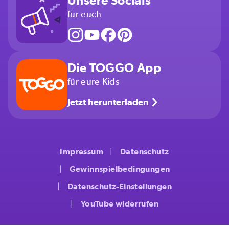
Unsere Socials
für euch
Die TOGGO App
für eure Kids
Jetzt herunterladen
Impressum
Datenschutz
Gewinnspielbedingungen
Datenschutz-Einstellungen
YouTube widerrufen