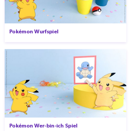
Pokémon Wurfspiel
Pokémon Wer-bin-ich Spiel