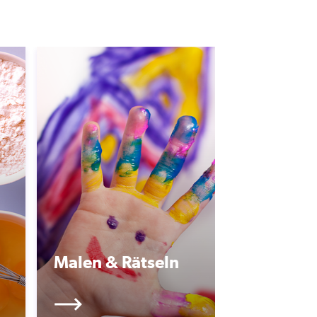
Malen & Rätseln