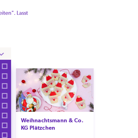
iten". Lasst
Weihnachtsmann & Co.
KG Plätzchen