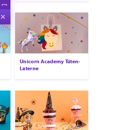
Unicorn Academy Tüten-
Laterne