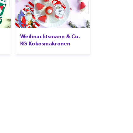
Weihnachtsmann & Co.
KG Kokosmakronen