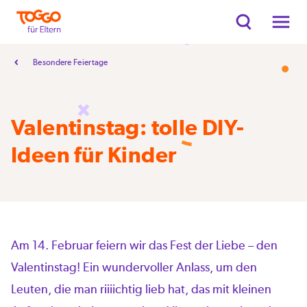
Besondere Feiertage
Valentinstag: tolle DIY-
Ideen für Kinder
Am 14. Februar feiern wir das Fest der Liebe – den
Valentinstag! Ein wundervoller Anlass, um den
Leuten, die man riiiichtig lieb hat, das mit kleinen