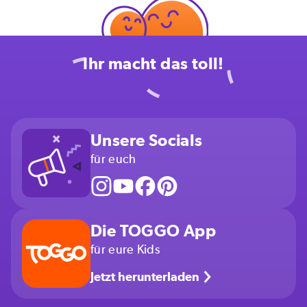
Ihr macht das toll!
Unsere Socials
für euch
Die TOGGO App
für eure Kids
Jetzt herunterladen