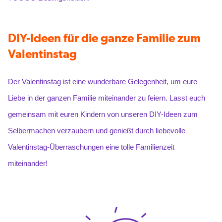
DIY-Ideen für die ganze Familie zum
Valentinstag
Der Valentinstag ist eine wunderbare Gelegenheit, um eure
Liebe in der ganzen Familie miteinander zu feiern. Lasst euch
gemeinsam mit euren Kindern von unseren DIY-Ideen zum
Selbermachen verzaubern und genießt durch liebevolle
Valentinstag-Überraschungen eine tolle Familienzeit
miteinander!