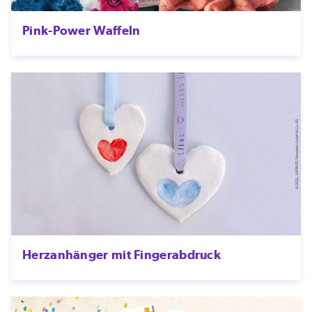
Pink-Power Waffeln
Herzanhänger mit Fingerabdruck