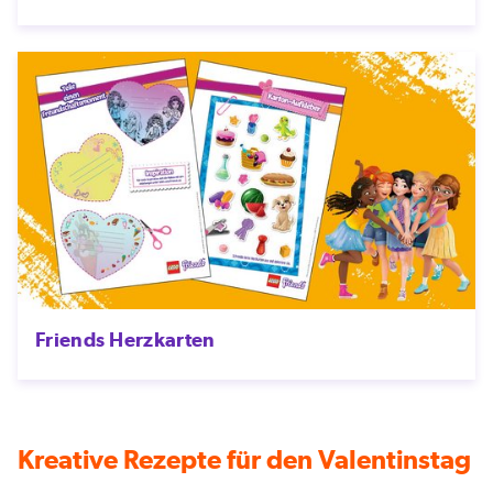
Friends Herzkarten
Kreative Rezepte für den Valentinstag