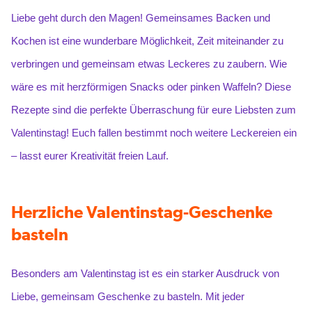
Liebe geht durch den Magen! Gemeinsames Backen und
Kochen ist eine wunderbare Möglichkeit, Zeit miteinander zu
verbringen und gemeinsam etwas Leckeres zu zaubern. Wie
wäre es mit herzförmigen Snacks oder pinken Waffeln? Diese
Rezepte sind die perfekte Überraschung für eure Liebsten zum
Valentinstag! Euch fallen bestimmt noch weitere Leckereien ein
– lasst eurer Kreativität freien Lauf.
Herzliche Valentinstag-Geschenke
basteln
Besonders am Valentinstag ist es ein starker Ausdruck von
Liebe, gemeinsam Geschenke zu basteln. Mit jeder