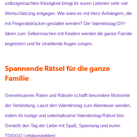
selbstgemachten Kleinigkeit bringt ihr euren Liebsten sehr viel
Wertschätzung entgegen. Wie wäre es mit Herz-Anhängern, die
mit Fingerabdrücken gestaltet werden? Die Valentinstag-DIY-
Ideen zum Selbermachen mit Kindern werden die ganze Familie
begeistern und für strahlende Augen sorgen.
Spannende Rätsel für die ganze
Familie
Gemeinsames Raten und Rätseln schafft besondere Momente
der Verbindung. Lasst den Valentinstag zum Abenteuer werden,
indem ihr lustige und unterhaltsame Valentinstag-Rätsel löst.
Genießt den Tag der Liebe mit Spaß, Spannung und euren
TOGGO Lieblingshelden!