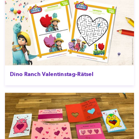
Dino Ranch Valentinstag-Rätsel