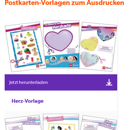
Postkarten-Vorlagen zum Ausdrucken
Jetzt herunterladen
Herz-Vorlage