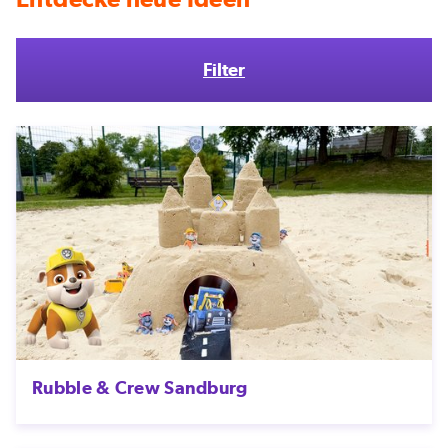
Filter
Rubble & Crew Sandburg