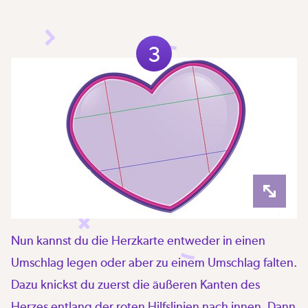
3
Nun kannst du die Herzkarte entweder in einen
Umschlag legen oder aber zu einem Umschlag falten.
Dazu knickst du zuerst die äußeren Kanten des
Herzes entlang der roten Hilfslinien nach innen. Dann