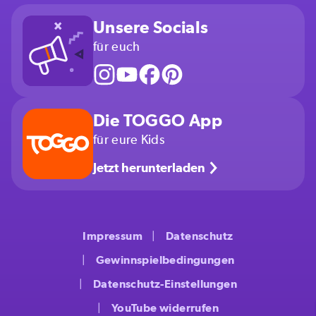
Unsere Socials
für euch
Die TOGGO App
für eure Kids
Jetzt herunterladen
Impressum
Datenschutz
Gewinnspielbedingungen
Datenschutz-Einstellungen
YouTube widerrufen