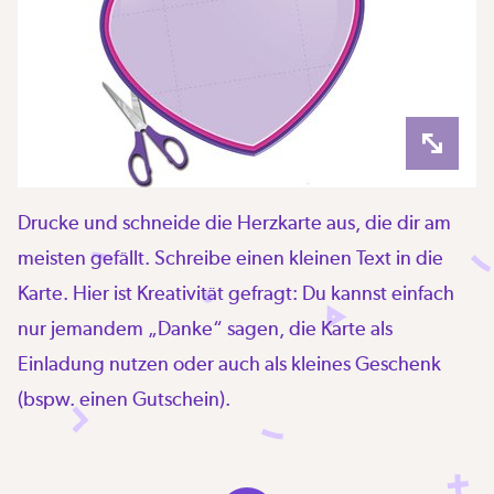
Drucke und schneide die Herzkarte aus, die dir am
meisten gefällt. Schreibe einen kleinen Text in die
Karte. Hier ist Kreativität gefragt: Du kannst einfach
nur jemandem „Danke“ sagen, die Karte als
Einladung nutzen oder auch als kleines Geschenk
(bspw. einen Gutschein).