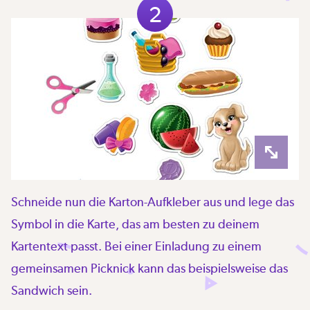
2
Schneide nun die Karton-Aufkleber aus und lege das
Symbol in die Karte, das am besten zu deinem
Kartentext passt. Bei einer Einladung zu einem
gemeinsamen Picknick kann das beispielsweise das
Sandwich sein.