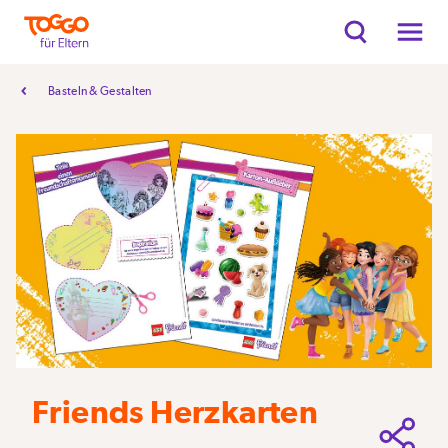
Basteln & Gestalten
Friends Herzkarten