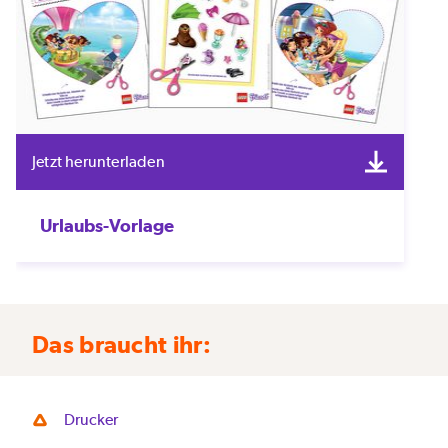
Jetzt herunterladen
Urlaubs-Vorlage
Das braucht ihr:
Drucker