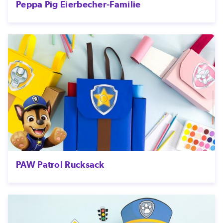
Peppa Pig Eierbecher-Familie
PAW Patrol Rucksack