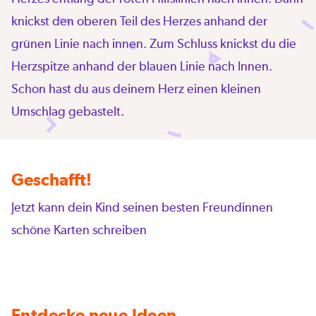
knickst den oberen Teil des Herzes anhand der
grünen Linie nach innen. Zum Schluss knickst du die
Herzspitze anhand der blauen Linie nach Innen.
Schon hast du aus deinem Herz einen kleinen
Umschlag gebastelt.
Geschafft!
Jetzt kann dein Kind seinen besten Freundinnen
schöne Karten schreiben
Entdecke neue Ideen