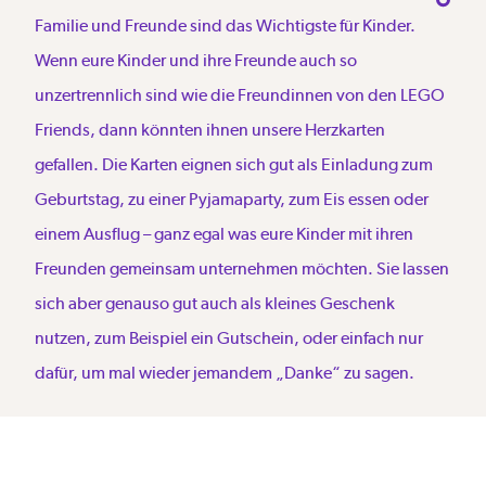
Familie und Freunde sind das Wichtigste für Kinder.
Wenn eure Kinder und ihre Freunde auch so
unzertrennlich sind wie die Freundinnen von den LEGO
Friends, dann könnten ihnen unsere Herzkarten
gefallen. Die Karten eignen sich gut als Einladung zum
Geburtstag, zu einer Pyjamaparty, zum Eis essen oder
einem Ausflug – ganz egal was eure Kinder mit ihren
Freunden gemeinsam unternehmen möchten. Sie lassen
sich aber genauso gut auch als kleines Geschenk
nutzen, zum Beispiel ein Gutschein, oder einfach nur
dafür, um mal wieder jemandem „Danke“ zu sagen.