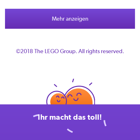
Mehr anzeigen
©2018 The LEGO Group. All rights reserved.
Ihr macht das toll!