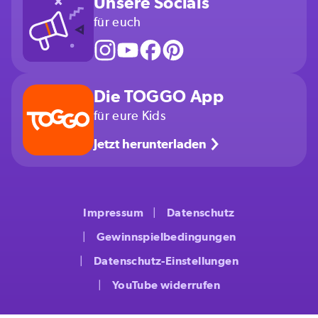
Unsere Socials
für euch
Die TOGGO App
für eure Kids
Jetzt herunterladen
Impressum
Datenschutz
Gewinnspielbedingungen
Datenschutz-Einstellungen
YouTube widerrufen