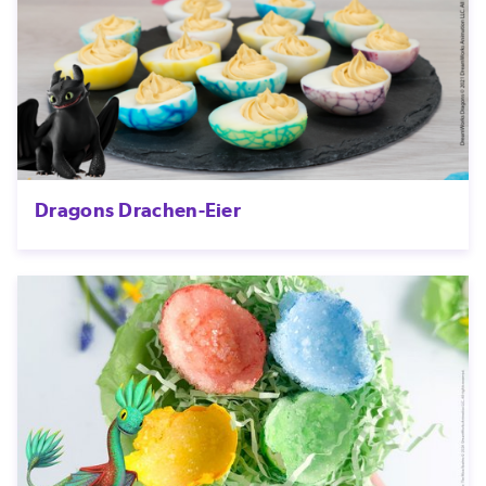
Dragons Drachen-Eier