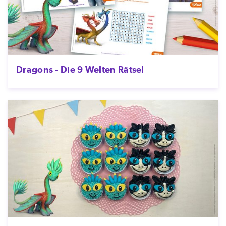
Dragons - Die 9 Welten Rätsel