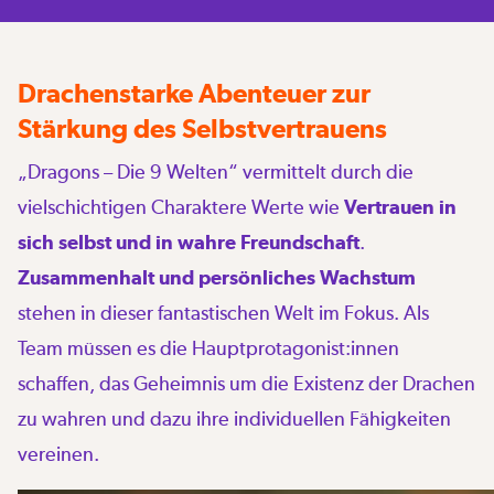
Drachenstarke Abenteuer zur
Stärkung des Selbstvertrauens
„Dragons – Die 9 Welten“ vermittelt durch die
vielschichtigen Charaktere Werte wie
Vertrauen in
sich selbst und in wahre Freundschaft
.
Zusammenhalt und persönliches Wachstum
stehen in dieser fantastischen Welt im Fokus. Als
Team müssen es die Hauptprotagonist:innen
schaffen, das Geheimnis um die Existenz der Drachen
zu wahren und dazu ihre individuellen Fähigkeiten
vereinen.