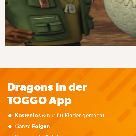
Dragons in der
TOGGO App
•
Kostenlos
& nur für Kinder gemacht
•
Ganze
Folgen