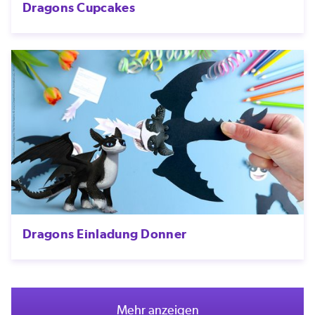
Dragons Cupcakes
Dragons Einladung Donner
Mehr anzeigen