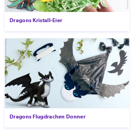
Dragons Kristall-Eier
Dragons Flugdrachen Donner