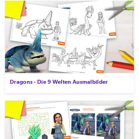
Dragons - Die 9 Welten Ausmalbilder