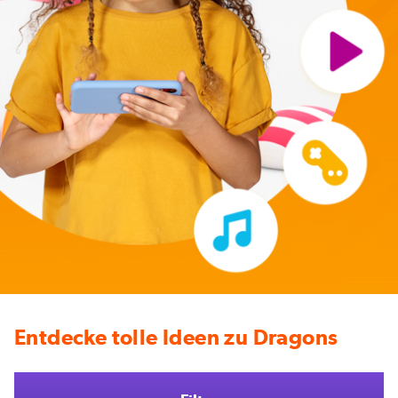
Entdecke tolle Ideen zu Dragons