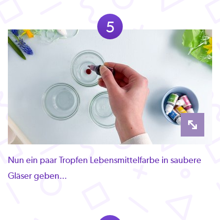
5
Nun ein paar Tropfen Lebensmittelfarbe in saubere
Gläser geben...