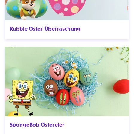
Rubble Oster-Überraschung
SpongeBob Ostereier