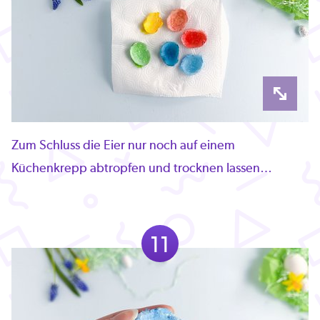
Zum Schluss die Eier nur noch auf einem
Küchenkrepp abtropfen und trocknen lassen…
11