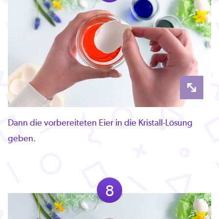
Dann die vorbereiteten Eier in die Kristall-Lösung
geben.
8