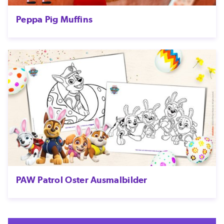
Peppa Pig Muffins
PAW Patrol Oster Ausmalbilder