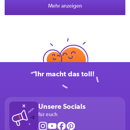
Mehr anzeigen
Ihr macht das toll!
Unsere Socials
für euch