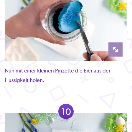
Nun mit einer kleinen Pinzette die Eier aus der
Flüssigkeit holen.
10