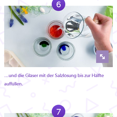
6
…und die Gläser mit der Salzlösung bis zur Hälfte
auffüllen.
7