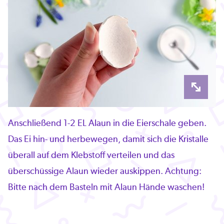
Anschließend 1-2 EL Alaun in die Eierschale geben.
Das Ei hin- und herbewegen, damit sich die Kristalle
überall auf dem Klebstoff verteilen und das
überschüssige Alaun wieder auskippen. Achtung:
Bitte nach dem Basteln mit Alaun Hände waschen!