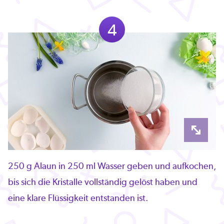
4
250 g Alaun in 250 ml Wasser geben und aufkochen,
bis sich die Kristalle vollständig gelöst haben und
eine klare Flüssigkeit entstanden ist.