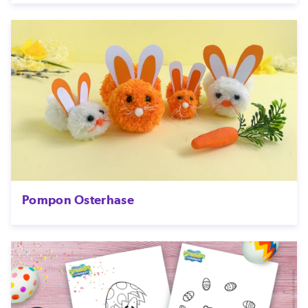
Pompon Osterhase