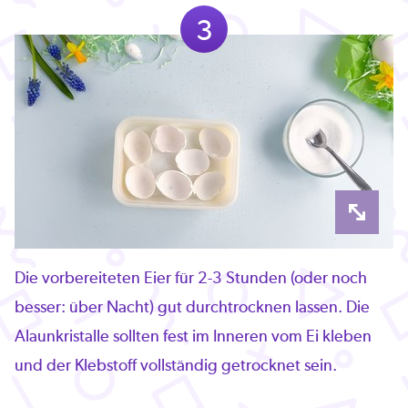
3
Die vorbereiteten Eier für 2-3 Stunden (oder noch
besser: über Nacht) gut durchtrocknen lassen. Die
Alaunkristalle sollten fest im Inneren vom Ei kleben
und der Klebstoff vollständig getrocknet sein.