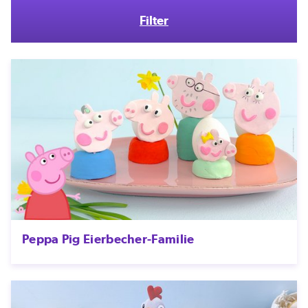
Filter
Peppa Pig Eierbecher-Familie