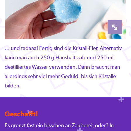
… und tadaaa! Fertig sind die Kristall-Eier. Alternativ
kann man auch 250 g Haushaltssalz und 250 ml
destilliertes Wasser verwenden. Dann braucht man
allerdings sehr viel mehr Geduld, bis sich Kristalle
bilden.
Geschafft!
Es grenzt fast ein bisschen an Zauberei, oder? In