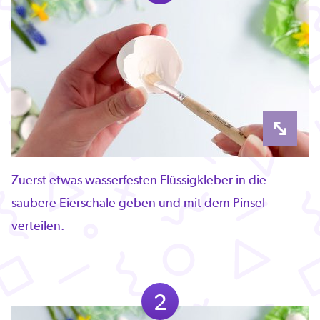
Zuerst etwas wasserfesten Flüssigkleber in die
saubere Eierschale geben und mit dem Pinsel
verteilen.
2