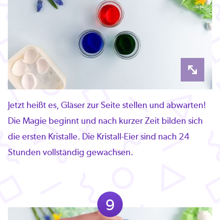
Jetzt heißt es, Gläser zur Seite stellen und abwarten!
Die Magie beginnt und nach kurzer Zeit bilden sich
die ersten Kristalle. Die Kristall-Eier sind nach 24
Stunden vollständig gewachsen.
9