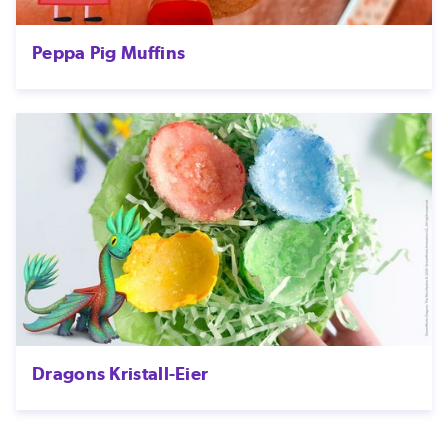
Peppa Pig Muffins
Dragons Kristall-Eier