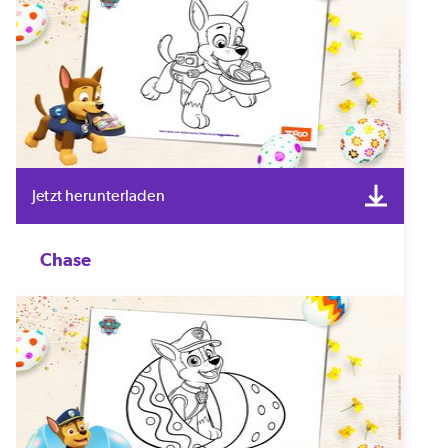
Jetzt herunterladen
Chase