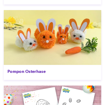
Pompon Osterhase