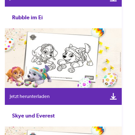
Rubble im Ei
Jetzt herunterladen
Skye und Everest