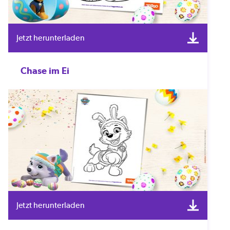
Jetzt herunterladen
Chase im Ei
Jetzt herunterladen