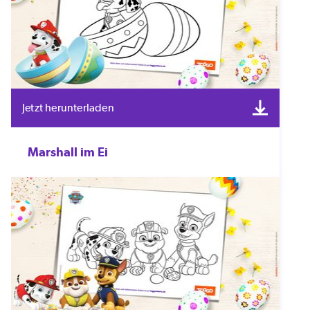
Jetzt herunterladen
Marshall im Ei