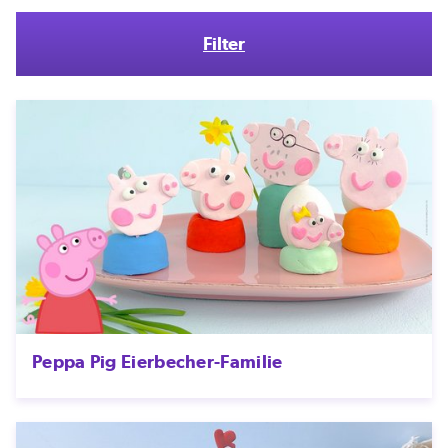
Filter
Peppa Pig Eierbecher-Familie