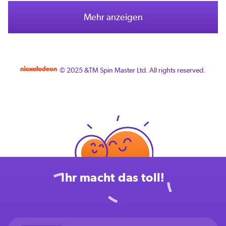
Mehr anzeigen
© 2025 &TM Spin Master Ltd. All rights reserved.
Ihr macht das toll!