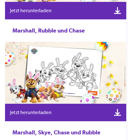
Jetzt herunterladen
Marshall, Rubble und Chase
Jetzt herunterladen
Marshall, Skye, Chase und Rubble