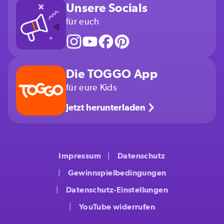
Unsere Socials
für euch
Die TOGGO App
für eure Kids
Jetzt herunterladen
Impressum
Datenschutz
Gewinnspielbedingungen
Datenschutz-Einstellungen
YouTube widerrufen