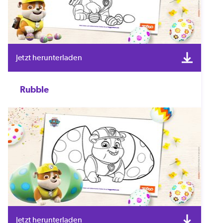
Jetzt herunterladen
Rubble
Jetzt herunterladen