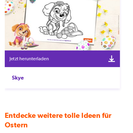
Jetzt herunterladen
Skye
Entdecke weitere tolle Ideen für
Ostern