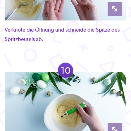
Verknote die Öffnung und schneide die Spitze des
Spritzbeutels ab.
10