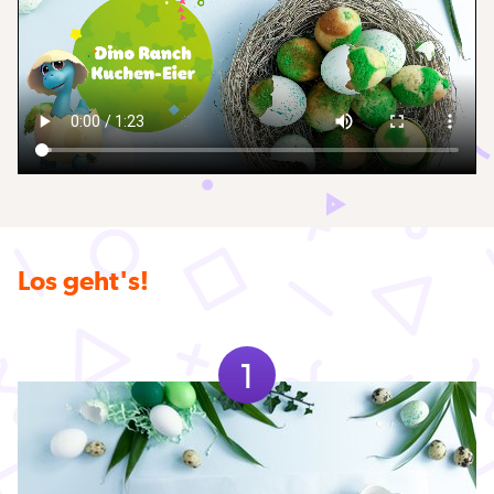
Los geht's!
1