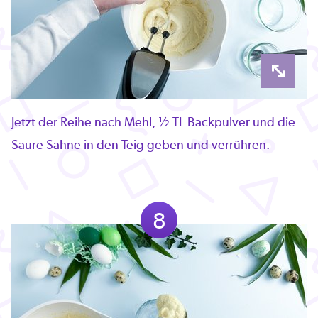
Jetzt der Reihe nach Mehl, ½ TL Backpulver und die
Saure Sahne in den Teig geben und verrühren.
8