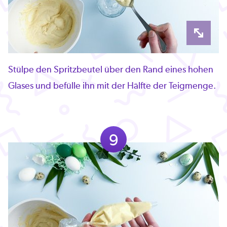
Stülpe den Spritzbeutel über den Rand eines hohen
Glases und befülle ihn mit der Hälfte der Teigmenge.
9