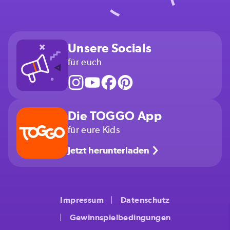
Unsere Socials
für euch
Die TOGGO App
für eure Kids
Jetzt herunterladen
Impressum
Datenschutz
Gewinnspielbedingungen