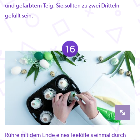
und gefärbtem Teig. Sie sollten zu zwei Dritteln
gefüllt sein.
16
Rühre mit dem Ende eines Teelöffels einmal durch