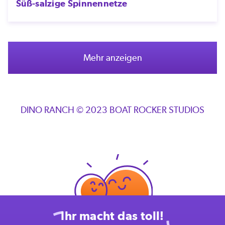
Süß-salzige Spinnennetze
Mehr anzeigen
DINO RANCH © 2023 BOAT ROCKER STUDIOS
Ihr macht das toll!