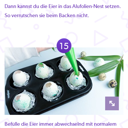
Dann kannst du die Eier in das Alufolien-Nest setzen.
So verrutschen sie beim Backen nicht.
15
Befülle die Eier immer abwechselnd mit normalem