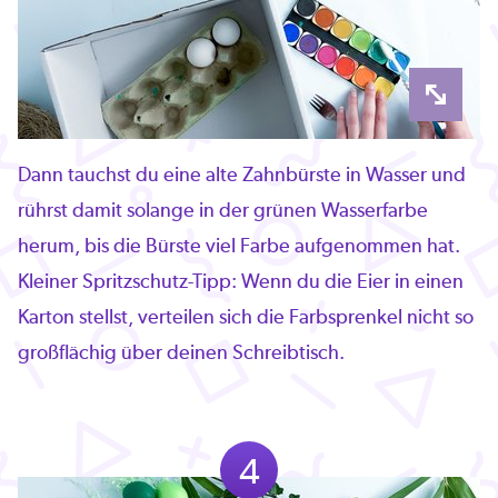
Dann tauchst du eine alte Zahnbürste in Wasser und
rührst damit solange in der grünen Wasserfarbe
herum, bis die Bürste viel Farbe aufgenommen hat.
Kleiner Spritzschutz-Tipp: Wenn du die Eier in einen
Karton stellst, verteilen sich die Farbsprenkel nicht so
großflächig über deinen Schreibtisch.
4