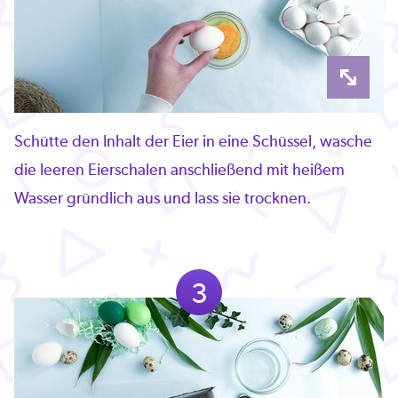
Schütte den Inhalt der Eier in eine Schüssel, wasche
die leeren Eierschalen anschließend mit heißem
Wasser gründlich aus und lass sie trocknen.
3