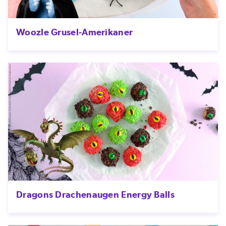
Woozle Grusel-Amerikaner
Dragons Drachenaugen Energy Balls