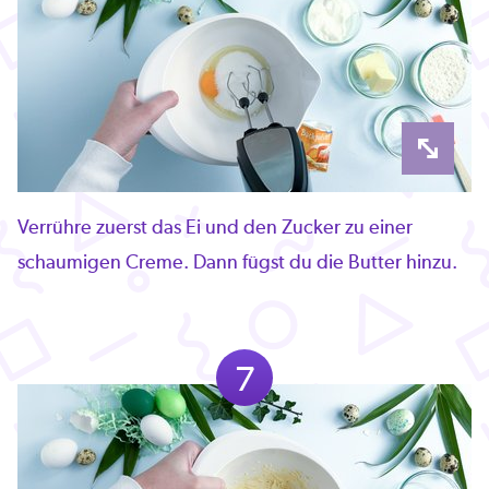
Verrühre zuerst das Ei und den Zucker zu einer
schaumigen Creme. Dann fügst du die Butter hinzu.
7