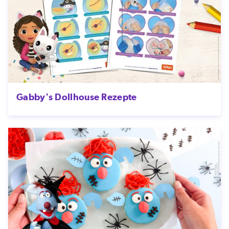
Gabby's Dollhouse Rezepte