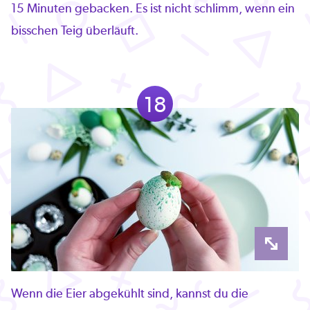
15 Minuten gebacken. Es ist nicht schlimm, wenn ein
bisschen Teig überläuft.
18
Wenn die Eier abgekühlt sind, kannst du die