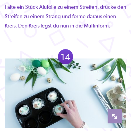
Falte ein Stück Alufolie zu einem Streifen, drücke den
Streifen zu einem Strang und forme daraus einen
Kreis. Den Kreis legst du nun in die Muffinform.
14