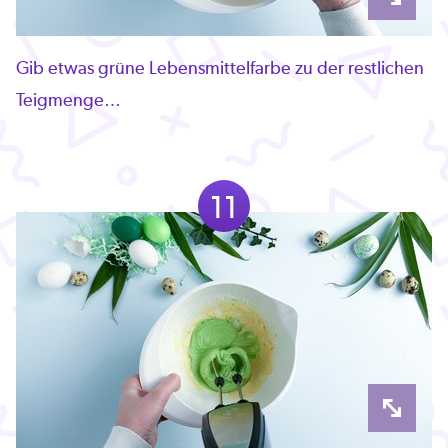
Gib etwas grüne Lebensmittelfarbe zu der restlichen
Teigmenge…
11