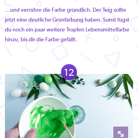
…und verrühre die Farbe gründlich. Der Teig sollte
jetzt eine deutliche Grünfärbung haben. Sonst fügst
du noch ein paar weitere Tropfen Lebensmittelfarbe
hinzu, bis dir die Farbe gefällt.
12