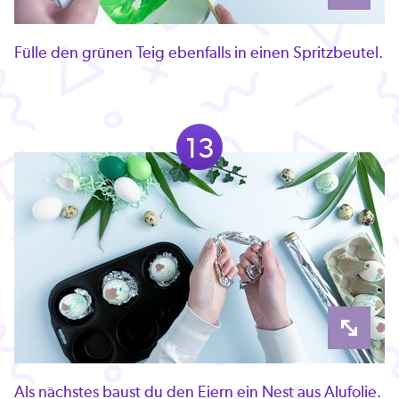
Fülle den grünen Teig ebenfalls in einen Spritzbeutel.
13
Als nächstes baust du den Eiern ein Nest aus Alufolie.