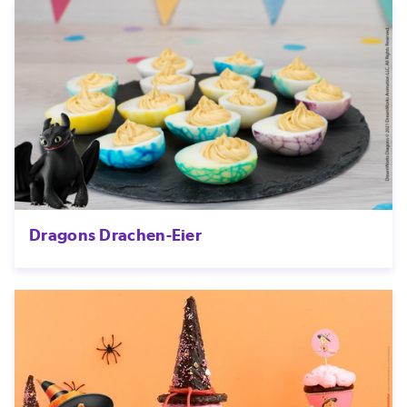
Dragons Drachen-Eier