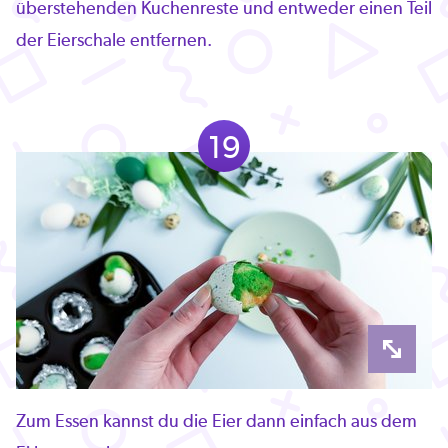
überstehenden Kuchenreste und entweder einen Teil
der Eierschale entfernen.
19
Zum Essen kannst du die Eier dann einfach aus dem