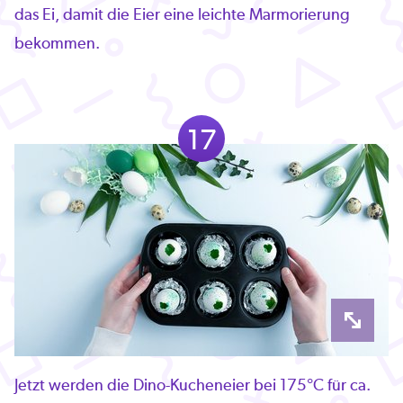
das Ei, damit die Eier eine leichte Marmorierung
bekommen.
17
Jetzt werden die Dino-Kucheneier bei 175°C für ca.