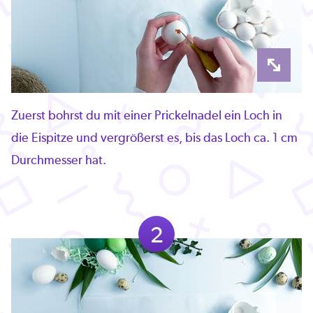
Zuerst bohrst du mit einer Prickelnadel ein Loch in
die Eispitze und vergrößerst es, bis das Loch ca. 1 cm
Durchmesser hat.
2