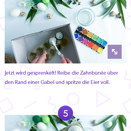
Jetzt wird gesprenkelt! Reibe die Zahnbürste über
den Rand einer Gabel und spritze die Eier voll.
5