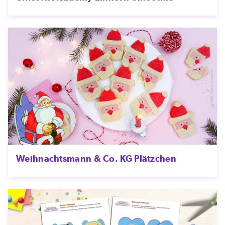
Weihnachtsmann & Co. KG Plätzchen