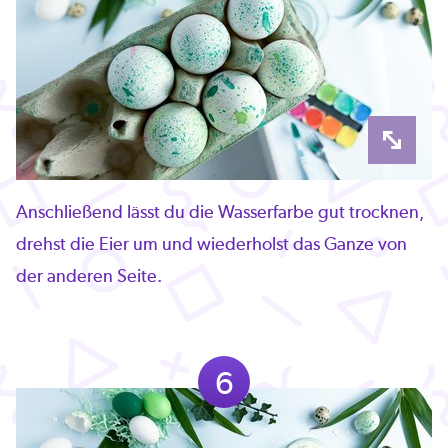
Anschließend lässt du die Wasserfarbe gut trocknen,
drehst die Eier um und wiederholst das Ganze von
der anderen Seite.
6