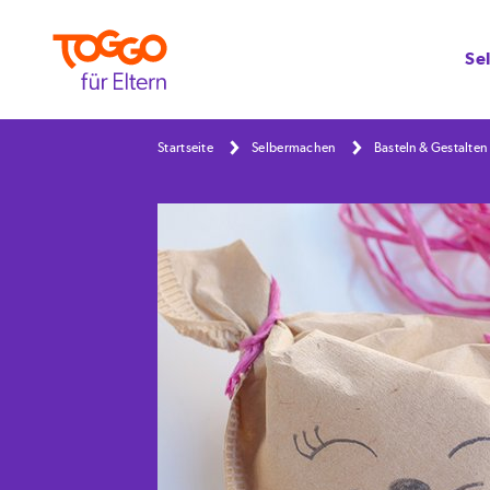
Se
Startseite
Selbermachen
Basteln & Gestalten