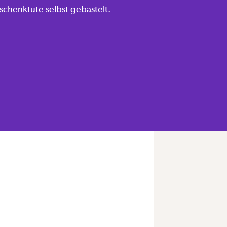
eschenktüte selbst gebastelt.