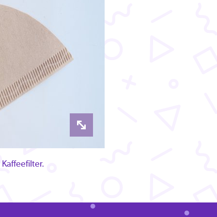
Kaffeefilter.