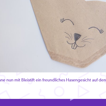
ne nun mit Bleistift ein freundliches Hasengesicht auf den 