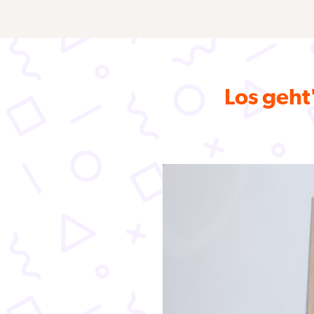
Los geht