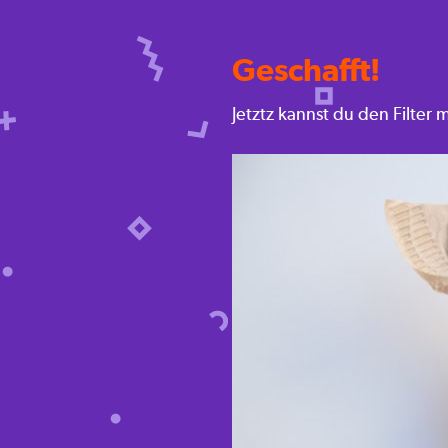
Geschafft!
Jetztz kannst du den Filter 