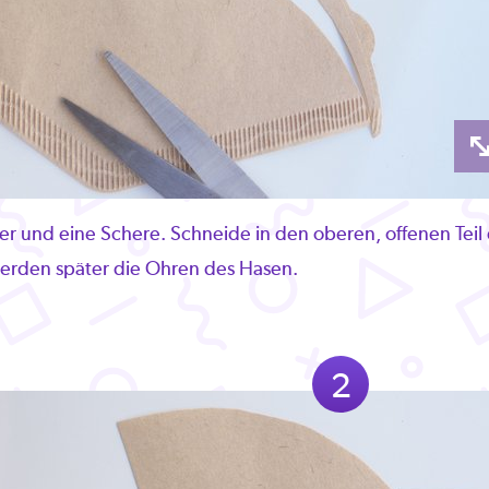
ter und eine Schere. Schneide in den oberen, offenen Teil
 werden später die Ohren des Hasen.
2