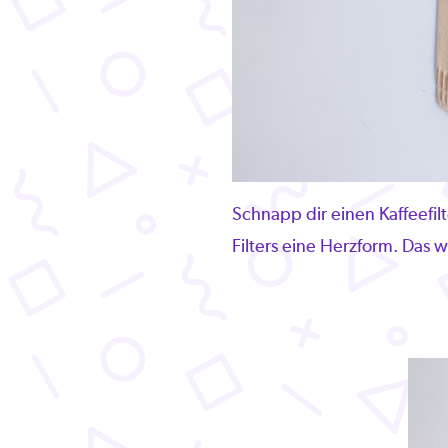
Schnapp dir einen Kaffeefil
Filters eine Herzform. Das