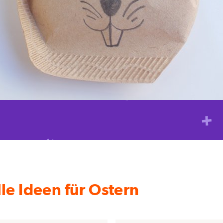
le Ideen für Ostern