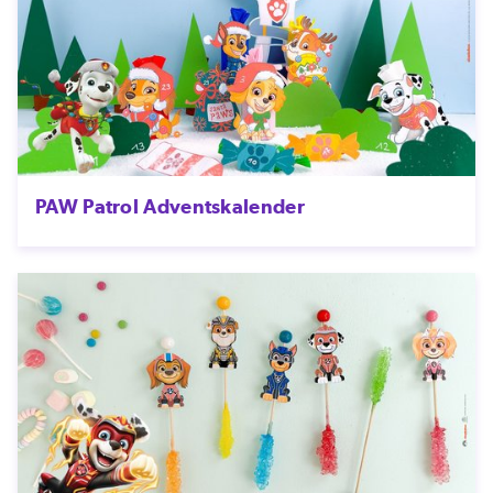
PAW Patrol Adventskalender