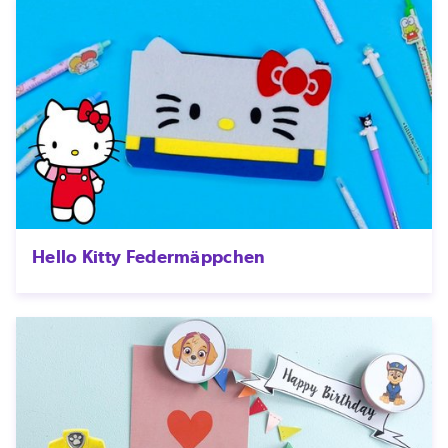
Hello Kitty Federmäppchen