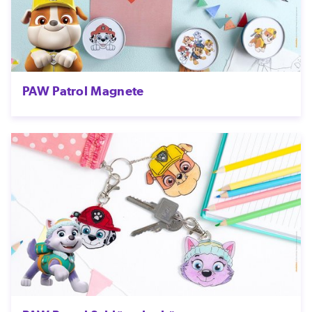
PAW Patrol Magnete