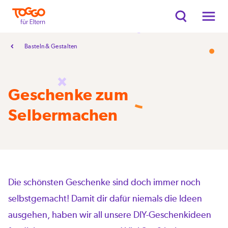
Basteln & Gestalten
Geschenke zum
Selbermachen
Die schönsten Geschenke sind doch immer noch
selbstgemacht! Damit dir dafür niemals die Ideen
ausgehen, haben wir all unsere DIY-Geschenkideen