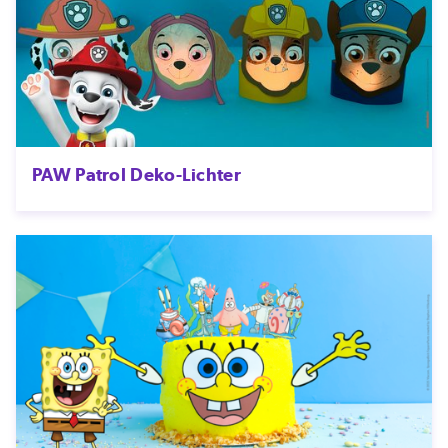
PAW Patrol Deko-Lichter