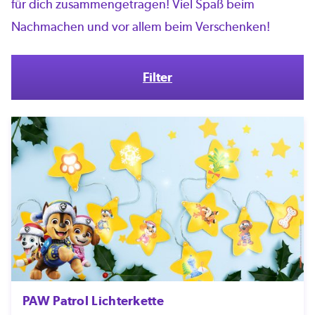
für dich zusammengetragen! Viel Spaß beim
Nachmachen und vor allem beim Verschenken!
Filter
PAW Patrol Lichterkette