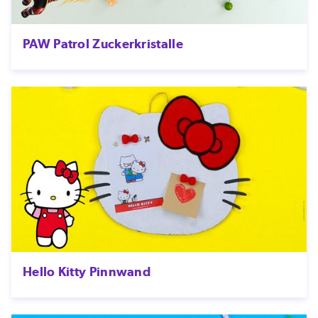
PAW Patrol Zuckerkristalle
Hello Kitty Pinnwand