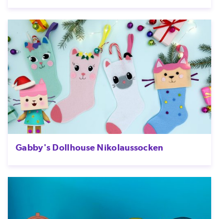
Gabby's Dollhouse Nikolaussocken