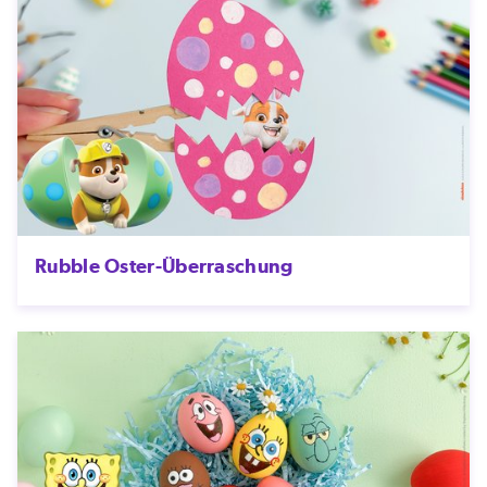
Rubble Oster-Überraschung