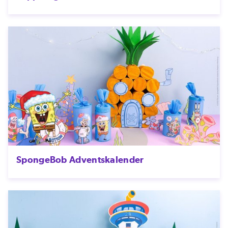
SpongeBob Adventskalender