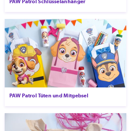
PAW Patrol Schlüsselanhänger
PAW Patrol Tüten und Mitgebsel