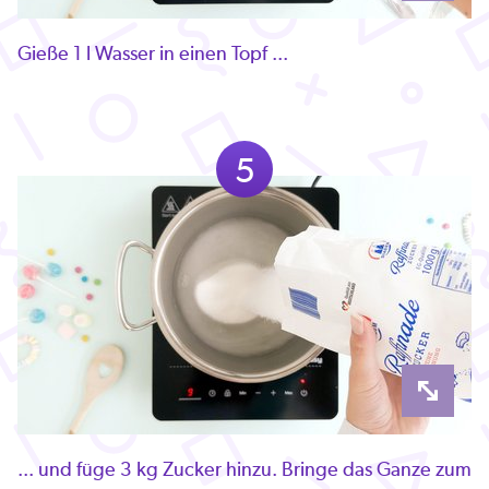
Gieße 1 l Wasser in einen Topf ...
5
... und füge 3 kg Zucker hinzu. Bringe das Ganze zum