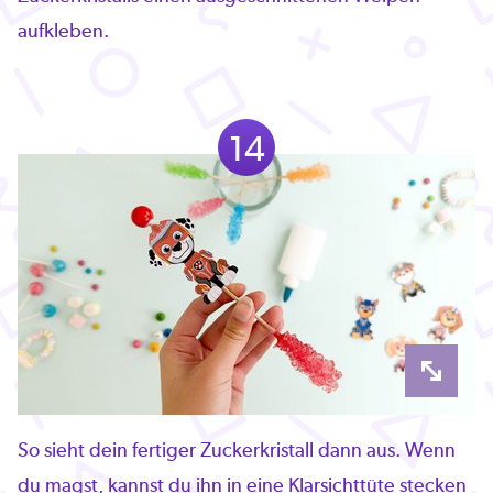
aufkleben.
14
So sieht dein fertiger Zuckerkristall dann aus. Wenn
du magst, kannst du ihn in eine Klarsichttüte stecken