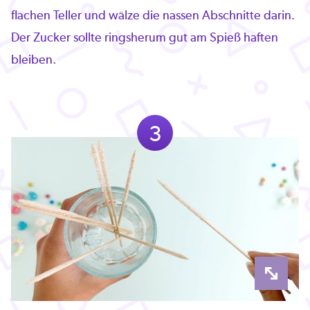
flachen Teller und wälze die nassen Abschnitte darin.
Der Zucker sollte ringsherum gut am Spieß haften
bleiben.
3