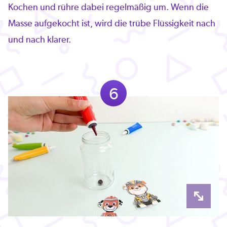
Kochen und rühre dabei regelmäßig um. Wenn die
Masse aufgekocht ist, wird die trübe Flüssigkeit nach
und nach klarer.
6