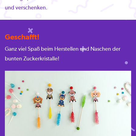
und verschenken.
Geschafft!
Ganz viel Spaß beim Herstellen und Naschen der
bunten Zuckerkristalle!