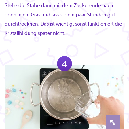
Stelle die Stäbe dann mit dem Zuckerende nach
oben in ein Glas und lass sie ein paar Stunden gut
durchtrocknen. Das ist wichtig, sonst funktioniert die
Kristallbildung später nicht.
4