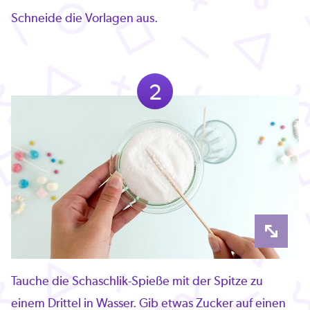
Schneide die Vorlagen aus.
2
Tauche die Schaschlik-Spieße mit der Spitze zu
einem Drittel in Wasser. Gib etwas Zucker auf einen