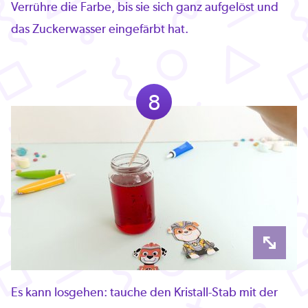
Verrühre die Farbe, bis sie sich ganz aufgelöst und
das Zuckerwasser eingefärbt hat.
8
Es kann losgehen: tauche den Kristall-Stab mit der