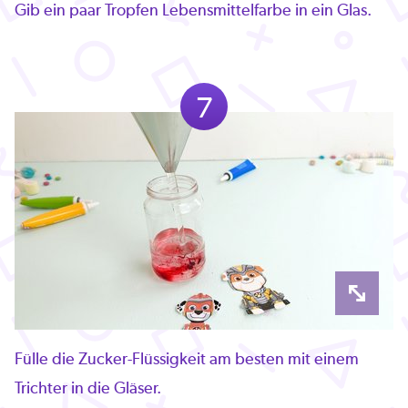
Gib ein paar Tropfen Lebensmittelfarbe in ein Glas.
7
Fülle die Zucker-Flüssigkeit am besten mit einem
Trichter in die Gläser.