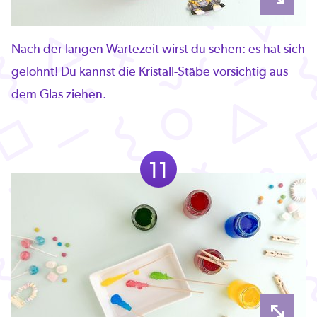
Nach der langen Wartezeit wirst du sehen: es hat sich
gelohnt! Du kannst die Kristall-Stäbe vorsichtig aus
dem Glas ziehen.
11