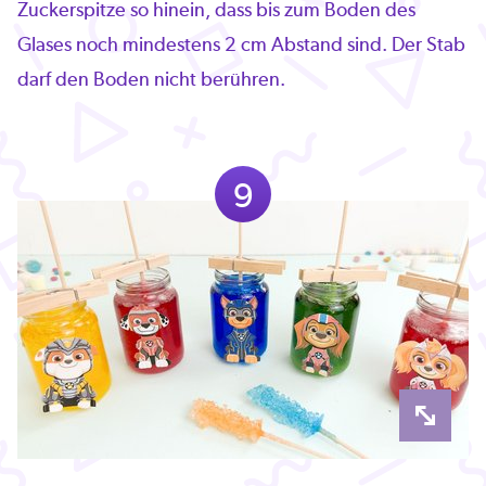
Zuckerspitze so hinein, dass bis zum Boden des
Glases noch mindestens 2 cm Abstand sind. Der Stab
darf den Boden nicht berühren.
9