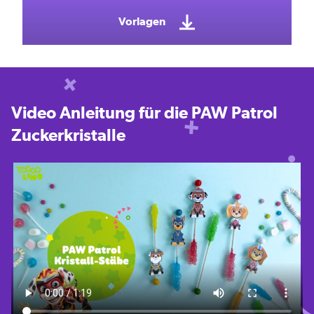
Vorlagen
Video Anleitung für die PAW Patrol
Zuckerkristalle