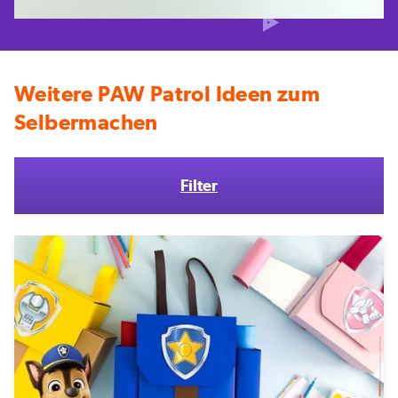
Weitere PAW Patrol Ideen zum
Selbermachen
Filter