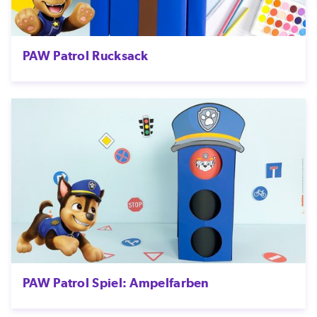
PAW Patrol Rucksack
PAW Patrol Spiel: Ampelfarben