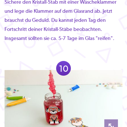
Sichere den Kristall-Stab mit einer Wäscheklammer
und lege die Klammer auf dem Glasrand ab. Jetzt
brauchst du Geduld. Du kannst jeden Tag den
Fortschritt deiner Kristall-Stäbe beobachten.
Insgesamt sollten sie ca. 5-7 Tage im Glas "reifen".
10