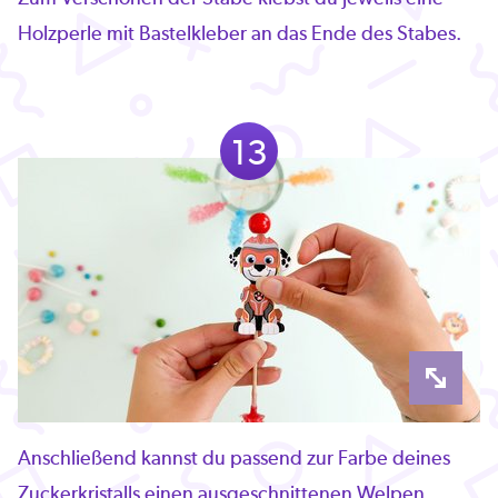
Holzperle mit Bastelkleber an das Ende des Stabes.
13
Anschließend kannst du passend zur Farbe deines
Zuckerkristalls einen ausgeschnittenen Welpen