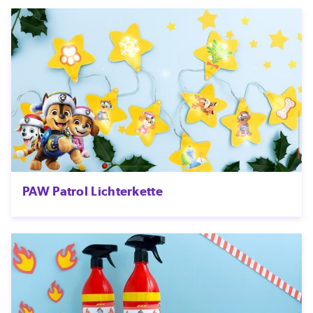
PAW Patrol Lichterkette