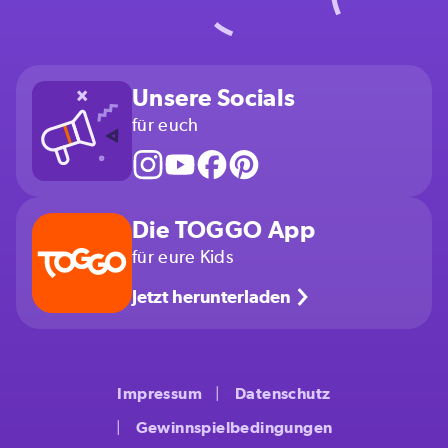
Unsere Socials
für euch
Die TOGGO App
für eure Kids
Jetzt herunterladen
Impressum
Datenschutz
Gewinnspielbedingungen