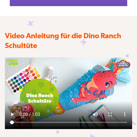
Video Anleitung für die Dino Ranch
Schultüte