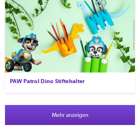
PAW Patrol Dino Stiftehalter
Mehr anzeigen