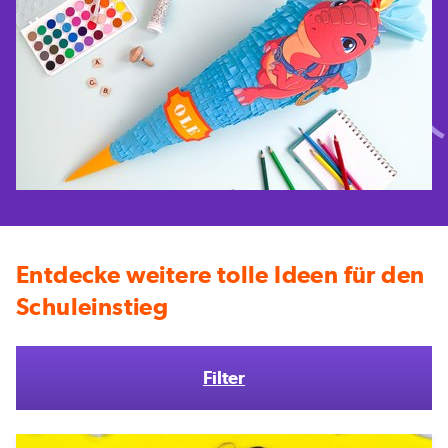
Entdecke weitere tolle Ideen für den
Schuleinstieg
Filter