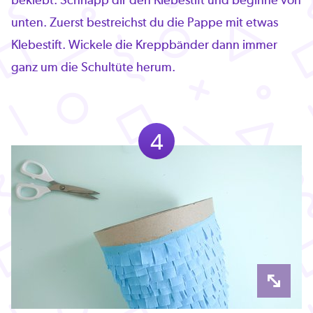
unten. Zuerst bestreichst du die Pappe mit etwas
Klebestift. Wickele die Kreppbänder dann immer
ganz um die Schultüte herum.
4