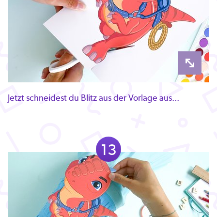
Jetzt schneidest du Blitz aus der Vorlage aus...
13