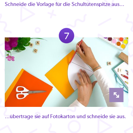
Schneide die Vorlage für die Schultütenspitze aus…
7
…übertrage sie auf Fotokarton und schneide sie aus.