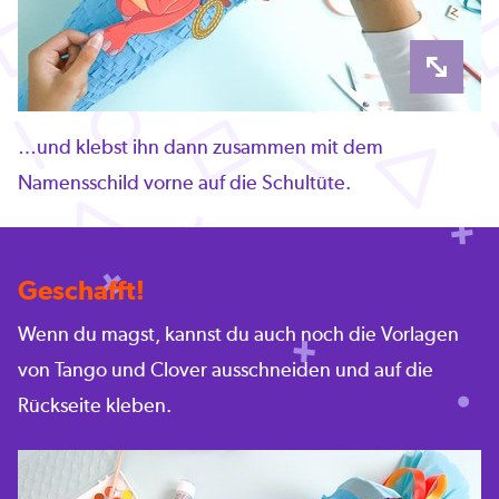
…und klebst ihn dann zusammen mit dem
Namensschild vorne auf die Schultüte.
Geschafft!
Wenn du magst, kannst du auch noch die Vorlagen
von Tango und Clover ausschneiden und auf die
Rückseite kleben.