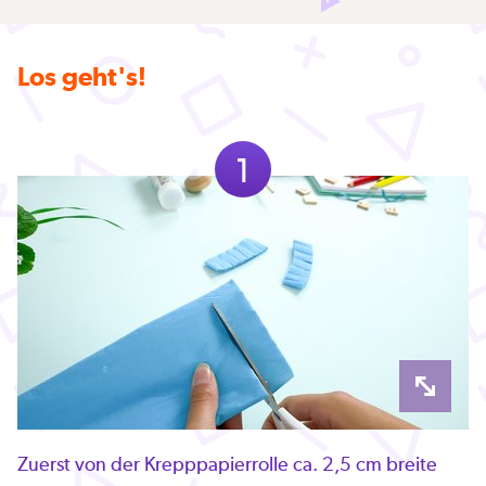
Los geht's!
1
Zuerst von der Krepppapierrolle ca. 2,5 cm breite