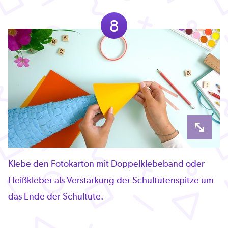
8
Klebe den Fotokarton mit Doppelklebeband oder
Heißkleber als Verstärkung der Schultütenspitze um
das Ende der Schultüte.