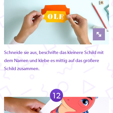
Schneide sie aus, beschrifte das kleinere Schild mit
dem Namen und klebe es mittig auf das größere
Schild zusammen.
12