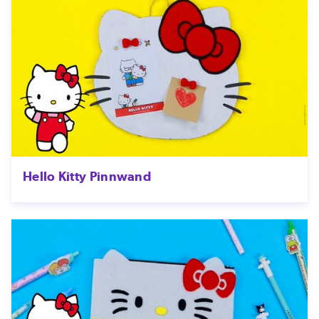
Hello Kitty Pinnwand