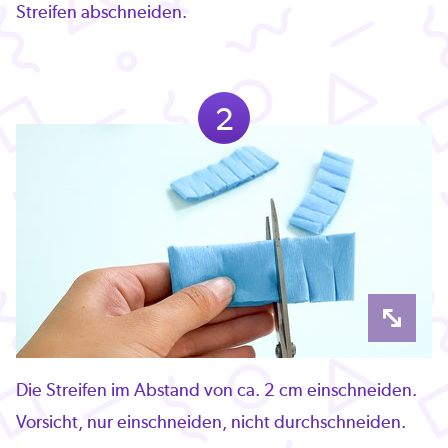
Streifen abschneiden.
2
Die Streifen im Abstand von ca. 2 cm einschneiden.
Vorsicht, nur einschneiden, nicht durchschneiden.