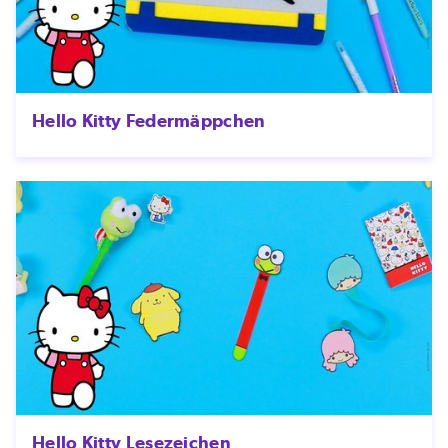
Hello Kitty Federmäppchen
Hello Kitty Lesezeichen