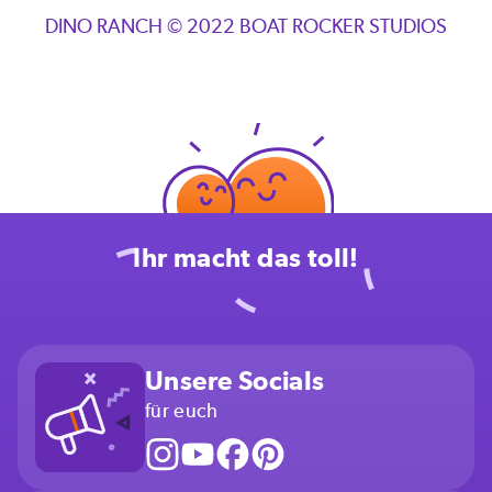
DINO RANCH © 2022 BOAT ROCKER STUDIOS
Ihr macht das toll!
Unsere Socials
für euch