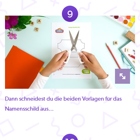
9
Dann schneidest du die beiden Vorlagen für das
Namensschild aus…