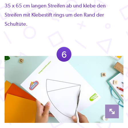
35 x 65 cm langen Streifen ab und klebe den
Streifen mit Klebestift rings um den Rand der
Schultüte.
6