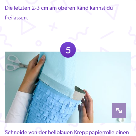
Die letzten 2-3 cm am oberen Rand kannst du
freilassen.
5
Schneide von der hellblauen Krepppapierrolle einen