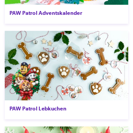
PAW Patrol Adventskalender
PAW Patrol Lebkuchen