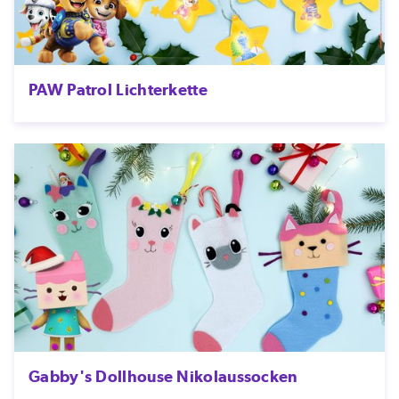
PAW Patrol Lichterkette
Gabby's Dollhouse Nikolaussocken