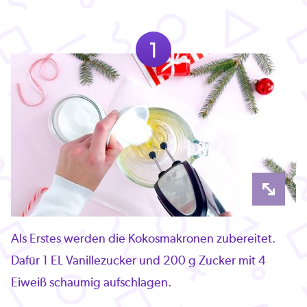
1
Als Erstes werden die Kokosmakronen zubereitet.
Dafür 1 EL Vanillezucker und 200 g Zucker mit 4
Eiweiß schaumig aufschlagen.