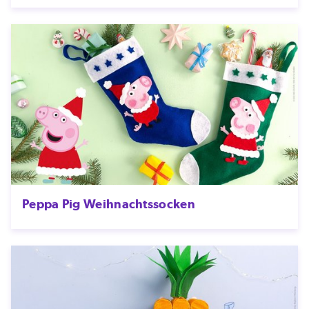
Peppa Pig Weihnachtssocken