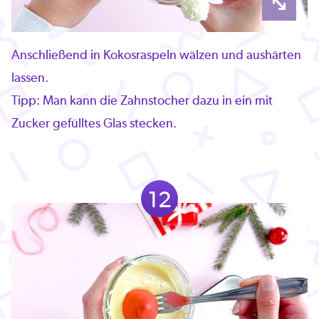
Anschließend in Kokosraspeln wälzen und aushärten
lassen.
Tipp: Man kann die Zahnstocher dazu in ein mit
Zucker gefülltes Glas stecken.
12