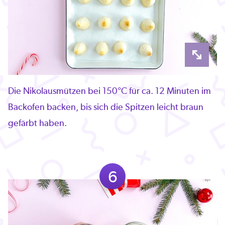
Die Nikolausmützen bei 150°C für ca. 12 Minuten im
Backofen backen, bis sich die Spitzen leicht braun
gefärbt haben.
6