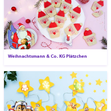
Weihnachtsmann & Co. KG Plätzchen