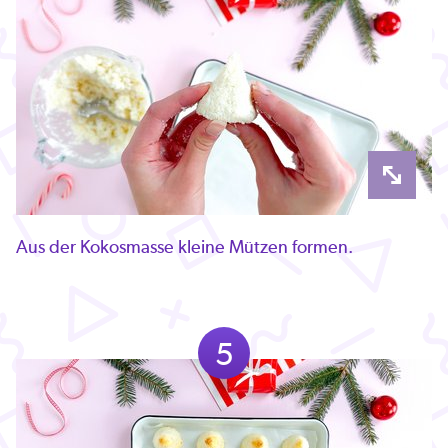
Aus der Kokosmasse kleine Mützen formen.
5