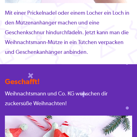
Mit einer Prickelnadel oder einem Locher ein Loch in
den Mützenanhänger machen und eine
Geschenkschnur hindurchfädeln. Jetzt kann man die
Weihnachtsmann-Mütze in ein Tütchen verpacken
und Geschenkanhänger anbinden.
Geschafft!
Weihnachtsmann und Co. KG wünschen dir
zuckersüße Weihnachten!