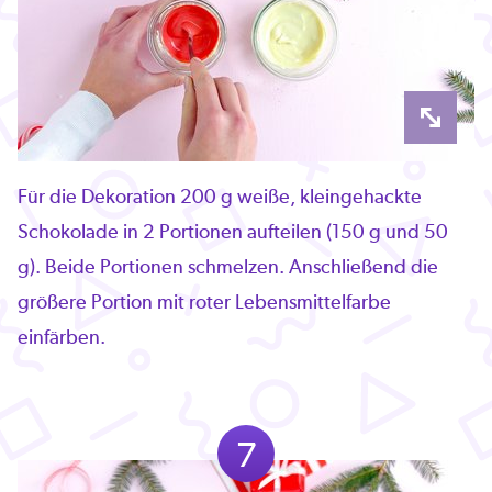
Für die Dekoration 200 g weiße, kleingehackte
Schokolade in 2 Portionen aufteilen (150 g und 50
g). Beide Portionen schmelzen. Anschließend die
größere Portion mit roter Lebensmittelfarbe
einfärben.
7