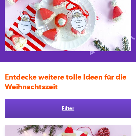
Entdecke weitere tolle Ideen für die
Weihnachtszeit
Filter