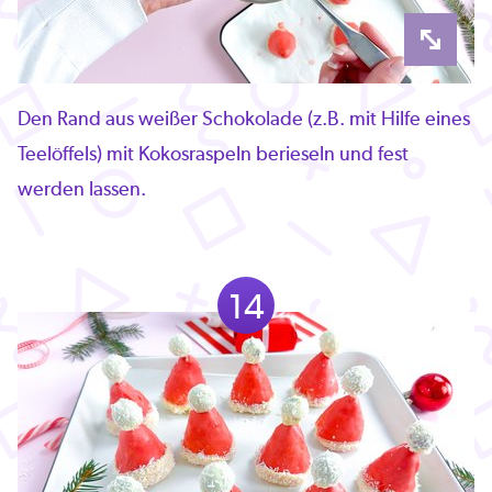
Den Rand aus weißer Schokolade (z.B. mit Hilfe eines
Teelöffels) mit Kokosraspeln berieseln und fest
werden lassen.
14