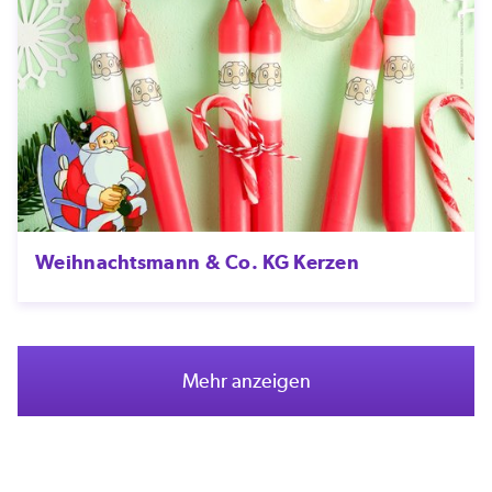
Weihnachtsmann & Co. KG Kerzen
Mehr anzeigen