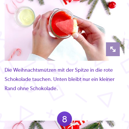
Die Weihnachtsmützen mit der Spitze in die rote
Schokolade tauchen. Unten bleibt nur ein kleiner
Rand ohne Schokolade.
8