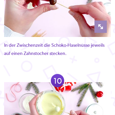
In der Zwischenzeit die Schoko-Haselnüsse jeweils
auf einen Zahnstocher stecken.
10