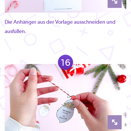
Die Anhänger aus der Vorlage ausschneiden und
ausfüllen.
16