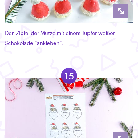
Den Zipfel der Mütze mit einem Tupfer weißer
Schokolade "ankleben".
15