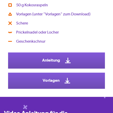
50 g Kokosraspeln
Vorlagen (unter "Vorlagen" zum Download)
Schere
Prickelnadel oder Locher
Geschenkschnur
Anleitung
Vorlagen