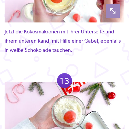
Jetzt die Kokosmakronen mit ihrer Unterseite und
ihrem unteren Rand, mit Hilfe einer Gabel, ebenfalls
in weiße Schokolade tauchen.
13