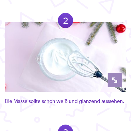
2
Die Masse sollte schön weiß und glänzend aussehen.