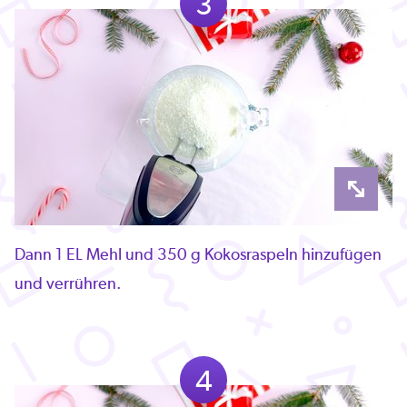
3
Dann 1 EL Mehl und 350 g Kokosraspeln hinzufügen
und verrühren.
4