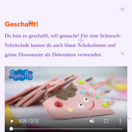
Geschafft!
Du hast es geschafft, toll gemacht! Für eine Schorsch-
Schokolade kannst du auch blaue Schokolinsen und
grüne Dinosaurier als Dekoration verwenden.