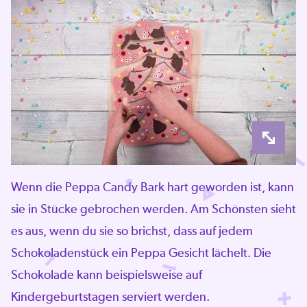
Wenn die Peppa Candy Bark hart geworden ist, kann
sie in Stücke gebrochen werden. Am Schönsten sieht
es aus, wenn du sie so brichst, dass auf jedem
Schokoladenstück ein Peppa Gesicht lächelt. Die
Schokolade kann beispielsweise auf
Kindergeburtstagen serviert werden.