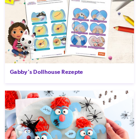
Gabby's Dollhouse Rezepte