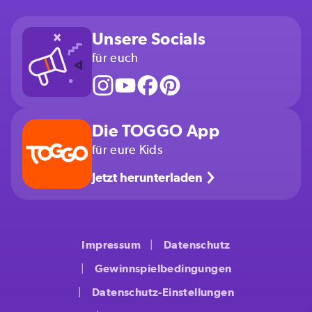
Unsere Socials
für euch
Die TOGGO App
für eure Kids
Jetzt herunterladen
Impressum
Datenschutz
Gewinnspielbedingungen
Datenschutz-Einstellungen