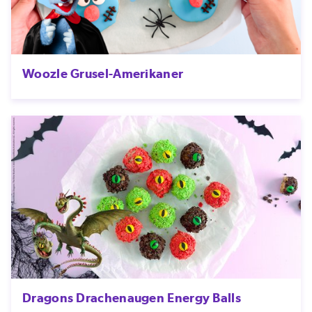
Woozle Grusel-Amerikaner
Dragons Drachenaugen Energy Balls