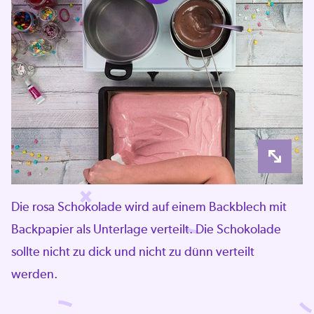
Die rosa Schokolade wird auf einem Backblech mit
Backpapier als Unterlage verteilt. Die Schokolade
sollte nicht zu dick und nicht zu dünn verteilt
werden.