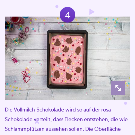
4
Die Vollmilch-Schokolade wird so auf der rosa
Schokolade verteilt, dass Flecken entstehen, die wie
Schlammpfützen aussehen sollen. Die Oberfläche