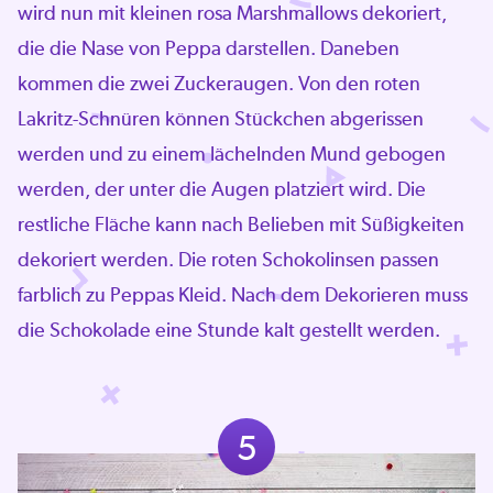
wird nun mit kleinen rosa Marshmallows dekoriert,
die die Nase von Peppa darstellen. Daneben
kommen die zwei Zuckeraugen. Von den roten
Lakritz-Schnüren können Stückchen abgerissen
werden und zu einem lächelnden Mund gebogen
werden, der unter die Augen platziert wird. Die
restliche Fläche kann nach Belieben mit Süßigkeiten
dekoriert werden. Die roten Schokolinsen passen
farblich zu Peppas Kleid. Nach dem Dekorieren muss
die Schokolade eine Stunde kalt gestellt werden.
5