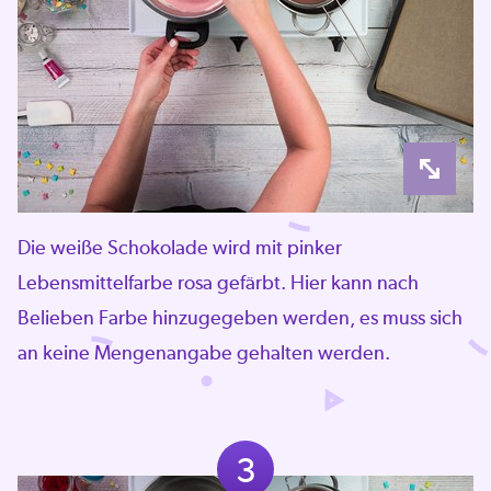
Die weiße Schokolade wird mit pinker
Lebensmittelfarbe rosa gefärbt. Hier kann nach
Belieben Farbe hinzugegeben werden, es muss sich
an keine Mengenangabe gehalten werden.
3