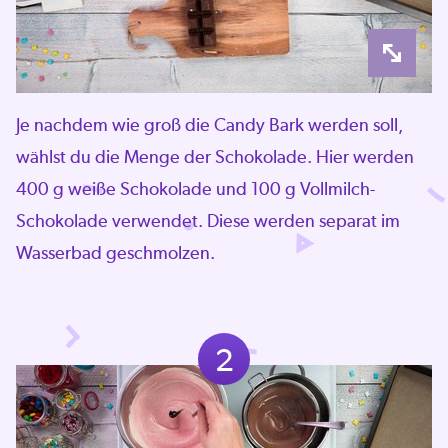
Je nachdem wie groß die Candy Bark werden soll,
wählst du die Menge der Schokolade. Hier werden
400 g weiße Schokolade und 100 g Vollmilch-
Schokolade verwendet. Diese werden separat im
Wasserbad geschmolzen.
2