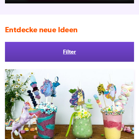
Entdecke neue Ideen
Filter