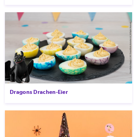
Dragons Drachen-Eier