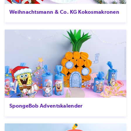
Weihnachtsmann & Co. KG Kokosmakronen
SpongeBob Adventskalender