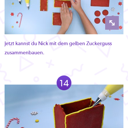
Jetzt kannst du Nick mit dem gelben Zuckerguss
zusammenbauen.
14