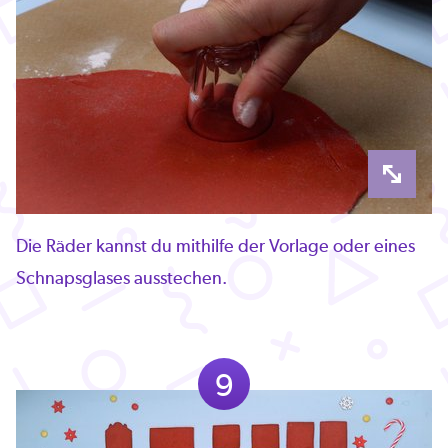
Die Räder kannst du mithilfe der Vorlage oder eines
Schnapsglases ausstechen.
9