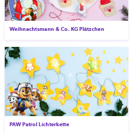
Weihnachtsmann & Co. KG Plätzchen
PAW Patrol Lichterkette