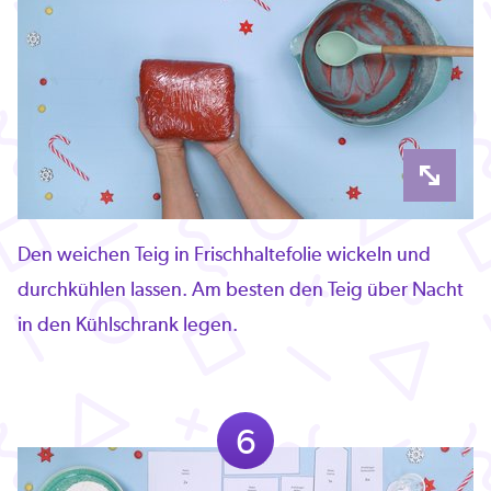
Den weichen Teig in Frischhaltefolie wickeln und
durchkühlen lassen. Am besten den Teig über Nacht
in den Kühlschrank legen.
6