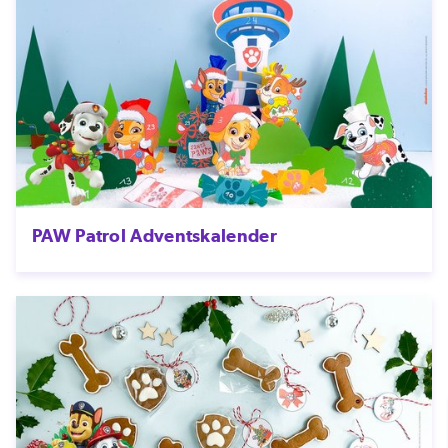
PAW Patrol Adventskalender