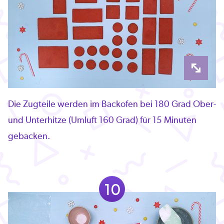
Die Zugteile werden im Backofen bei 180 Grad Ober-
und Unterhitze (Umluft 160 Grad) für 15 Minuten
gebacken.
10