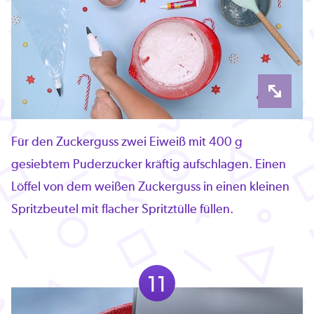
Für den Zuckerguss zwei Eiweiß mit 400 g
gesiebtem Puderzucker kräftig aufschlagen. Einen
Löffel von dem weißen Zuckerguss in einen kleinen
Spritzbeutel mit flacher Spritztülle füllen.
11