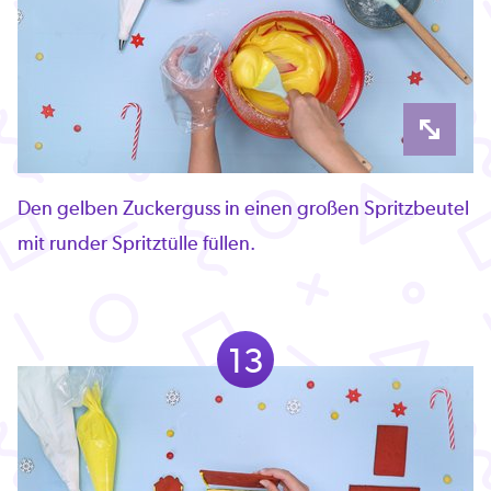
Den gelben Zuckerguss in einen großen Spritzbeutel
mit runder Spritztülle füllen.
13