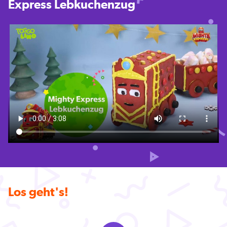
Express Lebkuchenzug
Los geht's!