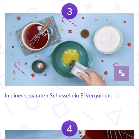
3
In einer separaten Schüssel ein Ei verquirlen.
4