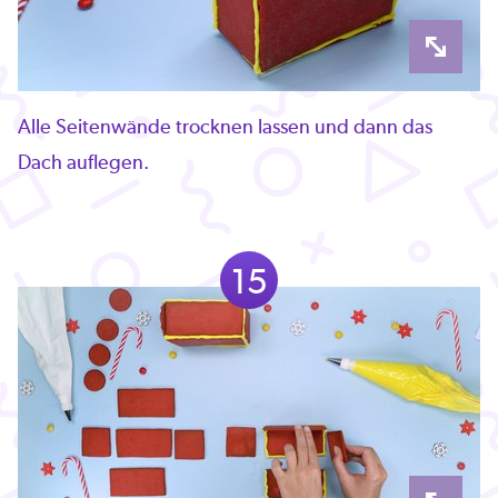
Alle Seitenwände trocknen lassen und dann das
Dach auflegen.
15