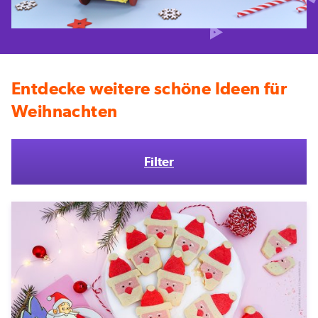
Entdecke weitere schöne Ideen für
Weihnachten
Filter