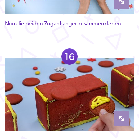
Nun die beiden Zuganhänger zusammenkleben.
16