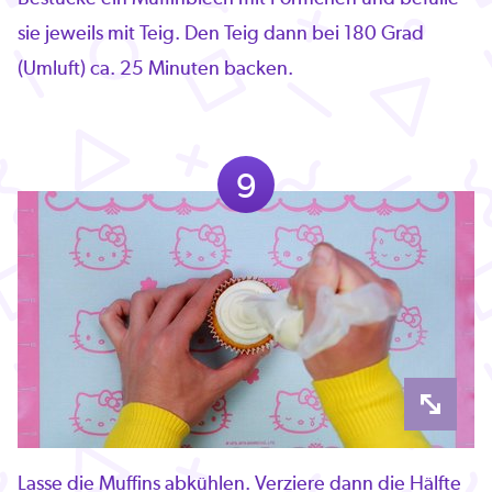
sie jeweils mit Teig. Den Teig dann bei 180 Grad
(Umluft) ca. 25 Minuten backen.
9
Lasse die Muffins abkühlen. Verziere dann die Hälfte