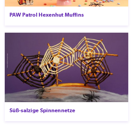
PAW Patrol Hexenhut Muffins
Süß-salzige Spinnennetze