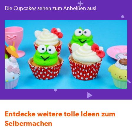
Die Cupcakes sehen zum Anbeißen aus!
Entdecke weitere tolle Ideen zum
Selbermachen