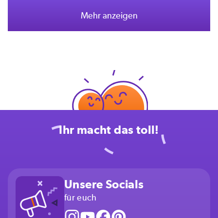
Mehr anzeigen
Ihr macht das toll!
Unsere Socials
für euch