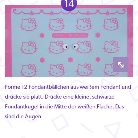
14
Forme 12 Fondantbällchen aus weißem Fondant und
drücke sie platt. Drücke eine kleine, schwarze
Fondantkugel in die Mitte der weißen Fläche. Das
sind die Augen.