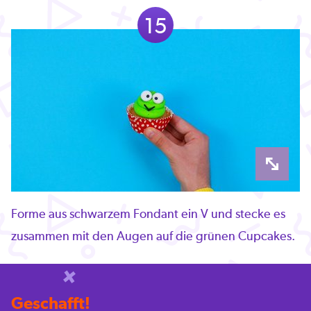
15
Forme aus schwarzem Fondant ein V und stecke es
zusammen mit den Augen auf die grünen Cupcakes.
Geschafft!