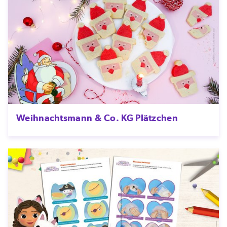
Weihnachtsmann & Co. KG Plätzchen