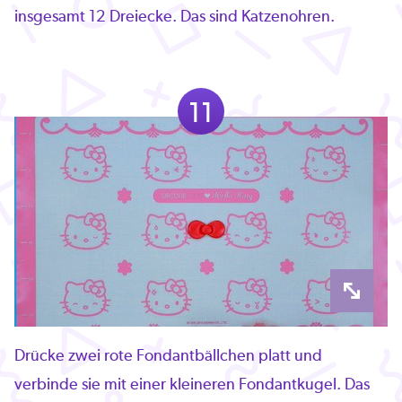
insgesamt 12 Dreiecke. Das sind Katzenohren.
11
Drücke zwei rote Fondantbällchen platt und
verbinde sie mit einer kleineren Fondantkugel. Das