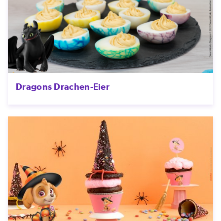
Dragons Drachen-Eier