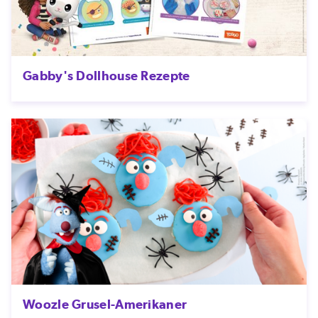
Gabby's Dollhouse Rezepte
Woozle Grusel-Amerikaner