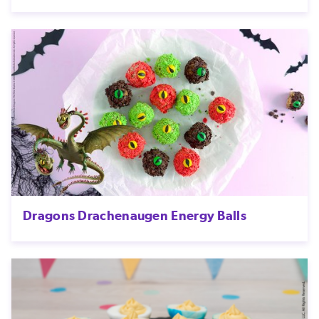
Dragons Drachenaugen Energy Balls