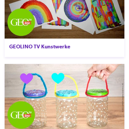
GEOLINO TV Kunstwerke