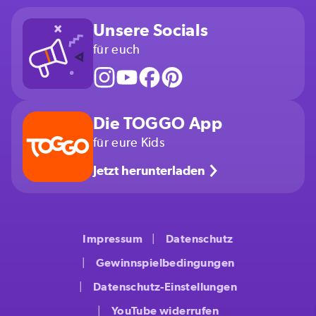
Unsere Socials
für euch
Die TOGGO App
für eure Kids
Jetzt herunterladen
Impressum
Datenschutz
Gewinnspielbedingungen
Datenschutz-Einstellungen
YouTube widerrufen