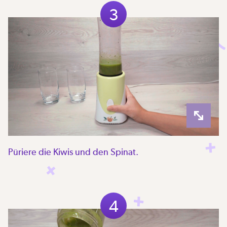
3
Püriere die Kiwis und den Spinat.
4