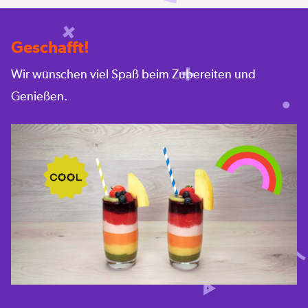
Geschafft!
Wir wünschen viel Spaß beim Zubereiten und
Genießen.