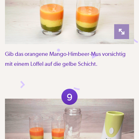
Gib das orangene Mango-Himbeer-Mus vorsichtig
mit einem Löffel auf die gelbe Schicht.
9