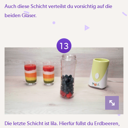
Auch diese Schicht verteilst du vorsichtig auf die
beiden Gläser.
13
Die letzte Schicht ist lila. Hierfür füllst du Erdbeeren,