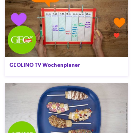
GEOLINO TV Wochenplaner