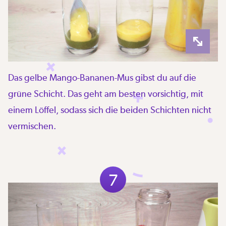
Das gelbe Mango-Bananen-Mus gibst du auf die
grüne Schicht. Das geht am besten vorsichtig, mit
einem Löffel, sodass sich die beiden Schichten nicht
vermischen.
7