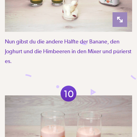
Nun gibst du die andere Hälfte der Banane, den
Joghurt und die Himbeeren in den Mixer und pürierst
es.
10