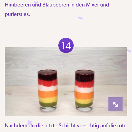
Himbeeren und Blaubeeren in den Mixer und
pürierst es.
14
Nachdem du die letzte Schicht vorsichtig auf die rote