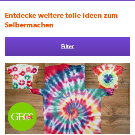
Entdecke weitere tolle Ideen zum
Selbermachen
Filter