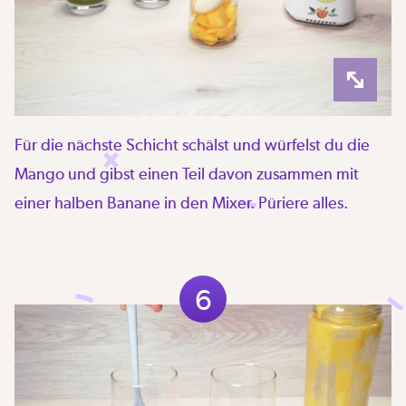
Für die nächste Schicht schälst und würfelst du die
Mango und gibst einen Teil davon zusammen mit
einer halben Banane in den Mixer. Püriere alles.
6