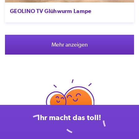
GEOLINO TV Glühwurm Lampe
Mehr anzeigen
Ihr macht das toll!