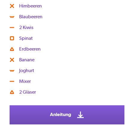
Himbeeren
Blaubeeren
2 Kiwis
Spinat
Erdbeeren
Banane
Joghurt
Mixer
2 Gläser
Anleitung