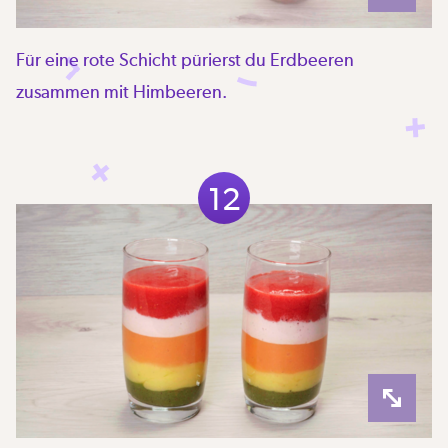
Für eine rote Schicht pürierst du Erdbeeren
zusammen mit Himbeeren.
12