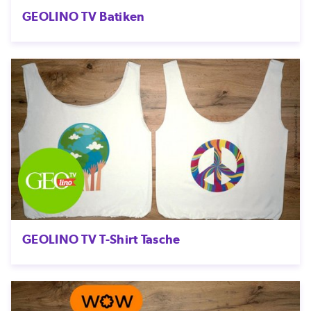
GEOLINO TV Batiken
GEOLINO TV T-Shirt Tasche