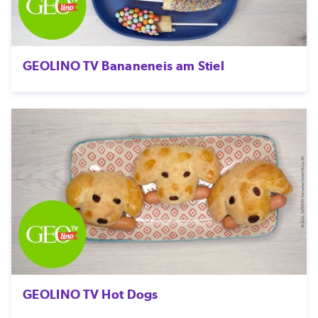
GEOLINO TV Bananeneis am Stiel
GEOLINO TV Hot Dogs