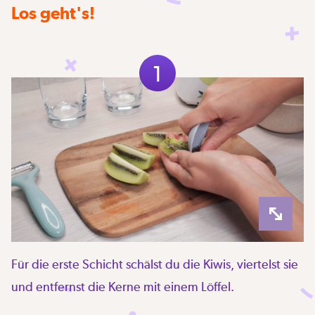
Los geht's!
1
Für die erste Schicht schälst du die Kiwis, viertelst sie
und entfernst die Kerne mit einem Löffel.