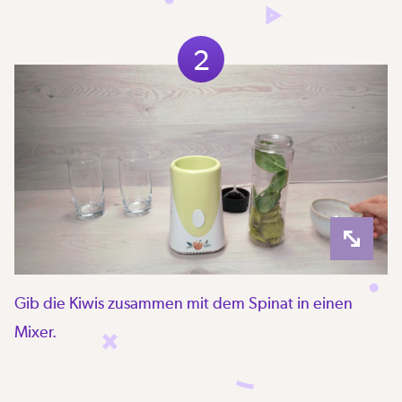
2
Gib die Kiwis zusammen mit dem Spinat in einen
Mixer.