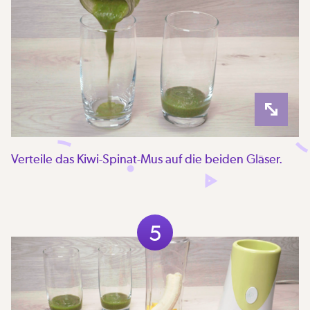
Verteile das Kiwi-Spinat-Mus auf die beiden Gläser.
5