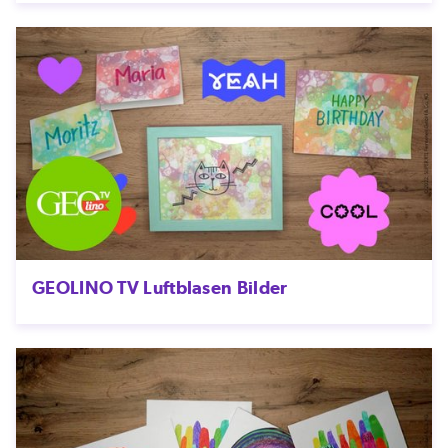
GEOLINO TV Luftblasen Bilder