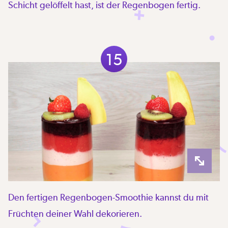
Schicht gelöffelt hast, ist der Regenbogen fertig.
15
Den fertigen Regenbogen-Smoothie kannst du mit
Früchten deiner Wahl dekorieren.