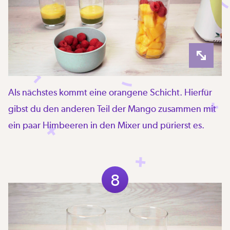
Als nächstes kommt eine orangene Schicht. Hierfür
gibst du den anderen Teil der Mango zusammen mit
ein paar Himbeeren in den Mixer und pürierst es.
8