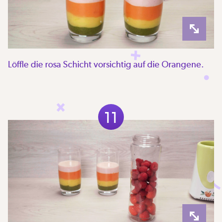
Löffle die rosa Schicht vorsichtig auf die Orangene.
11