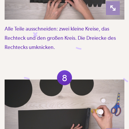
Alle Teile ausschneiden: zwei kleine Kreise, das
Rechteck und den großen Kreis. Die Dreiecke des
Rechtecks umknicken.
8