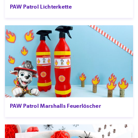
PAW Patrol Lichterkette
PAW Patrol Marshalls Feuerlöscher