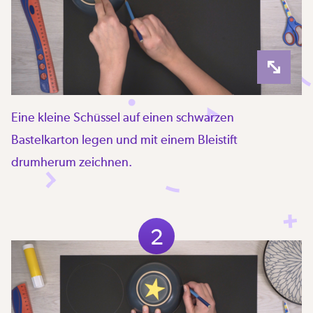
Eine kleine Schüssel auf einen schwarzen
Bastelkarton legen und mit einem Bleistift
drumherum zeichnen.
2