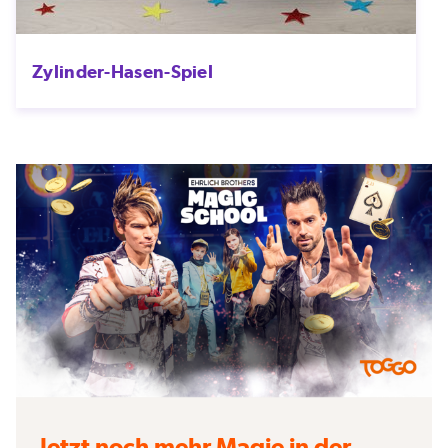
Zylinder-Hasen-Spiel
Jetzt noch mehr Magie in der