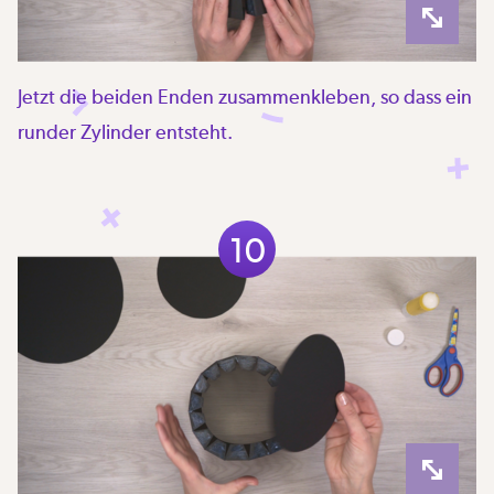
Jetzt die beiden Enden zusammenkleben, so dass ein
runder Zylinder entsteht.
10