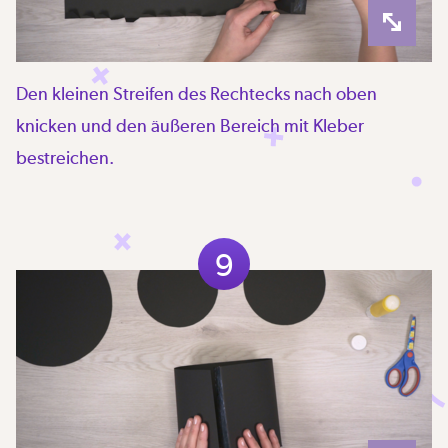
Den kleinen Streifen des Rechtecks nach oben
knicken und den äußeren Bereich mit Kleber
bestreichen.
9