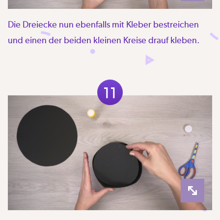
Die Dreiecke nun ebenfalls mit Kleber bestreichen
und einen der beiden kleinen Kreise drauf kleben.
11