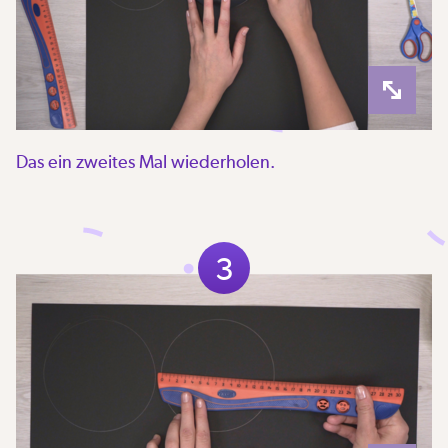
Das ein zweites Mal wiederholen.
3