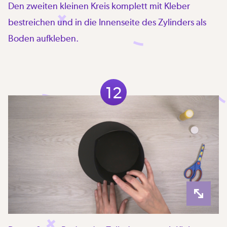
Den zweiten kleinen Kreis komplett mit Kleber
bestreichen und in die Innenseite des Zylinders als
Boden aufkleben.
12