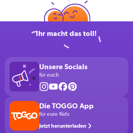
Ihr macht das toll!
Unsere Socials
für euch
Die TOGGO App
für eure Kids
Jetzt herunterladen