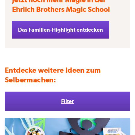
Ehrlich Brothers Magic School
Das Familien-Highlight entdecken
Entdecke weitere Ideen zum
Selbermachen:
Filter