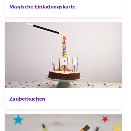
Magische Einladungskarte
Zauberkuchen