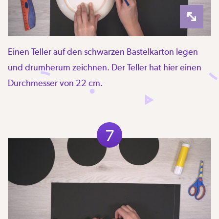
Einen Teller auf den schwarzen Bastelkarton legen
und drumherum zeichnen. Der Teller hat hier einen
Durchmesser von 22 cm.
7