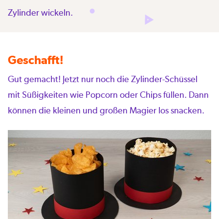
Zylinder wickeln.
Geschafft!
Gut gemacht! Jetzt nur noch die Zylinder-Schüssel
mit Süßigkeiten wie Popcorn oder Chips füllen. Dann
können die kleinen und großen Magier los snacken.