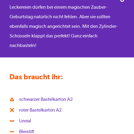
Leckereien dürfen bei einem magischen Zauber-
Geburtstag natürlich nicht fehlen. Aber sie sollten
ebenfalls magisch angerichtet sein. Mit den Zylinder-
Schüsseln klappt das perfekt! Ganz einfach
nachbasteln!
Das braucht ihr:
schwarzer Bastelkarton A2
roter Bastelkarton A2
Lineal
Bleistift