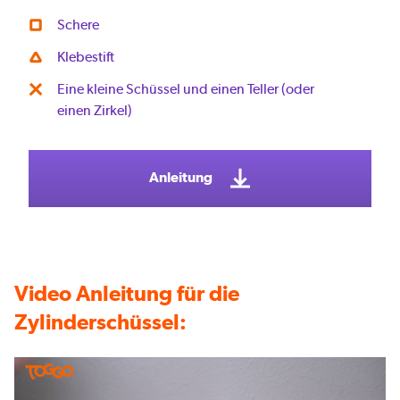
Schere
Klebestift
Eine kleine Schüssel und einen Teller (oder
einen Zirkel)
Anleitung
Video Anleitung für die
Zylinderschüssel: