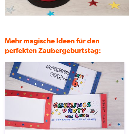
Mehr magische Ideen für den
perfekten Zaubergeburtstag: