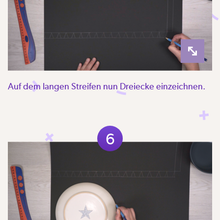
Auf dem langen Streifen nun Dreiecke einzeichnen.
6