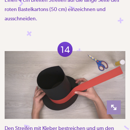
roten Bastelkartons (50 cm) einzeichnen und
ausschneiden.
14
Den Streifen mit Kleber bestreichen und um den