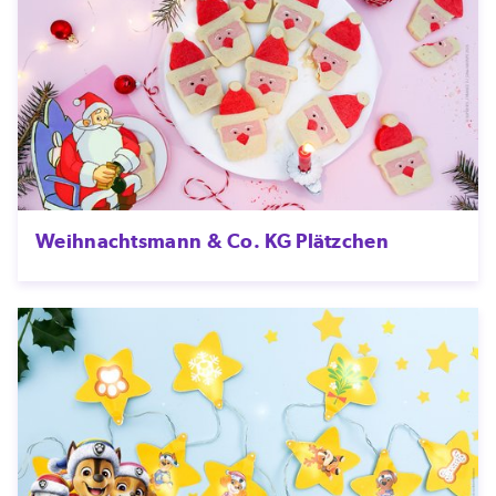
Weihnachtsmann & Co. KG Plätzchen