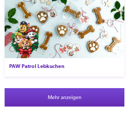
PAW Patrol Lebkuchen
Mehr anzeigen