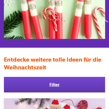
Entdecke weitere tolle Ideen für die
Weihnachtszeit
Filter