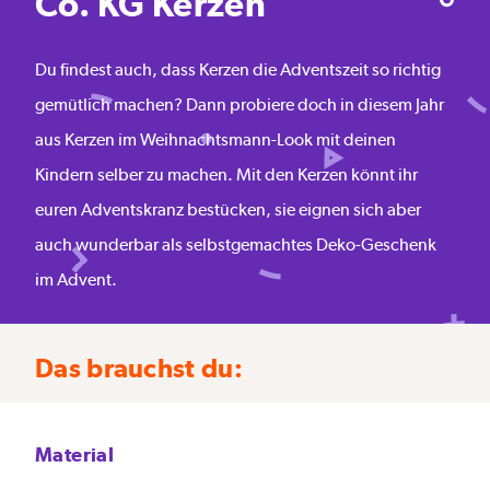
Co. KG Kerzen
Du findest auch, dass Kerzen die Adventszeit so richtig
gemütlich machen? Dann probiere doch in diesem Jahr
aus Kerzen im Weihnachtsmann-Look mit deinen
Kindern selber zu machen. Mit den Kerzen könnt ihr
euren Adventskranz bestücken, sie eignen sich aber
auch wunderbar als selbstgemachtes Deko-Geschenk
im Advent.
Das brauchst du:
Material