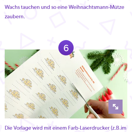
Wachs tauchen und so eine Weihnachtsmann-Mütze
zaubern.
6
Die Vorlage wird mit einem Farb-Laserdrucker (z.B.im