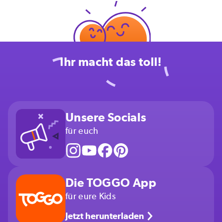
Ihr macht das toll!
Unsere Socials
für euch
Die TOGGO App
für eure Kids
Jetzt herunterladen