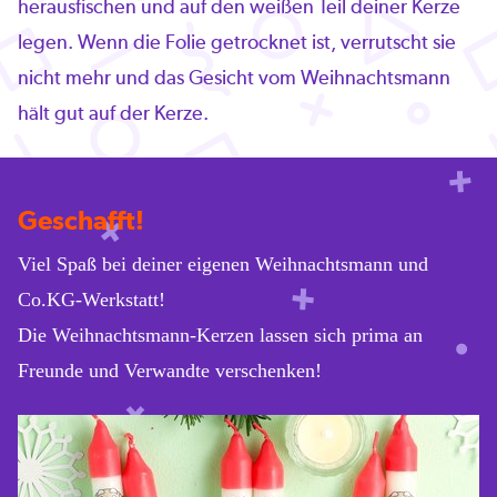
herausfischen und auf den weißen Teil deiner Kerze
legen. Wenn die Folie getrocknet ist, verrutscht sie
nicht mehr und das Gesicht vom Weihnachtsmann
hält gut auf der Kerze.
Geschafft!
Viel Spaß bei deiner eigenen Weihnachtsmann und
Co.KG-Werkstatt!
Die Weihnachtsmann-Kerzen lassen sich prima an
Freunde und Verwandte verschenken!