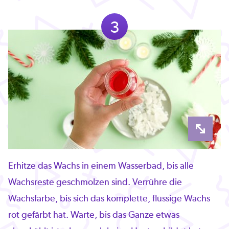
3
Erhitze das Wachs in einem Wasserbad, bis alle
Wachsreste geschmolzen sind. Verrühre die
Wachsfarbe, bis sich das komplette, flüssige Wachs
rot gefärbt hat. Warte, bis das Ganze etwas