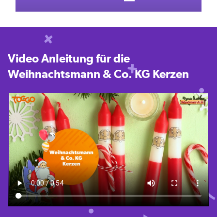
Video Anleitung für die
Weihnachtsmann & Co. KG Kerzen