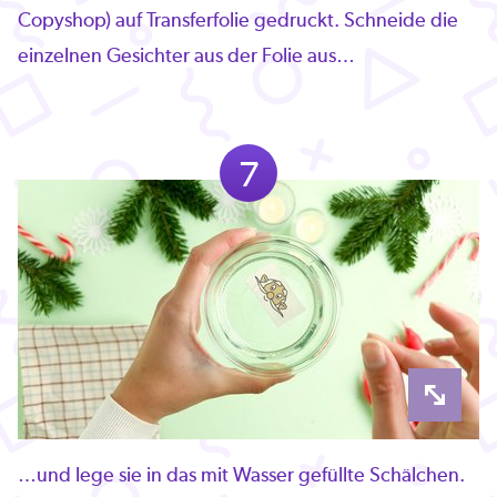
Copyshop) auf Transferfolie gedruckt. Schneide die
einzelnen Gesichter aus der Folie aus…
7
…und lege sie in das mit Wasser gefüllte Schälchen.