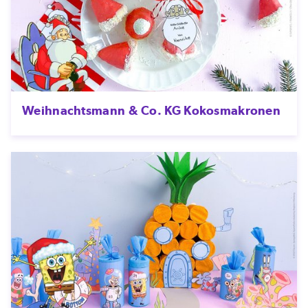
Weihnachtsmann & Co. KG Kokosmakronen