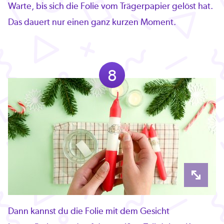
Warte, bis sich die Folie vom Trägerpapier gelöst hat.
Das dauert nur einen ganz kurzen Moment.
8
Dann kannst du die Folie mit dem Gesicht