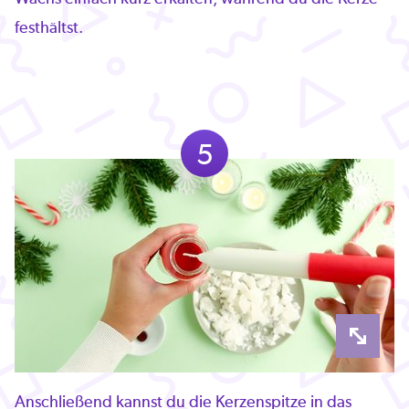
festhältst.
5
Anschließend kannst du die Kerzenspitze in das