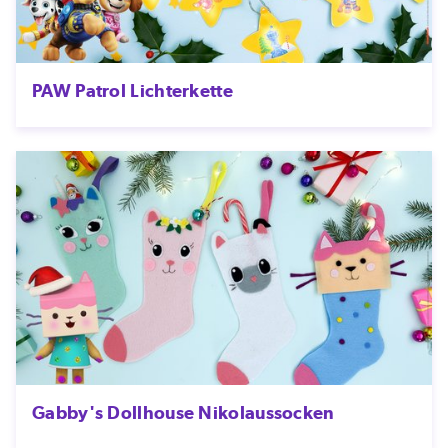
PAW Patrol Lichterkette
Gabby's Dollhouse Nikolaussocken