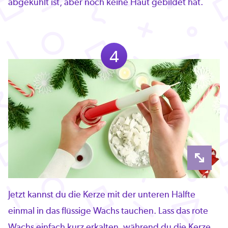
abgekühlt ist, aber noch keine Haut gebildet hat.
4
Jetzt kannst du die Kerze mit der unteren Hälfte
einmal in das flüssige Wachs tauchen. Lass das rote
Wachs einfach kurz erkalten, während du die Kerze