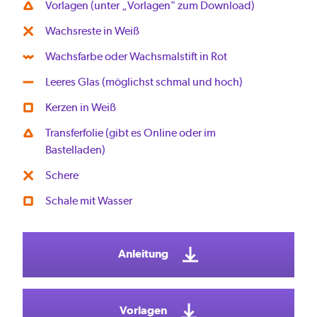
Vorlagen (unter „Vorlagen" zum Download)
Wachsreste in Weiß
Wachsfarbe oder Wachsmalstift in Rot
Leeres Glas (möglichst schmal und hoch)
Kerzen in Weiß
Transferfolie (gibt es Online oder im
Bastelladen)
Schere
Schale mit Wasser
Anleitung
Vorlagen