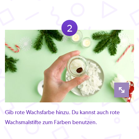
2
Gib rote Wachsfarbe hinzu. Du kannst auch rote
Wachsmalstifte zum Färben benutzen.