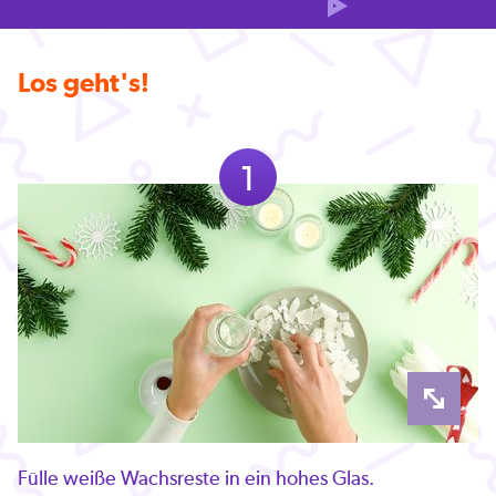
Los geht's!
1
Fülle weiße Wachsreste in ein hohes Glas.