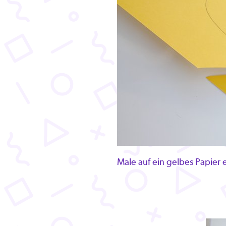
Male auf ein gelbes Papier e