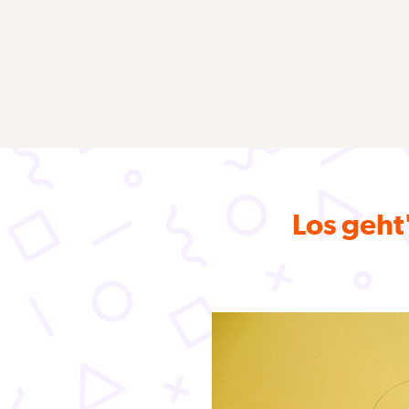
Los geht