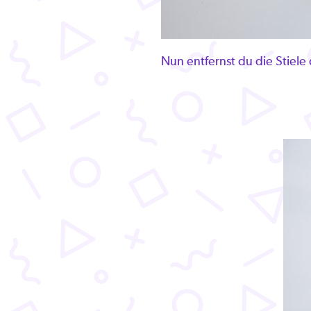
Nun entfernst du die Stiele