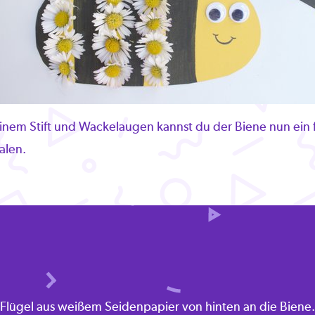
einem Stift und Wackelaugen kannst du der Biene nun ein 
alen.
Flügel aus weißem Seidenpapier von hinten an die Biene. Fe