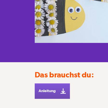
Das brauchst du:
Anleitung