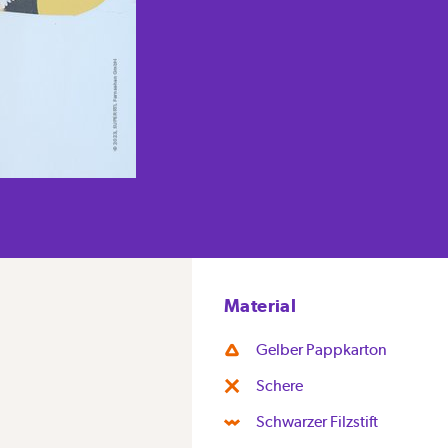
Material
Gelber Pappkarton
Schere
Schwarzer Filzstift