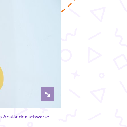
gen Abständen schwarze