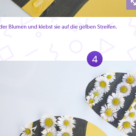
 der Blumen und klebst sie auf die gelben Streifen.
4