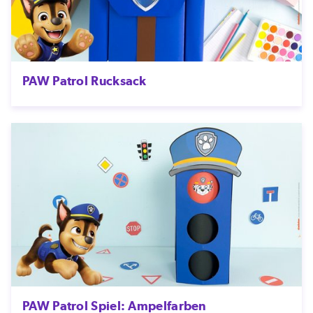
PAW Patrol Rucksack
PAW Patrol Spiel: Ampelfarben