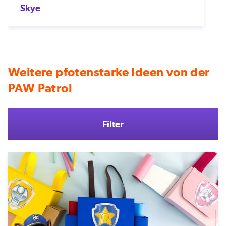
Skye
Weitere pfotenstarke Ideen von der
PAW Patrol
Filter