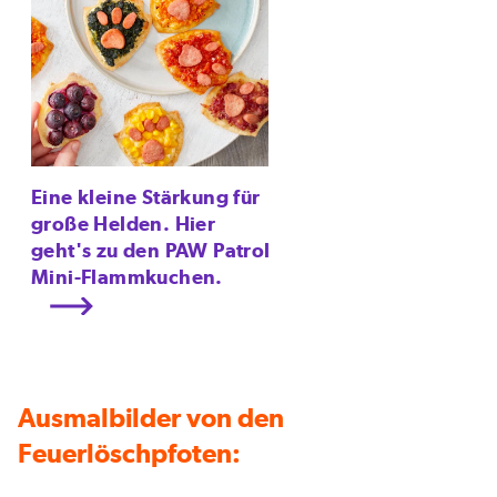
Eine kleine Stärkung für
große Helden. Hier
geht's zu den PAW Patrol
Mini-Flammkuchen.
Ausmalbilder von den
Feuerlöschpfoten: