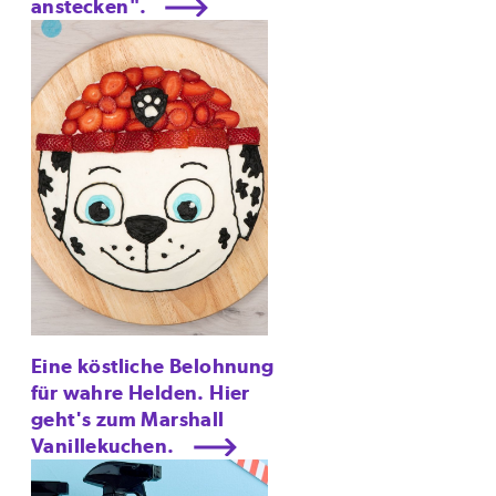
anstecken".
Eine köstliche Belohnung
für wahre Helden. Hier
geht's zum Marshall
Vanillekuchen.