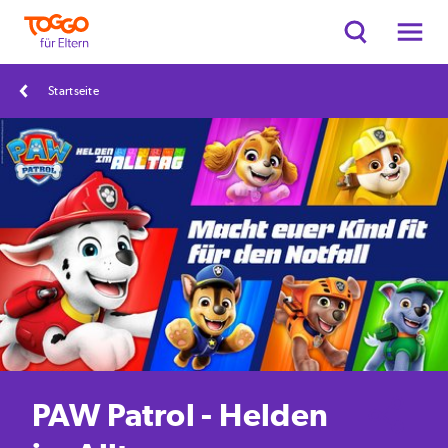
Startseite
PAW Patrol - Helden