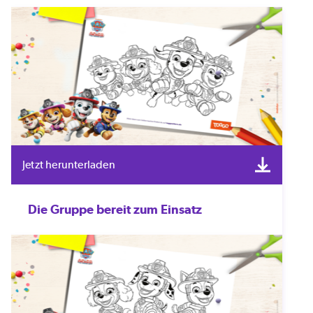
Jetzt herunterladen
Die Gruppe bereit zum Einsatz