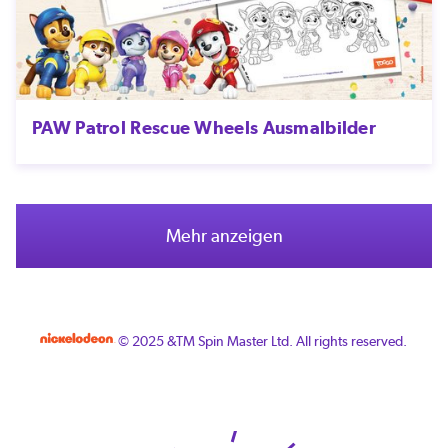
PAW Patrol Rescue Wheels Ausmalbilder
Mehr anzeigen
© 2025 &TM Spin Master Ltd. All rights reserved.