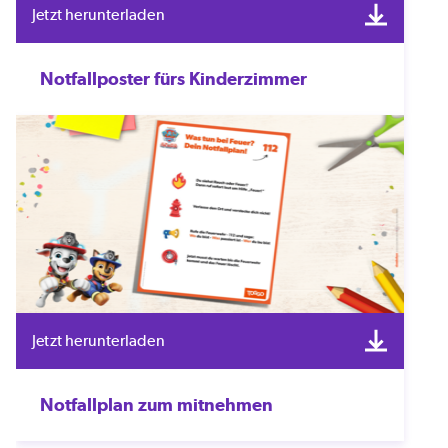
Jetzt herunterladen
Notfallposter fürs Kinderzimmer
Jetzt herunterladen
Notfallplan zum mitnehmen