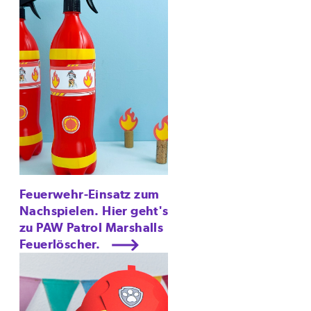
Feuerwehr-Einsatz zum
Nachspielen. Hier geht's
zu PAW Patrol Marshalls
Feuerlöscher.