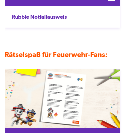
Rubble Notfallausweis
Rätselspaß für Feuerwehr-Fans: