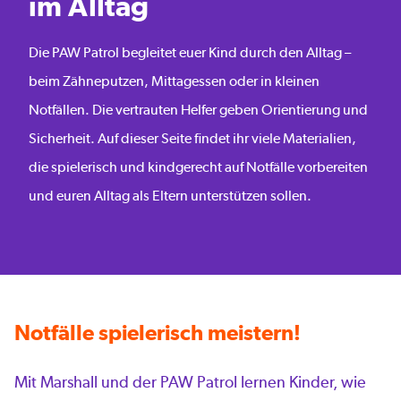
im Alltag
Die PAW Patrol begleitet euer Kind durch den Alltag –
beim Zähneputzen, Mittagessen oder in kleinen
Notfällen. Die vertrauten Helfer geben Orientierung und
Sicherheit. Auf dieser Seite findet ihr viele Materialien,
die spielerisch und kindgerecht auf Notfälle vorbereiten
und euren Alltag als Eltern unterstützen sollen.
Notfälle spielerisch meistern!
Mit Marshall und der PAW Patrol lernen Kinder, wie