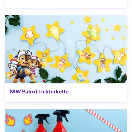
PAW Patrol Lichterkette