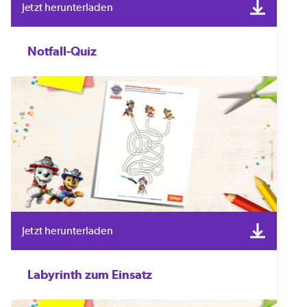
Jetzt herunterladen
Notfall-Quiz
Jetzt herunterladen
Labyrinth zum Einsatz