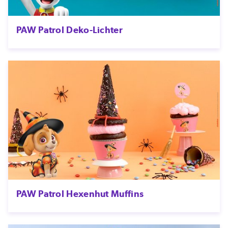
PAW Patrol Deko-Lichter
PAW Patrol Hexenhut Muffins