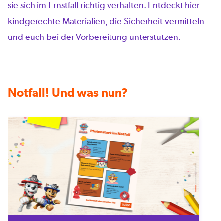
sie sich im Ernstfall richtig verhalten. Entdeckt hier
kindgerechte Materialien, die Sicherheit vermitteln
und euch bei der Vorbereitung unterstützen.
Notfall! Und was nun?