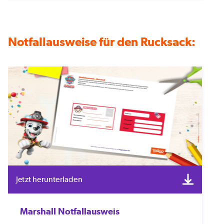
Notfallausweise für den Rucksack:
Jetzt herunterladen
Marshall Notfallausweis