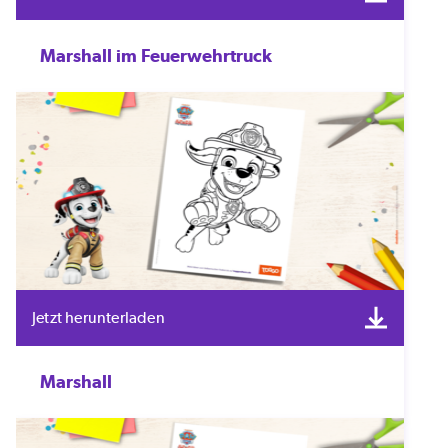
Marshall im Feuerwehrtruck
Jetzt herunterladen
Marshall