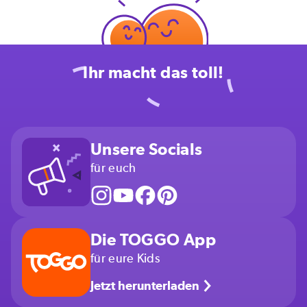
Ihr macht das toll!
Unsere Socials
für euch
Die TOGGO App
für eure Kids
Jetzt herunterladen