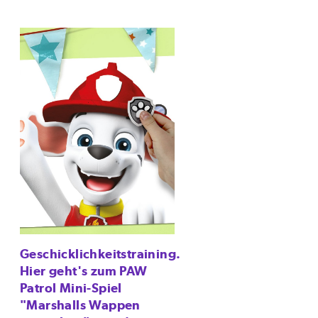
Geschicklichkeitstraining.
Hier geht's zum PAW
Patrol Mini-Spiel
"Marshalls Wappen