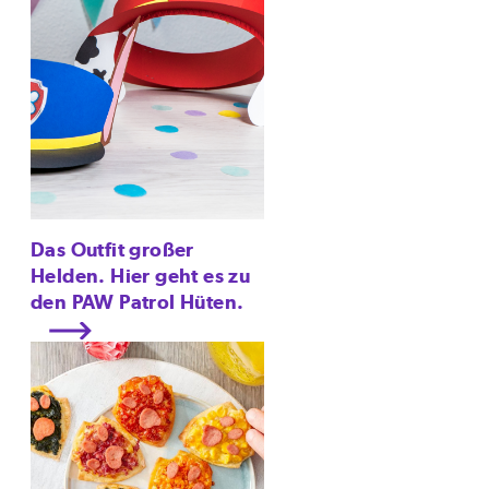
Das Outfit großer
Helden. Hier geht es zu
den PAW Patrol Hüten.