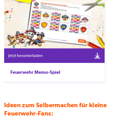
Jetzt herunterladen
Feuerwehr Memo-Spiel
Ideen zum Selbermachen für kleine
Feuerwehr-Fans: