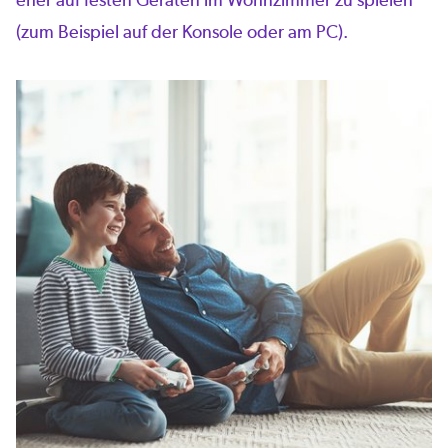
(zum Beispiel auf der Konsole oder am PC).