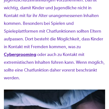
wichtig, damit Kinder und Jugendliche nicht in
Kontakt mit für ihr Alter unangemessenen Inhalten
kommen. Besonders bei Spielen und
Spieleplattformen mit Chatfunktionen sollten Eltern
aufpassen. Dort besteht die Möglichkeit, dass Kinder
in Kontakt mit Fremden kommen, was zu
Cybergrooming
oder auch zu Kontakt mit
extremistischen Inhalten führen kann. Wenn möglich,
sollte eine Chatfunktion daher vorerst beschränkt
werden.