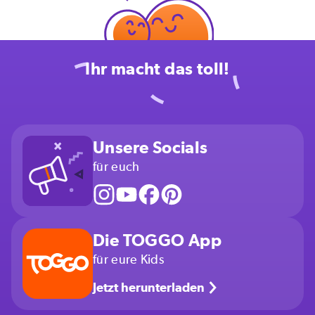
Ihr macht das toll!
Unsere Socials
für euch
Die TOGGO App
für eure Kids
Jetzt herunterladen