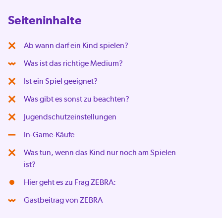
Seiteninhalte
Ab wann darf ein Kind spielen?
Was ist das richtige Medium?
Ist ein Spiel geeignet?
Was gibt es sonst zu beachten?
Jugendschutzeinstellungen
In-Game-Käufe
Was tun, wenn das Kind nur noch am Spielen
ist?
Hier geht es zu Frag ZEBRA:
Gastbeitrag von ZEBRA