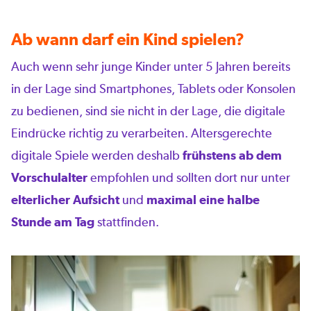
Ab wann darf ein Kind spielen?
Auch wenn sehr junge Kinder unter 5 Jahren bereits
in der Lage sind Smartphones, Tablets oder Konsolen
zu bedienen, sind sie nicht in der Lage, die digitale
Eindrücke richtig zu verarbeiten. Altersgerechte
digitale Spiele werden deshalb
frühstens ab dem
Vorschulalter
empfohlen und sollten dort nur unter
elterlicher Aufsicht
und
maximal eine halbe
Stunde am Tag
stattfinden.