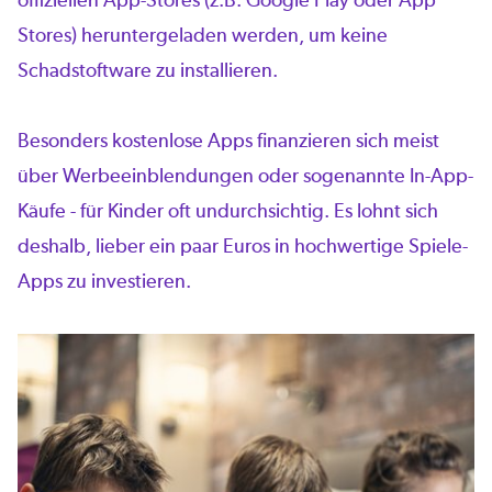
Stores) heruntergeladen werden, um keine
Schadstoftware zu installieren.
Besonders kostenlose Apps finanzieren sich meist
über Werbeeinblendungen oder sogenannte In-App-
Käufe - für Kinder oft undurchsichtig. Es lohnt sich
deshalb, lieber ein paar Euros in hochwertige Spiele-
Apps zu investieren.