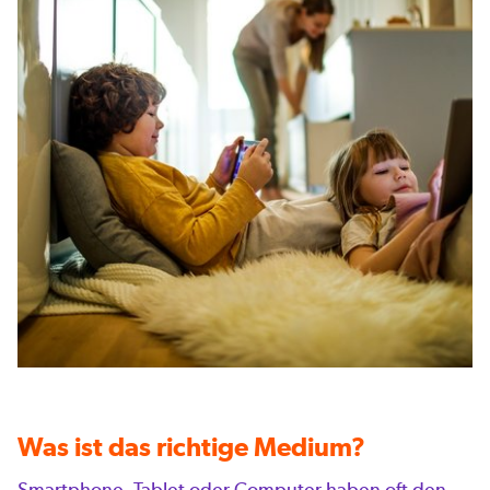
Was ist das richtige Medium?
Smartphone, Tablet oder Computer haben oft den