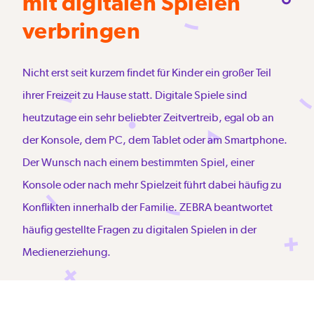
mit digitalen Spielen
verbringen
Nicht erst seit kurzem findet für Kinder ein großer Teil
ihrer Freizeit zu Hause statt. Digitale Spiele sind
heutzutage ein sehr beliebter Zeitvertreib, egal ob an
der Konsole, dem PC, dem Tablet oder am Smartphone.
Der Wunsch nach einem bestimmten Spiel, einer
Konsole oder nach mehr Spielzeit führt dabei häufig zu
Konflikten innerhalb der Familie. ZEBRA beantwortet
häufig gestellte Fragen zu digitalen Spielen in der
Medienerziehung.