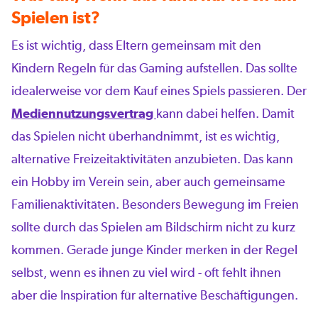
Spielen ist?
Es ist wichtig, dass Eltern gemeinsam mit den
Kindern Regeln für das Gaming aufstellen. Das sollte
idealerweise vor dem Kauf eines Spiels passieren. Der
Mediennutzungsvertrag
kann dabei helfen. Damit
das Spielen nicht überhandnimmt, ist es wichtig,
alternative Freizeitaktivitäten anzubieten. Das kann
ein Hobby im Verein sein, aber auch gemeinsame
Familienaktivitäten. Besonders Bewegung im Freien
sollte durch das Spielen am Bildschirm nicht zu kurz
kommen. Gerade junge Kinder merken in der Regel
selbst, wenn es ihnen zu viel wird - oft fehlt ihnen
aber die Inspiration für alternative Beschäftigungen.