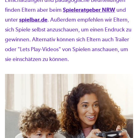
finden Eltern aber beim
Spieleratgeber NRW
und
unter
spielbar.de
. Außerdem empfehlen wir Eltern,
sich Spiele selbst anzuschauen, um einen Endruck zu
gewinnen. Alternativ können sich Eltern auch Trailer
oder "Lets Play-Videos" von Spielen anschauen, um
sie einschätzen zu können.