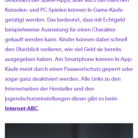
Konsolen- und PC-Spielen können In-Game-Käufe
getätigt werden. Das bedeutet, dass mit Echtgeld
beispielsweise Ausrüstung für einen Charakter
gekauft werden kann. Kinder können dabei schnell
den Überblick verlieren, wie viel Geld sie bereits
ausgegeben haben. Am Smartphone können In-App-
Käufe meist durch einen Passwortschutz geperrt oder
sogar ganz deaktiviert werden. Alle Links zu den
Internetseiten der Hersteller und den
Jugendschutzeinstellungen dieser gibt es beim
Internet-ABC
.