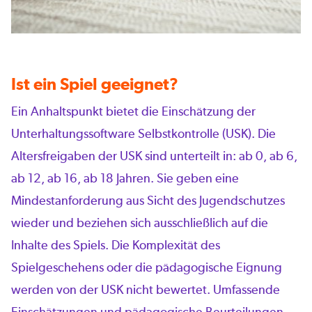
Ist ein Spiel geeignet?
Ein Anhaltspunkt bietet die Einschätzung der
Unterhaltungssoftware Selbstkontrolle (USK). Die
Altersfreigaben der USK sind unterteilt in: ab 0, ab 6,
ab 12, ab 16, ab 18 Jahren. Sie geben eine
Mindestanforderung aus Sicht des Jugendschutzes
wieder und beziehen sich ausschließlich auf die
Inhalte des Spiels. Die Komplexität des
Spielgeschehens oder die pädagogische Eignung
werden von der USK nicht bewertet. Umfassende
Einschätzungen und pädagogische Beurteilungen