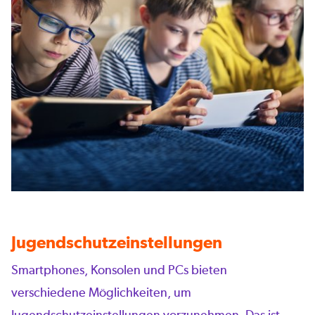
Jugendschutzeinstellungen
Smartphones, Konsolen und PCs bieten
verschiedene Möglichkeiten, um
Jugendschutzeinstellungen vorzunehmen. Das ist