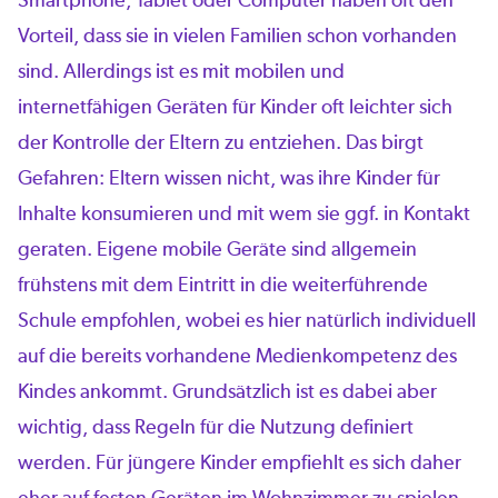
Vorteil, dass sie in vielen Familien schon vorhanden
sind. Allerdings ist es mit mobilen und
internetfähigen Geräten für Kinder oft leichter sich
der Kontrolle der Eltern zu entziehen. Das birgt
Gefahren: Eltern wissen nicht, was ihre Kinder für
Inhalte konsumieren und mit wem sie ggf. in Kontakt
geraten. Eigene mobile Geräte sind allgemein
frühstens mit dem Eintritt in die weiterführende
Schule empfohlen, wobei es hier natürlich individuell
auf die bereits vorhandene Medienkompetenz des
Kindes ankommt. Grundsätzlich ist es dabei aber
wichtig, dass Regeln für die Nutzung definiert
werden. Für jüngere Kinder empfiehlt es sich daher
eher auf festen Geräten im Wohnzimmer zu spielen