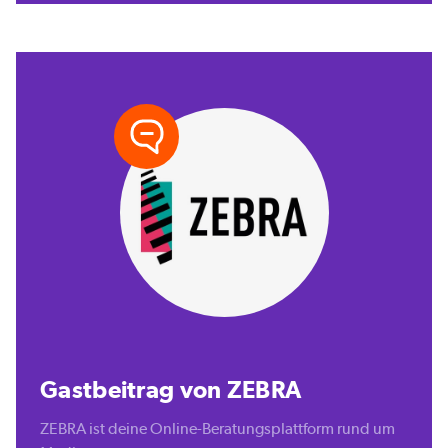
Gastbeitrag von ZEBRA
ZEBRA ist deine Online-Beratungsplattform rund um