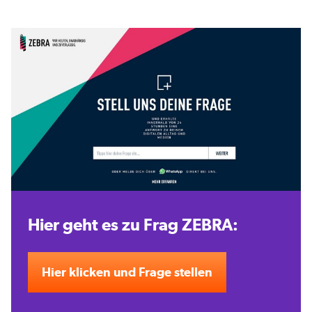
Hier geht es zu Frag ZEBRA:
Hier klicken und Frage stellen