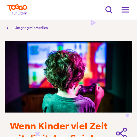
Umgang mit Medien
Wenn Kinder viel Zeit