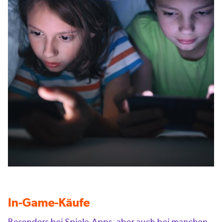
In-Game-Käufe
Besonders bei Spiele-Apps, aber auch bei manchen