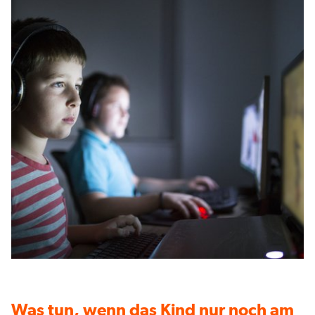
Was tun, wenn das Kind nur noch am