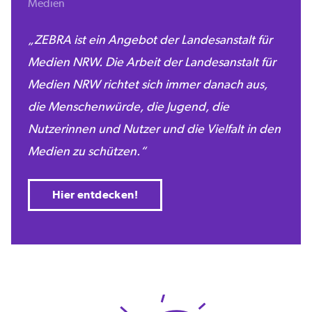
Medien
ZEBRA ist ein Angebot der Landesanstalt für
Medien NRW. Die Arbeit der Landesanstalt für
Medien NRW richtet sich immer danach aus,
die Menschenwürde, die Jugend, die
Nutzerinnen und Nutzer und die Vielfalt in den
Medien zu schützen.
Hier entdecken!