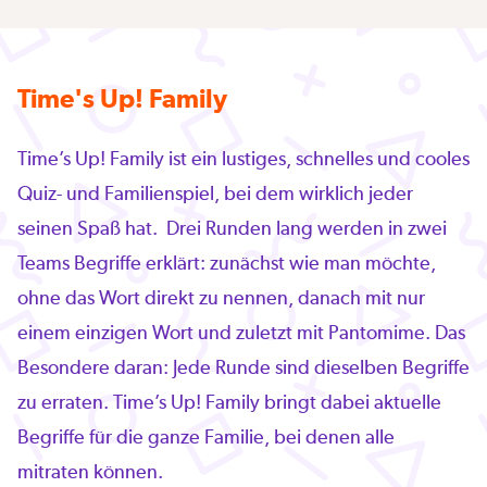
Time's Up! Family
Time’s Up! Family ist ein lustiges, schnelles und cooles
Quiz- und Familienspiel, bei dem wirklich jeder
seinen Spaß hat. Drei Runden lang werden in zwei
Teams Begriffe erklärt: zunächst wie man möchte,
ohne das Wort direkt zu nennen, danach mit nur
einem einzigen Wort und zuletzt mit Pantomime. Das
Besondere daran: Jede Runde sind dieselben Begriffe
zu erraten. Time’s Up! Family bringt dabei aktuelle
Begriffe für die ganze Familie, bei denen alle
mitraten können.