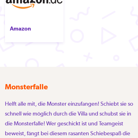
Amazon
Monsterfalle
Helft alle mit, die Monster einzufangen! Schiebt sie so
schnell wie möglich durch die Villa und schubst sie in
die Monsterfalle! Wer geschickt ist und Teamgeist
beweist, fängt bei diesem rasanten Schiebespaß die