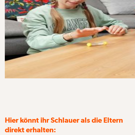
Hier könnt ihr Schlauer als die Eltern
direkt erhalten: