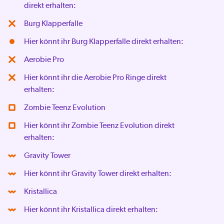
direkt erhalten:
Burg Klapperfalle
Hier könnt ihr Burg Klapperfalle direkt erhalten:
Aerobie Pro
Hier könnt ihr die Aerobie Pro Ringe direkt
erhalten:
Zombie Teenz Evolution
Hier könnt ihr Zombie Teenz Evolution direkt
erhalten:
Gravity Tower
Hier könnt ihr Gravity Tower direkt erhalten:
Kristallica
Hier könnt ihr Kristallica direkt erhalten: