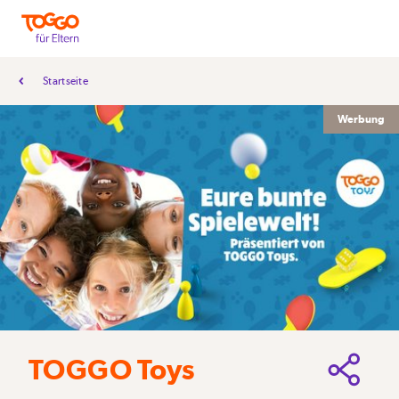
Startseite
Werbung
TOGGO Toys