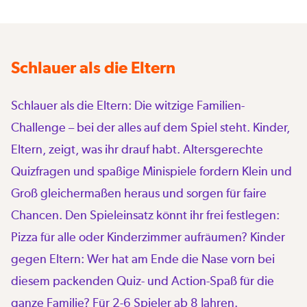
Schlauer als die Eltern
Schlauer als die Eltern: Die witzige Familien-
Challenge – bei der alles auf dem Spiel steht. Kinder,
Eltern, zeigt, was ihr drauf habt. Altersgerechte
Quizfragen und spaßige Minispiele fordern Klein und
Groß gleichermaßen heraus und sorgen für faire
Chancen. Den Spieleinsatz könnt ihr frei festlegen:
Pizza für alle oder Kinderzimmer aufräumen? Kinder
gegen Eltern: Wer hat am Ende die Nase vorn bei
diesem packenden Quiz- und Action-Spaß für die
ganze Familie? Für 2-6 Spieler ab 8 Jahren.