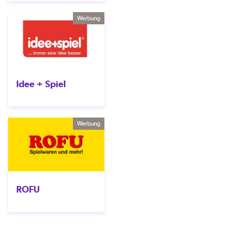
Werbung
Idee + Spiel
Werbung
ROFU