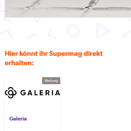
Hier könnt ihr Supermag direkt
erhalten:
Werbung
Galeria