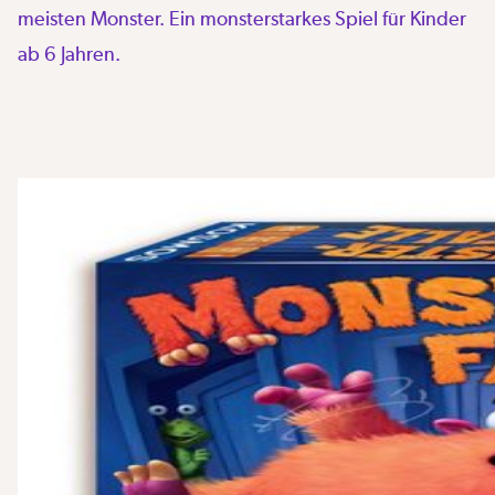
meisten Monster. Ein monsterstarkes Spiel für Kinder
ab 6 Jahren.