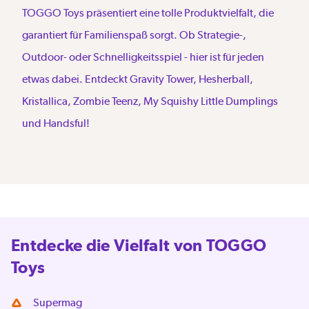
TOGGO Toys präsentiert eine tolle Produktvielfalt, die
garantiert für Familienspaß sorgt. Ob Strategie-,
Outdoor- oder Schnelligkeitsspiel - hier ist für jeden
etwas dabei. Entdeckt Gravity Tower, Hesherball,
Kristallica, Zombie Teenz, My Squishy Little Dumplings
und Handsful!
Entdecke die Vielfalt von TOGGO
Toys
Supermag