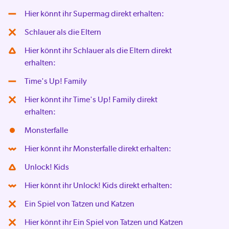
Hier könnt ihr Supermag direkt erhalten:
Schlauer als die Eltern
Hier könnt ihr Schlauer als die Eltern direkt
erhalten:
Time's Up! Family
Hier könnt ihr Time's Up! Family direkt
erhalten:
Monsterfalle
Hier könnt ihr Monsterfalle direkt erhalten:
Unlock! Kids
Hier könnt ihr Unlock! Kids direkt erhalten:
Ein Spiel von Tatzen und Katzen
Hier könnt ihr Ein Spiel von Tatzen und Katzen