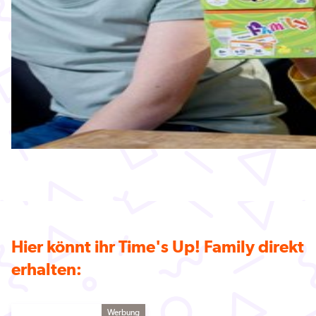
Hier könnt ihr Time's Up! Family direkt
erhalten:
Werbung