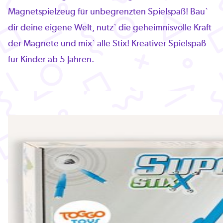
Magnetspielzeug für unbegrenzten Spielspaß! Bau`
dir deine eigene Welt, nutz` die geheimnisvolle Kraft
der Magnete und mix` alle Stix! Kreativer Spielspaß
für Kinder ab 5 Jahren.