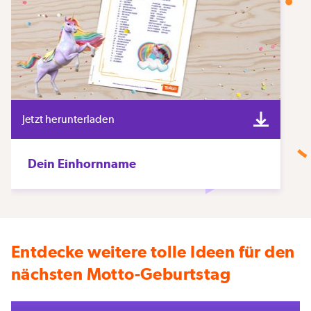
Jetzt herunterladen
Dein Einhornname
Entdecke weitere tolle Ideen für den
nächsten Motto-Geburtstag