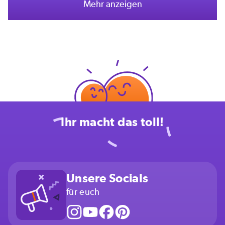
Mehr anzeigen
Ihr macht das toll!
Unsere Socials
für euch