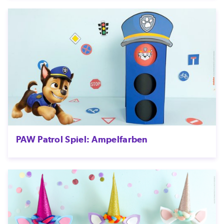
PAW Patrol Spiel: Ampelfarben