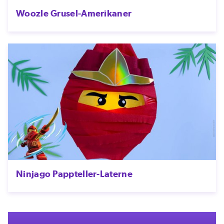
Woozle Grusel-Amerikaner
Ninjago Pappteller-Laterne