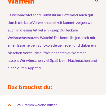
Waffeln
Es weihnachtet sehr! Damit ihr im Dezember auch gut
durch die kalte Vorweihnachtszeit kommt, zeigen wir
euch in diesem Artikel ein Rezept für leckere
Weihnachtsmützen-Waffeln! Die könnt ihr jederzeit mit
einer Tasse heißen Schokolade genießen und dabei ein
bisschen Vorfreude auf Weihnachten aufkommen
lassen. Wir wünschen viel Spaß beim Nachmachen und
einen guten Appetit!
Das brauchst du:
125 Gramm weiche Butter