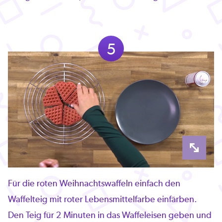
5
Für die roten Weihnachtswaffeln einfach den
Waffelteig mit roter Lebensmittelfarbe einfärben.
Den Teig für 2 Minuten in das Waffeleisen geben und