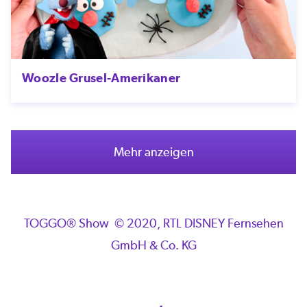
Woozle Grusel-Amerikaner
Mehr anzeigen
TOGGO® Show © 2020, RTL DISNEY Fernsehen
GmbH & Co. KG