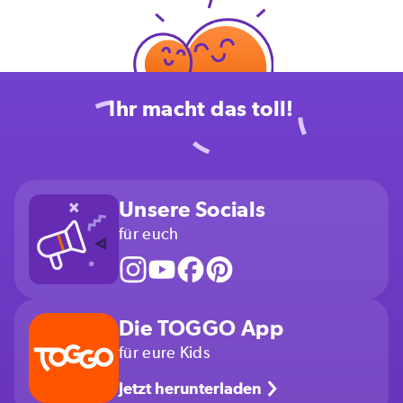
Ihr macht das toll!
Unsere Socials
für euch
Die TOGGO App
für eure Kids
Jetzt herunterladen