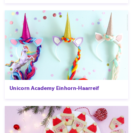
Unicorn Academy Einhorn-Haarreif