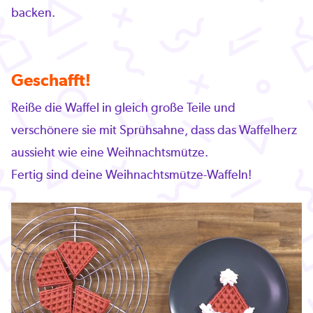
backen.
Geschafft!
Reiße die Waffel in gleich große Teile und
verschönere sie mit Sprühsahne, dass das Waffelherz
aussieht wie eine Weihnachtsmütze.
Fertig sind deine Weihnachtsmütze-Waffeln!