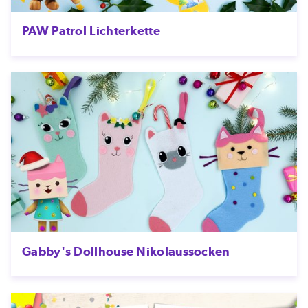
PAW Patrol Lichterkette
Gabby's Dollhouse Nikolaussocken