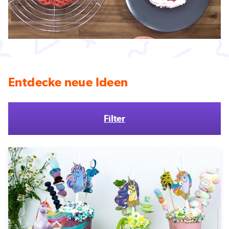
Entdecke neue Ideen
Filter