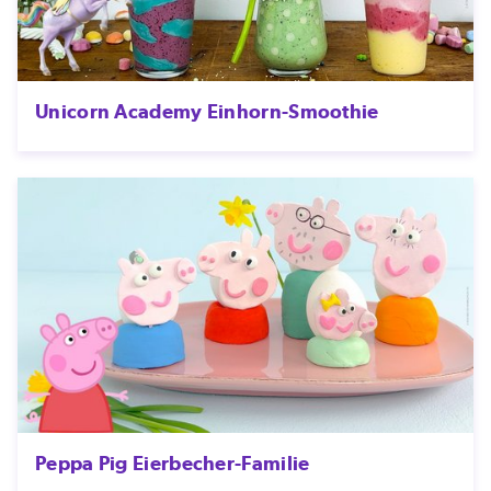
Unicorn Academy Einhorn-Smoothie
Peppa Pig Eierbecher-Familie