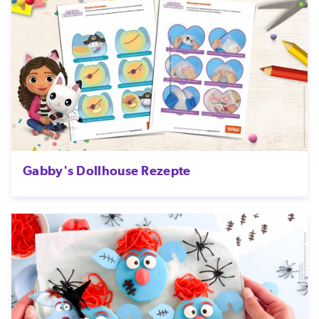
Gabby's Dollhouse Rezepte