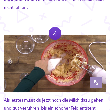
nicht fehlen.
4
Als letztes musst du jetzt noch die Milch dazu gehen
und gut verrühren, bis ein schöner Teig entsteht.