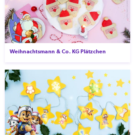
Weihnachtsmann & Co. KG Plätzchen