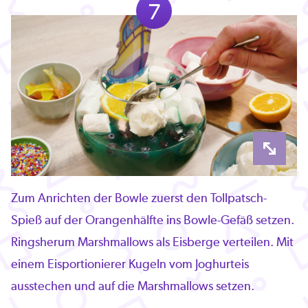
7
Zum Anrichten der Bowle zuerst den Tollpatsch-
Spieß auf der Orangenhälfte ins Bowle-Gefäß setzen.
Ringsherum Marshmallows als Eisberge verteilen. Mit
einem Eisportionierer Kugeln vom Joghurteis
ausstechen und auf die Marshmallows setzen.