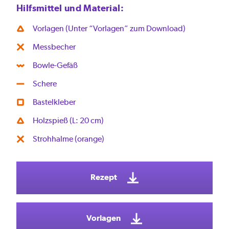
Hilfsmittel und Material:
Vorlagen (Unter “Vorlagen” zum Download)
Messbecher
Bowle-Gefäß
Schere
Bastelkleber
Holzspieß (L: 20 cm)
Strohhalme (orange)
Rezept
Vorlagen