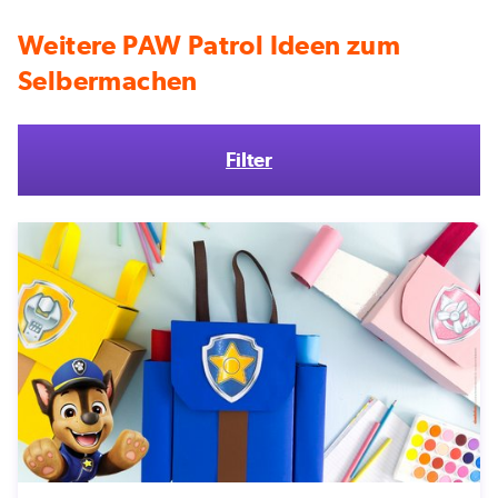
Weitere PAW Patrol Ideen zum
Selbermachen
Filter