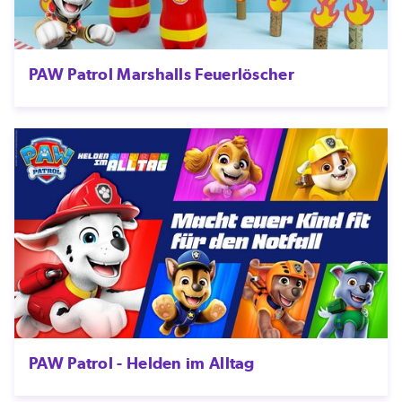
PAW Patrol Marshalls Feuerlöscher
PAW Patrol - Helden im Alltag