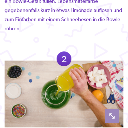
ein Bowle-Gefäß füllen. Lebensmittelfarbe
gegebenenfalls kurz in etwas Limonade auflösen und
zum Einfärben mit einem Schneebesen in die Bowle
rühren.
2