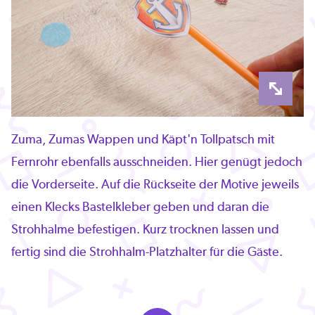
Zuma, Zumas Wappen und Käpt'n Tollpatsch mit
Fernrohr ebenfalls ausschneiden. Hier genügt jedoch
die Vorderseite. Auf die Rückseite der Motive jeweils
einen Klecks Bastelkleber geben und daran die
Strohhalme befestigen. Kurz trocknen lassen und
fertig sind die Strohhalm-Platzhalter für die Gäste.