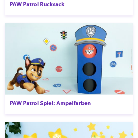
PAW Patrol Rucksack
PAW Patrol Spiel: Ampelfarben