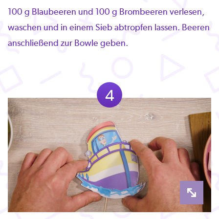
100 g Blaubeeren und 100 g Brombeeren verlesen,
waschen und in einem Sieb abtropfen lassen. Beeren
anschließend zur Bowle geben.
4