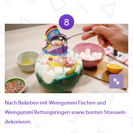
8
Nach Belieben mit Weingummi Fischen und
Weingummi Rettungsringen sowie bunten Streuseln
dekorieren.