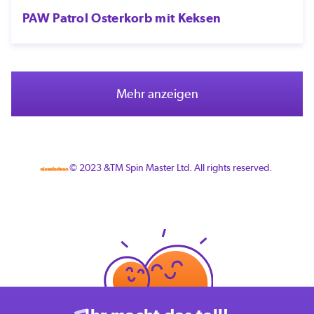
PAW Patrol Osterkorb mit Keksen
Mehr anzeigen
© 2023 &TM Spin Master Ltd. All rights reserved.