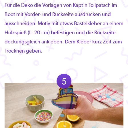
Für die Deko die Vorlagen von Käpt'n Tollpatsch im
Boot mit Vorder- und Rückseite ausdrucken und
ausschneiden. Motiv mit etwas Bastelkleber an einem
Holzspieß (L: 20 cm) befestigen und die Rückseite
deckungsgleich ankleben. Dem Kleber kurz Zeit zum
Trocknen geben.
5