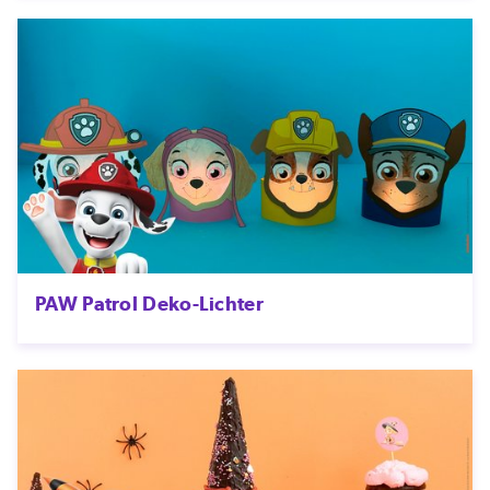
PAW Patrol Deko-Lichter