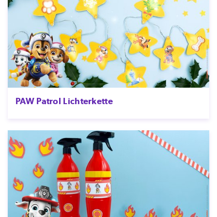
PAW Patrol Lichterkette