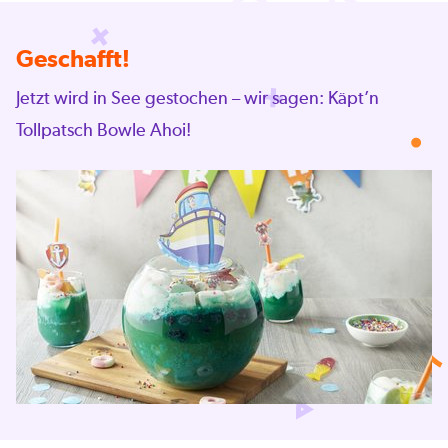
Geschafft!
Jetzt wird in See gestochen – wir sagen: Käpt’n
Tollpatsch Bowle Ahoi!