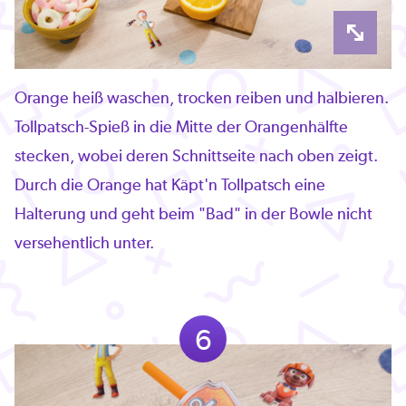
Orange heiß waschen, trocken reiben und halbieren.
Tollpatsch-Spieß in die Mitte der Orangenhälfte
stecken, wobei deren Schnittseite nach oben zeigt.
Durch die Orange hat Käpt'n Tollpatsch eine
Halterung und geht beim "Bad" in der Bowle nicht
versehentlich unter.
6