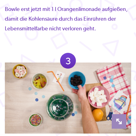
Bowle erst jetzt mit 1 l Orangenlimonade aufgießen,
damit die Kohlensäure durch das Einrühren der
Lebensmittelfarbe nicht verloren geht.
3