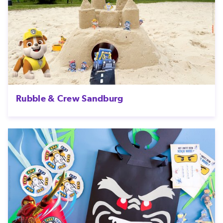
Rubble & Crew Sandburg