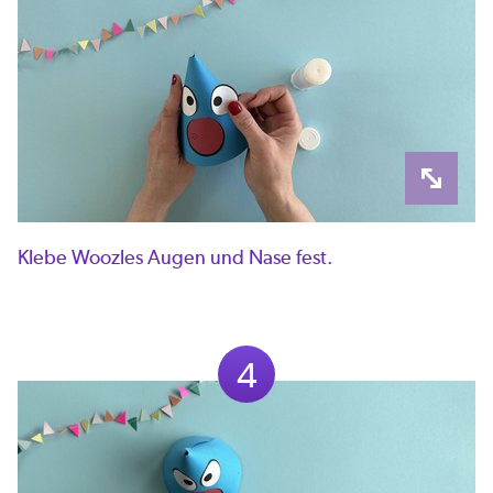
Klebe Woozles Augen und Nase fest.
4