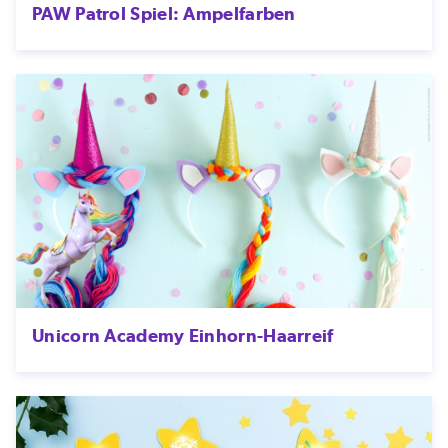
PAW Patrol Spiel: Ampelfarben
Unicorn Academy Einhorn-Haarreif