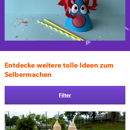
Entdecke weitere tolle Ideen zum
Selbermachen
Filter