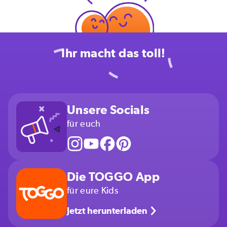
Ihr macht das toll!
Unsere Socials
für euch
Die TOGGO App
für eure Kids
Jetzt herunterladen