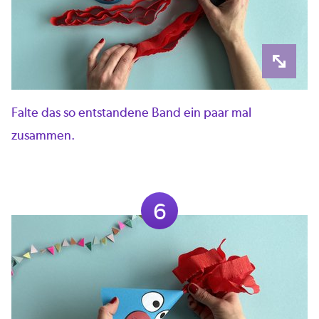
Falte das so entstandene Band ein paar mal
zusammen.
6