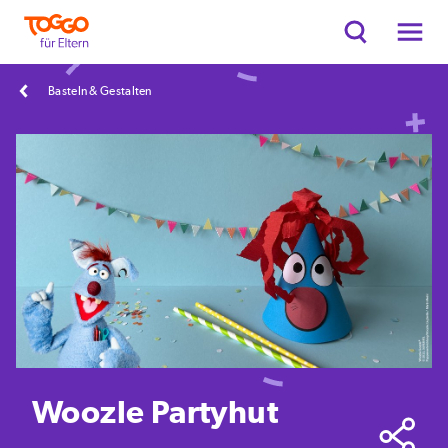
Basteln & Gestalten
Woozle Partyhut