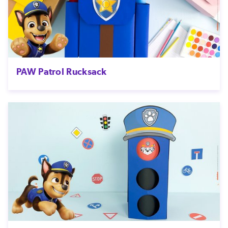
PAW Patrol Rucksack