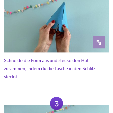
Schneide die Form aus und stecke den Hut
zusammen, indem du die Lasche in den Schlitz
steckst.
3