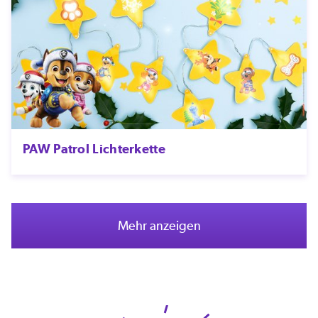
PAW Patrol Lichterkette
Mehr anzeigen