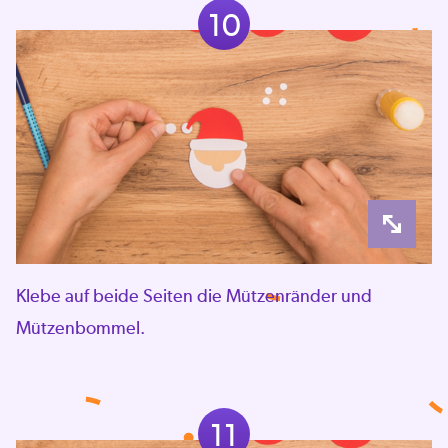
10
Klebe auf beide Seiten die Mützenränder und
Mützenbommel.
11