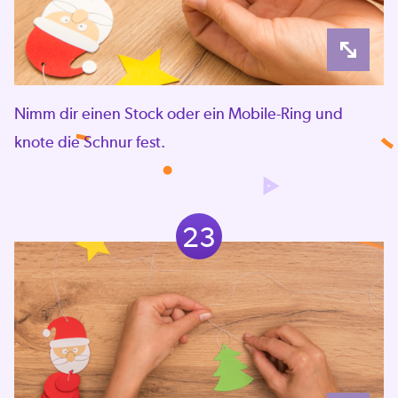
Nimm dir einen Stock oder ein Mobile-Ring und
knote die Schnur fest.
23