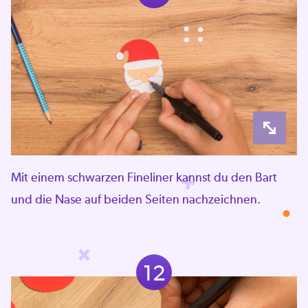
Mit einem schwarzen Fineliner kannst du den Bart
und die Nase auf beiden Seiten nachzeichnen.
12