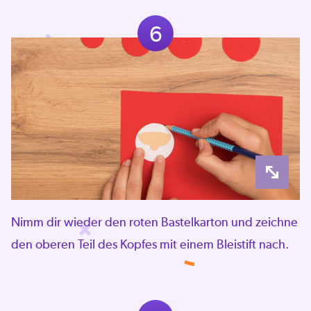
6
Nimm dir wieder den roten Bastelkarton und zeichne
den oberen Teil des Kopfes mit einem Bleistift nach.