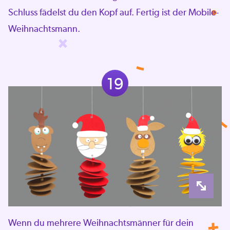
Schluss fädelst du den Kopf auf. Fertig ist der Mobile-
Weihnachtsmann.
19
Wenn du mehrere Weihnachtsmänner für dein