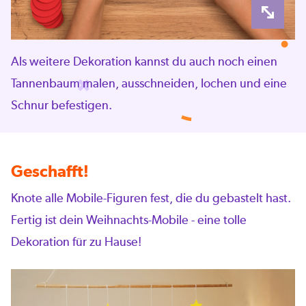
Als weitere Dekoration kannst du auch noch einen
Tannenbaum malen, ausschneiden, lochen und eine
Schnur befestigen.
Geschafft!
Knote alle Mobile-Figuren fest, die du gebastelt hast.
Fertig ist dein Weihnachts-Mobile - eine tolle
Dekoration für zu Hause!