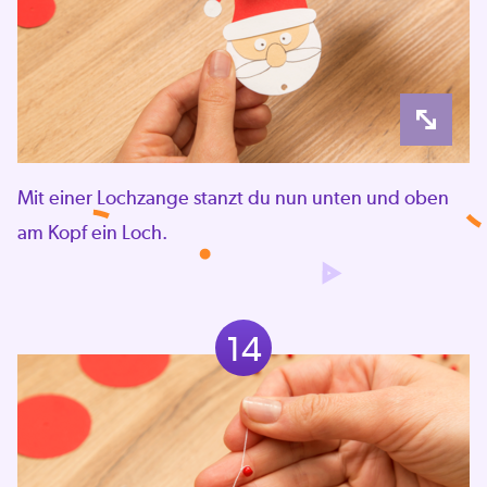
Mit einer Lochzange stanzt du nun unten und oben
am Kopf ein Loch.
14