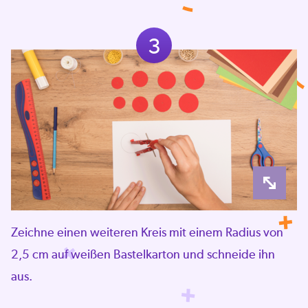
3
Zeichne einen weiteren Kreis mit einem Radius von
2,5 cm auf weißen Bastelkarton und schneide ihn
aus.