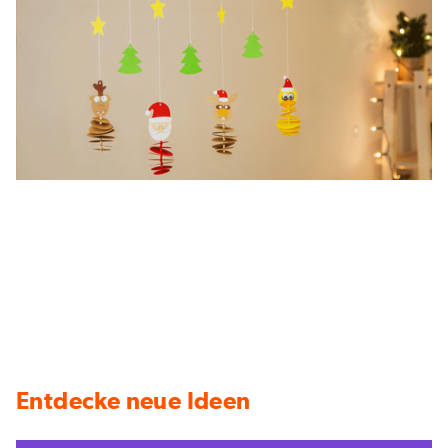
Entdecke neue Ideen