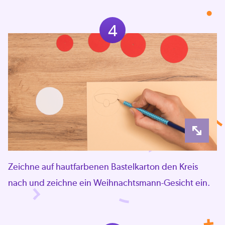
4
Zeichne auf hautfarbenen Bastelkarton den Kreis
nach und zeichne ein Weihnachtsmann-Gesicht ein.