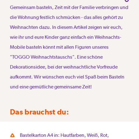
Gemeinsam basteln, Zeit mit der Familie verbringen und
die Wohnung festlich schmücken - das alles gehört zu
Weihnachten dazu. In diesem Artikel zeigen wir euch,
wie ihr und eure Kinder ganz einfach ein Weihnachts-
Mobile basteln könnt mit allen Figuren unseres
"TOGGO Weihnachtstauschs". Eine schöne
Dekorationsidee, bei der weihnachtliche Vorfreude
aufkommt. Wir wünschen euch viel Spaß beim Basteln
und eine gemütliche gemeinsame Zeit!
Das brauchst du:
Bastelkarton A4 in: Hautfarben, Weiß, Rot,