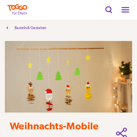
Basteln & Gestalten
Weihnachts-Mobile