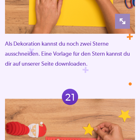
Als Dekoration kannst du noch zwei Sterne
ausschneiden. Eine Vorlage für den Stern kannst du
dir auf unserer Seite downloaden.
21