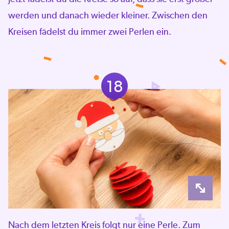
werden und danach wieder kleiner. Zwischen den
Kreisen fädelst du immer zwei Perlen ein.
18
Nach dem letzten Kreis folgt nur eine Perle. Zum