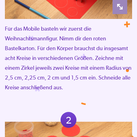
Für das Mobile basteln wir zuerst die
Weihnachtsmannfigur. Nimm dir den roten
Bastelkarton. Für den Körper brauchst du insgesamt
acht Kreise in verschiedenen Größen. Zeichne mit
einem Zirkel jeweils zwei Kreise mit einem Radius von
2,5 cm, 2,25 cm, 2 cm und 1,5 cm ein. Schneide alle
Kreise anschließend aus.
2