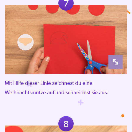
7
Mit Hilfe dieser Linie zeichnest du eine
Weihnachtsmütze auf und schneidest sie aus.
8