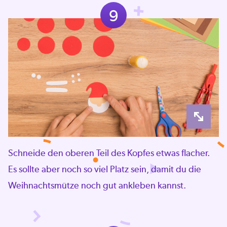
9
Schneide den oberen Teil des Kopfes etwas flacher.
Es sollte aber noch so viel Platz sein, damit du die
Weihnachtsmütze noch gut ankleben kannst.