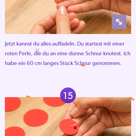
Jetzt kannst du alles auffädeln. Du startest mit einer
roten Perle, die du an eine dünne Schnur knotest. Ich
habe ein 60 cm langes Stück Schnur genommen.
15