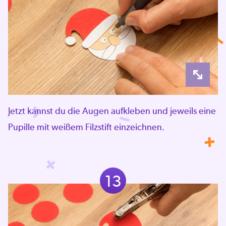
Jetzt kannst du die Augen aufkleben und jeweils eine
Pupille mit weißem Filzstift einzeichnen.
13