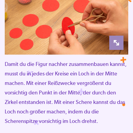
Damit du die Figur nachher zusammenbauen kannst,
musst du in jedes der Kreise ein Loch in der Mitte
machen. Mit einer Reißzwecke vergrößerst du
vorsichtig den Punkt in der Mitte, der durch den
Zirkel entstanden ist. Mit einer Schere kannst du das
Loch noch größer machen, indem du die
Scherenspitze vorsichtig im Loch drehst.