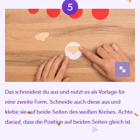
5
Das schneidest du aus und nutzt es als Vorlage für
eine zweite Form. Schneide auch diese aus und
klebe sie auf beide Seiten des weißen Kreises. Achte
darauf, dass die Position auf beiden Seiten gleich ist.