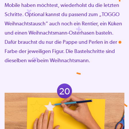
Mobile haben möchtest, wiederholst du die letzten
Schritte. Optional kannst du passend zum „TOGGO
Weihnachtstausch“ auch noch ein Rentier, ein Küken
und einen Weihnachtsmann-Osterhasen basteln.
Dafür brauchst du nur die Pappe und Perlen in der
Farbe der jeweiligen Figur. Die Bastelschritte sind
dieselben wie beim Weihnachtsmann.
20