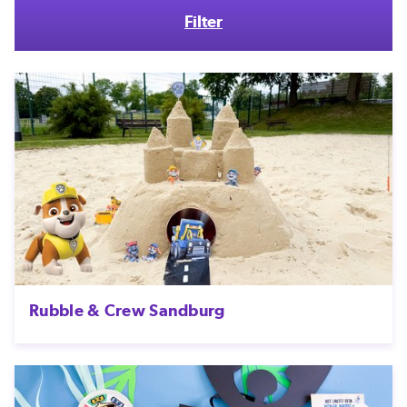
Filter
Rubble & Crew Sandburg