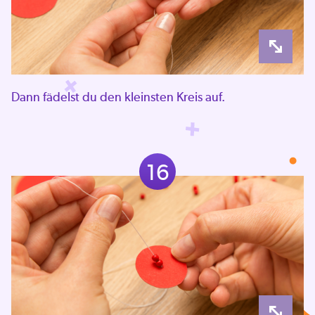
Dann fädelst du den kleinsten Kreis auf.
16