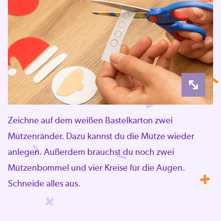
Zeichne auf dem weißen Bastelkarton zwei
Mützenränder. Dazu kannst du die Mütze wieder
anlegen. Außerdem brauchst du noch zwei
Mützenbommel und vier Kreise für die Augen.
Schneide alles aus.