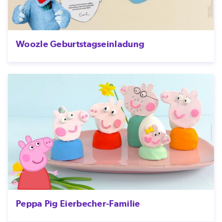
Woozle Geburtstagseinladung
Peppa Pig Eierbecher-Familie