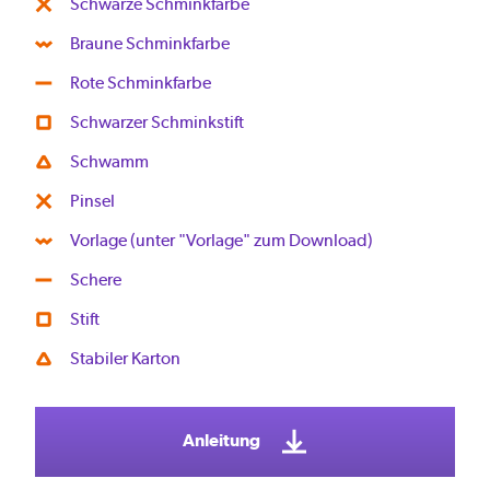
Schwarze Schminkfarbe
Braune Schminkfarbe
Rote Schminkfarbe
Schwarzer Schminkstift
Schwamm
Pinsel
Vorlage (unter "Vorlage" zum Download)
Schere
Stift
Stabiler Karton
Anleitung