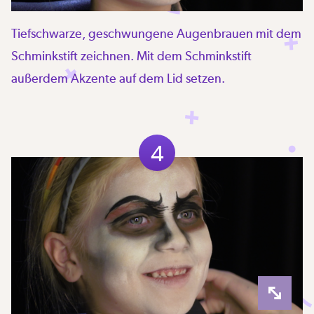
Tiefschwarze, geschwungene Augenbrauen mit dem
Schminkstift zeichnen. Mit dem Schminkstift
außerdem Akzente auf dem Lid setzen.
4