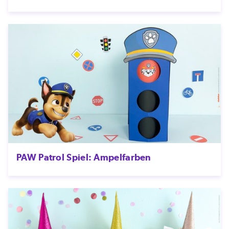
PAW Patrol Spiel: Ampelfarben