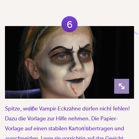
6
Spitze, weiße Vampir-Eckzähne dürfen nicht fehlen!
Dazu die Vorlage zur Hilfe nehmen. Die Papier-
Vorlage auf einen stabilen Karton übertragen und
ausschneiden. Lege sie vorsichtig auf das Gesicht