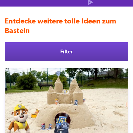
Entdecke weitere tolle Ideen zum
Basteln
Filter