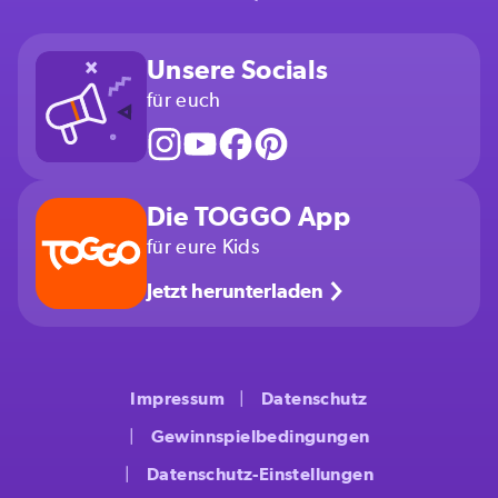
Unsere Socials
für euch
Die TOGGO App
für eure Kids
Jetzt herunterladen
Impressum
Datenschutz
Gewinnspielbedingungen
Datenschutz-Einstellungen