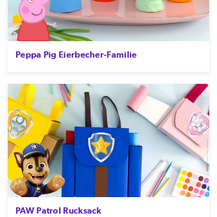
Peppa Pig Eierbecher-Familie
PAW Patrol Rucksack