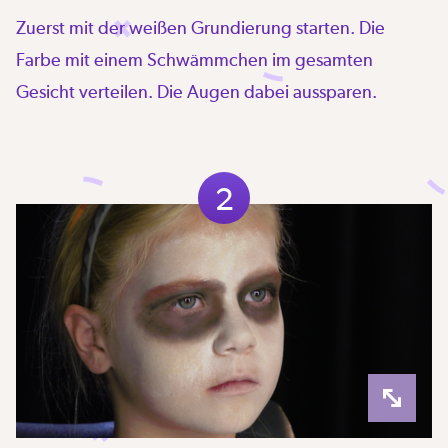
Zuerst mit der weißen Grundierung starten. Die
Farbe mit einem Schwämmchen im gesamten
Gesicht verteilen. Die Augen dabei aussparen.
2