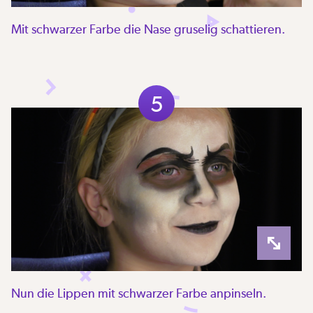
Mit schwarzer Farbe die Nase gruselig schattieren.
5
Nun die Lippen mit schwarzer Farbe anpinseln.