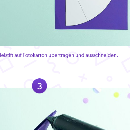
leistift auf Fotokarton übertragen und ausschneiden.
3