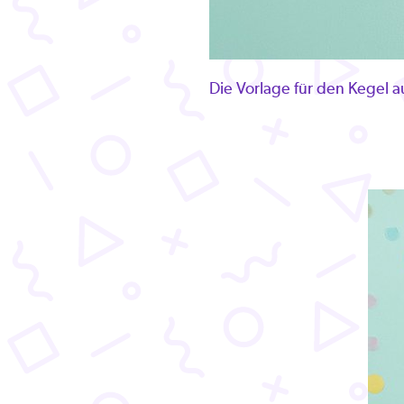
Die Vorlage für den Kegel 