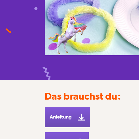
Das brauchst du:
Anleitung