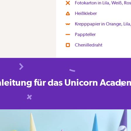
Fotokarton in Lila, Weiß, Ros
Heißkleber
Krepppapier in Orange, Lila
Pappteller
Chenilledraht
leitung für das Unicorn Acade