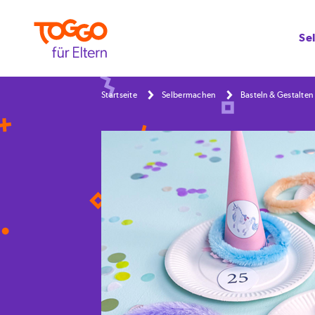
Se
Startseite
Selbermachen
Basteln & Gestalten