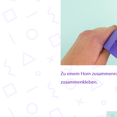
Zu einem Horn zusammenrol
zusammenkleben.