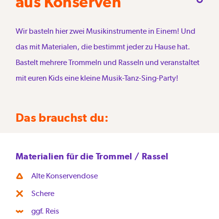
aus Konserven
Wir basteln hier zwei Musikinstrumente in Einem! Und
das mit Materialen, die bestimmt jeder zu Hause hat.
Bastelt mehrere Trommeln und Rasseln und veranstaltet
mit euren Kids eine kleine Musik-Tanz-Sing-Party!
Das brauchst du:
Materialien für die Trommel / Rassel
Alte Konservendose
Schere
ggf. Reis