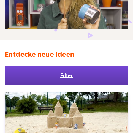
Entdecke neue Ideen
Filter