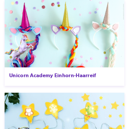
Unicorn Academy Einhorn-Haarreif