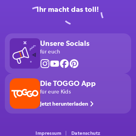
Ihr macht das toll!
Unsere Socials
für euch
Die TOGGO App
für eure Kids
Jetzt herunterladen
Impressum
Datenschutz