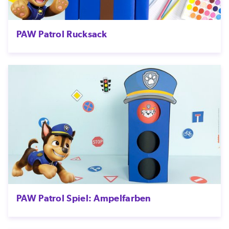
PAW Patrol Rucksack
PAW Patrol Spiel: Ampelfarben