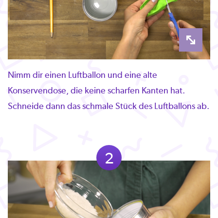
Nimm dir einen Luftballon und eine alte
Konservendose, die keine scharfen Kanten hat.
Schneide dann das schmale Stück des Luftballons ab.
2