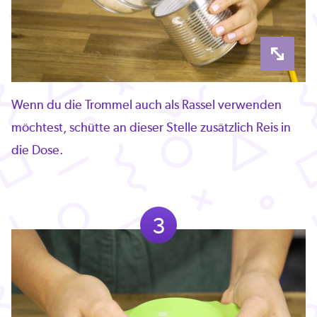
Wenn du die Trommel auch als Rassel verwenden
möchtest, schütte an dieser Stelle zusätzlich Reis in
die Dose.
3