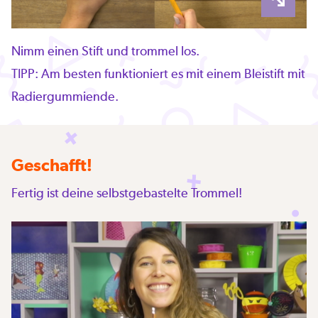
Nimm einen Stift und trommel los.
TIPP: Am besten funktioniert es mit einem Bleistift mit
Radiergummiende.
Geschafft!
Fertig ist deine selbstgebastelte Trommel!