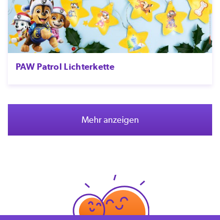
PAW Patrol Lichterkette
Mehr anzeigen