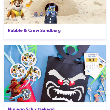
Rubble & Crew Sandburg
Ninjago Schnitzeljagd