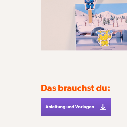
Das brauchst du:
Anleitung und Vorlagen