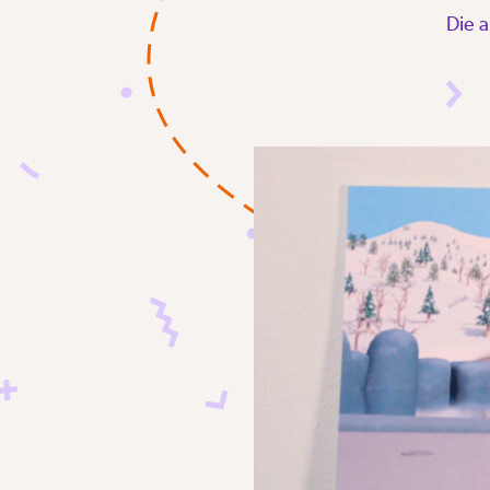
Die a