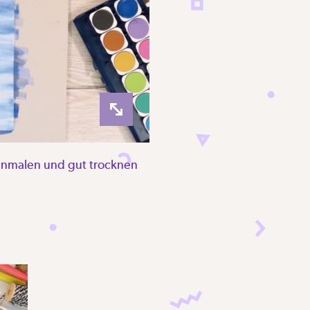
 anmalen und gut trocknen