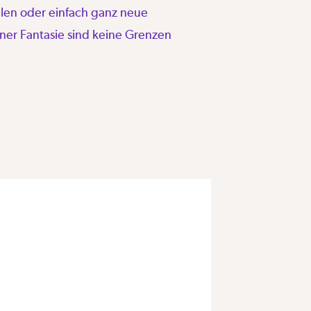
len oder einfach ganz neue
er Fantasie sind keine Grenzen