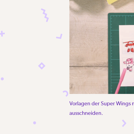
Vorlagen der Super Wings mi
ausschneiden.