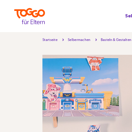
Se
Startseite
Selbermachen
Basteln & Gestalten