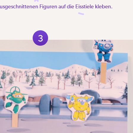
usgeschnittenen Figuren auf die Eisstiele kleben.
3