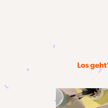
Los geht