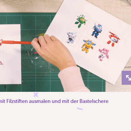
t Filzstiften ausmalen und mit der Bastelschere