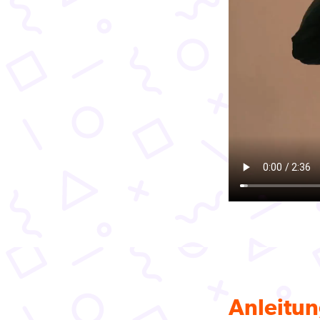
Anleitun