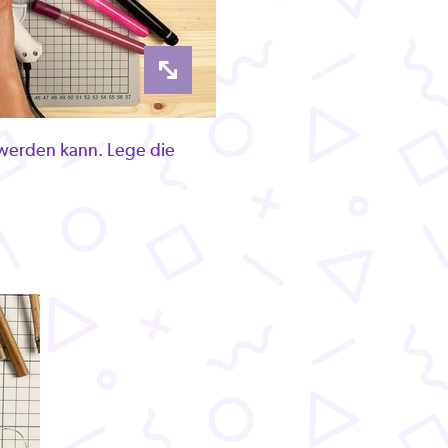
t werden kann. Lege die