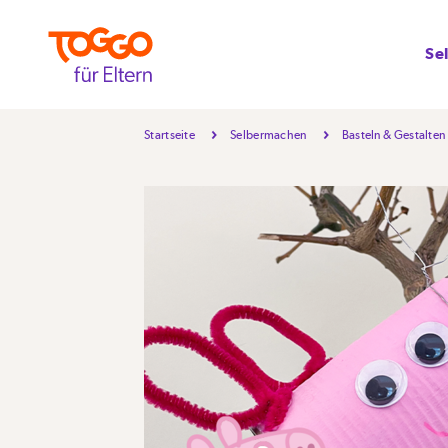
Se
Startseite
Selbermachen
Basteln & Gestalten