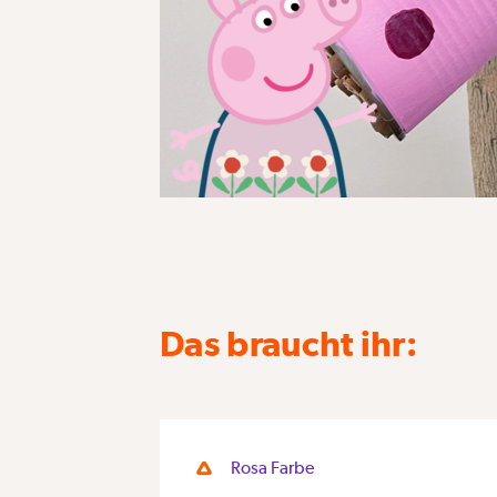
Das braucht ihr:
Rosa Farbe