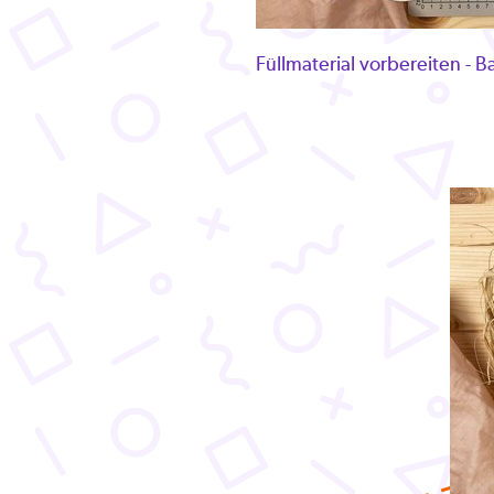
Füllmaterial vorbereiten -