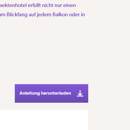
ktenhotel erfüllt nicht nur einen
m Blickfang auf jedem Balkon oder in
Anleitung herunterladen