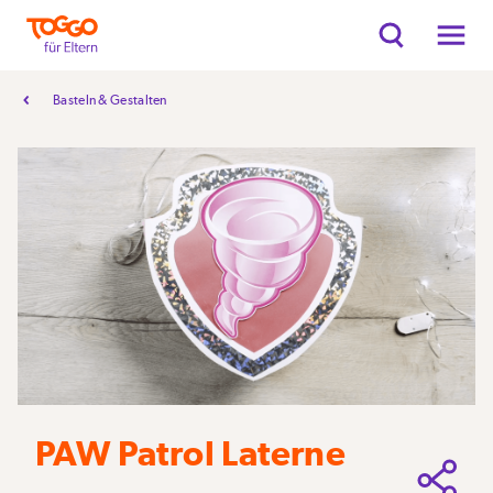
Basteln & Gestalten
PAW Patrol Laterne