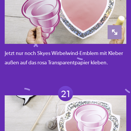
Jetzt nur noch Skyes Wirbelwind-Emblem mit Kleber
außen auf das rosa Transparentpapier kleben.
21