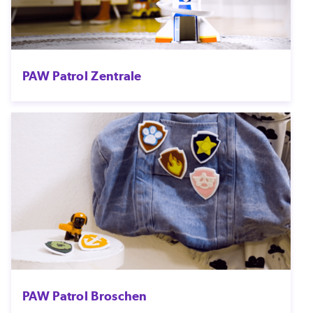
PAW Patrol Zentrale
PAW Patrol Broschen