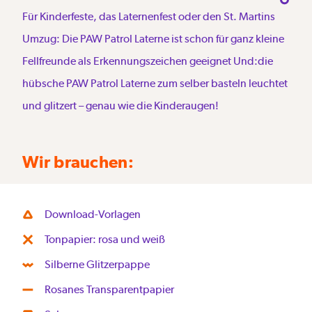
Für Kinderfeste, das Laternenfest oder den St. Martins
Umzug: Die PAW Patrol Laterne ist schon für ganz kleine
Fellfreunde als Erkennungszeichen geeignet Und:die
hübsche PAW Patrol Laterne zum selber basteln leuchtet
und glitzert – genau wie die Kinderaugen!
Wir brauchen:
Download-Vorlagen
Tonpapier: rosa und weiß
Silberne Glitzerpappe
Rosanes Transparentpapier