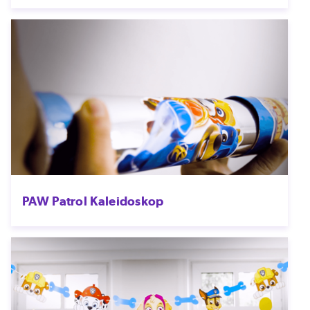
PAW Patrol Kaleidoskop