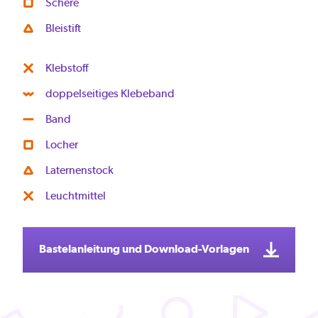
Schere
Bleistift
Klebstoff
doppelseitiges Klebeband
Band
Locher
Laternenstock
Leuchtmittel
Bastelanleitung und Download-Vorlagen