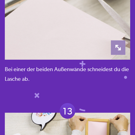
Bei einer der beiden Außenwände schneidest du die
Lasche ab.
13