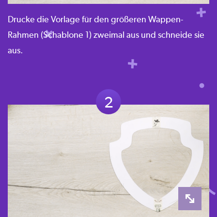
Drucke die Vorlage für den größeren Wappen-
Rahmen (Schablone 1) zweimal aus und schneide sie
aus.
2