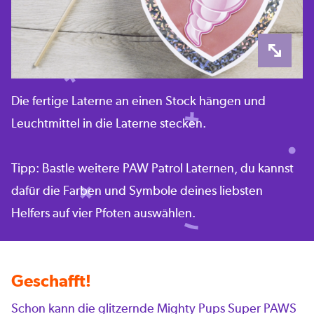
Die fertige Laterne an einen Stock hängen und
Leuchtmittel in die Laterne stecken.
Tipp: Bastle weitere PAW Patrol Laternen, du kannst
dafür die Farben und Symbole deines liebsten
Helfers auf vier Pfoten auswählen.
Geschafft!
Schon kann die glitzernde Mighty Pups Super PAWS