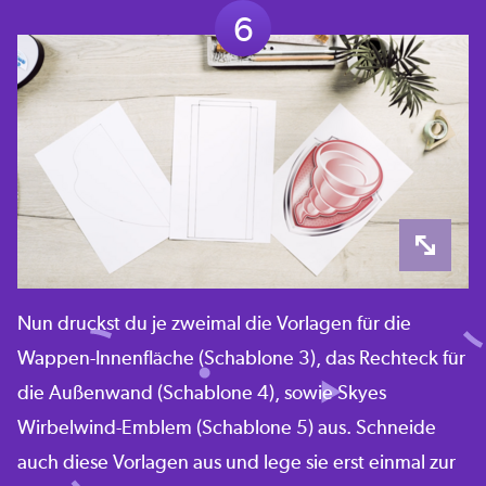
6
Nun druckst du je zweimal die Vorlagen für die
Wappen-Innenfläche (Schablone 3), das Rechteck für
die Außenwand (Schablone 4), sowie Skyes
Wirbelwind-Emblem (Schablone 5) aus. Schneide
auch diese Vorlagen aus und lege sie erst einmal zur