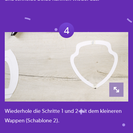
4
Wiederhole die Schritte 1 und 2 mit dem kleineren
Wappen (Schablone 2).