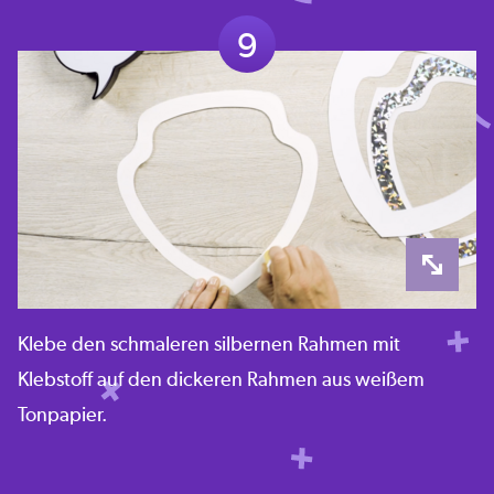
9
Klebe den schmaleren silbernen Rahmen mit
Klebstoff auf den dickeren Rahmen aus weißem
Tonpapier.