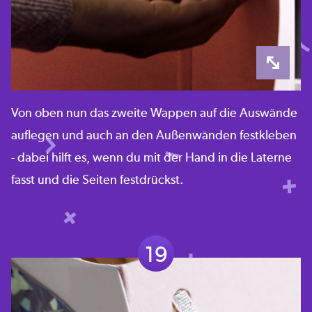
Von oben nun das zweite Wappen auf die Auswände
auflegen und auch an den Außenwänden festkleben
- dabei hilft es, wenn du mit der Hand in die Laterne
fasst und die Seiten festdrückst.
19