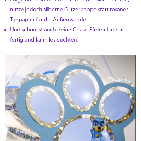
nutze jedoch silberne Glitzerpappe statt rosanes
Tonpapier für die Außenwände.
Und schon ist auch deine Chase-Pfoten-Laterne
fertig und kann losleuchten!