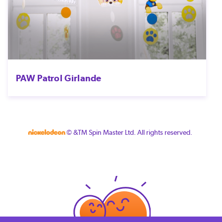
PAW Patrol Girlande
© &TM Spin Master Ltd. All rights reserved.