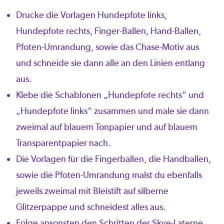
Drucke die Vorlagen Hundepfote links,
Hundepfote rechts, Finger-Ballen, Hand-Ballen,
Pfoten-Umrandung, sowie das Chase-Motiv aus
und schneide sie dann alle an den Linien entlang
aus.
Klebe die Schablonen „Hundepfote rechts“ und
„Hundepfote links“ zusammen und male sie dann
zweimal auf blauem Tonpapier und auf blauem
Transparentpapier nach.
Die Vorlagen für die Fingerballen, die Handballen,
sowie die Pfoten-Umrandung malst du ebenfalls
jeweils zweimal mit Bleistift auf silberne
Glitzerpappe und schneidest alles aus.
Folge ansonsten den Schritten der Skye-Laterne,