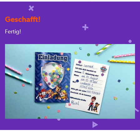
Geschafft!
Fertig!