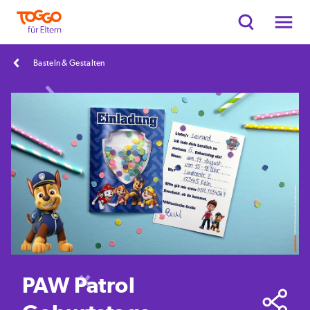
Basteln & Gestalten
PAW Patrol