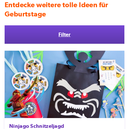
Entdecke weitere tolle Ideen für
Geburtstage
Filter
Ninjago Schnitzeljagd