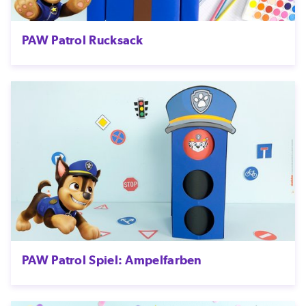
PAW Patrol Rucksack
PAW Patrol Spiel: Ampelfarben