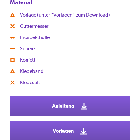
Material
Vorlage (unter “Vorlagen” zum Download)
Cuttermesser
Prospekthülle
Schere
Konfetti
Klebeband
Klebestift
Anleitung
Vorlagen