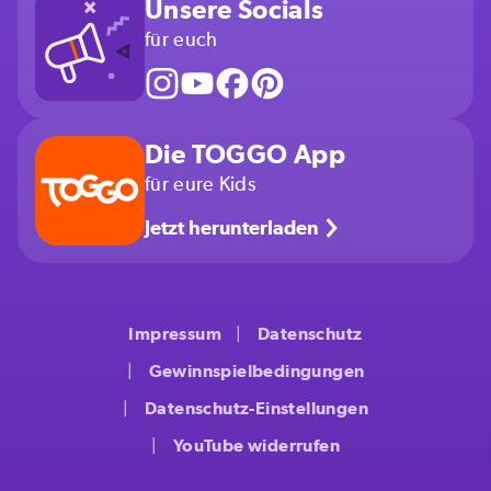
Unsere Socials
für euch
Die TOGGO App
für eure Kids
Jetzt herunterladen
Impressum
Datenschutz
Gewinnspielbedingungen
Datenschutz-Einstellungen
YouTube widerrufen