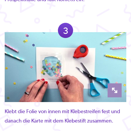
3
Klebt die Folie von innen mit Klebestreifen fest und
danach die Karte mit dem Klebestift zusammen.