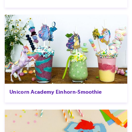
Unicorn Academy Einhorn-Smoothie