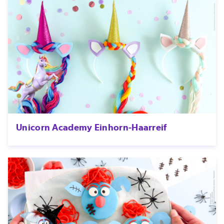
Unicorn Academy Einhorn-Haarreif