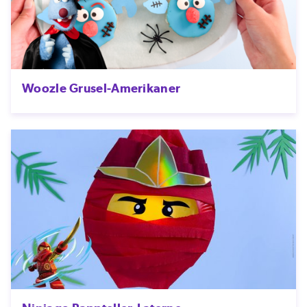
Woozle Grusel-Amerikaner