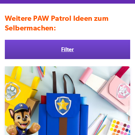
Weitere PAW Patrol Ideen zum
Selbermachen:
Filter