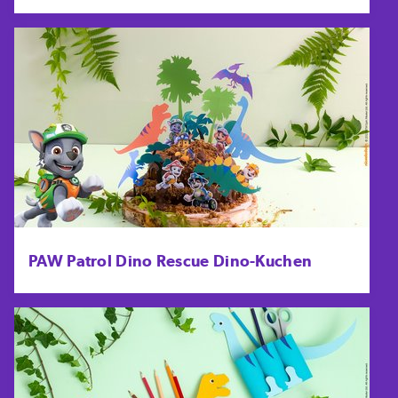
PAW Patrol Dino Rescue Dino-Kuchen