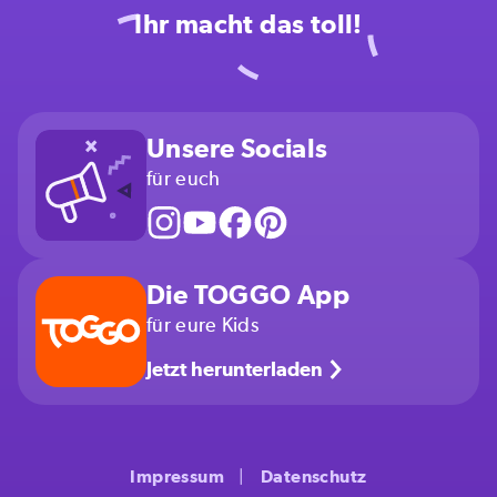
Ihr macht das toll!
Unsere Socials
für euch
Die TOGGO App
für eure Kids
Jetzt herunterladen
Impressum
Datenschutz