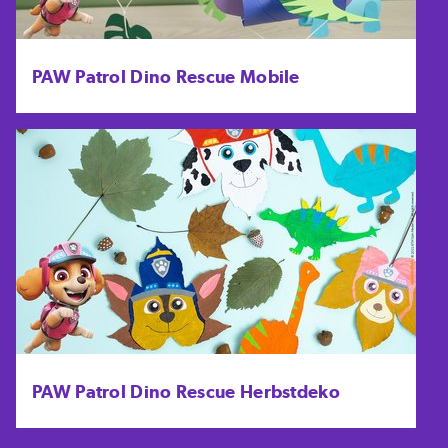
PAW Patrol Dino Rescue Mobile
PAW Patrol Dino Rescue Herbstdeko