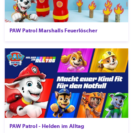
PAW Patrol Marshalls Feuerlöscher
PAW Patrol - Helden im Alltag