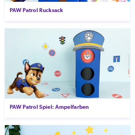
PAW Patrol Rucksack
PAW Patrol Spiel: Ampelfarben