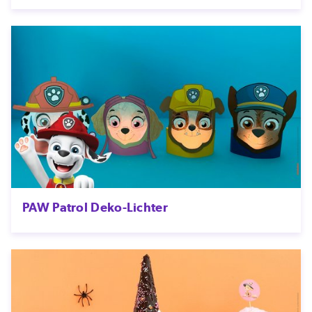
PAW Patrol Deko-Lichter