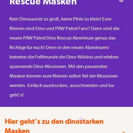
Rescue Masken
Kein Dinosaurier zu groß, keine Pfote zu klein! Eure
Kleinen sind Dino und PAW Patrol Fans? Dann sind die
neuen PAW Patrol Dino Rescue Abenteuer genau das
Richtige für euch! Denn in den neuen Abenteuern
betreten die Fellfreunde die Dino-Wildnis und erleben
spannende Dino-Missionen. Mit den passenden
Masken können eure Kleinen selbst Teil der Missionen
werden. Einfach ausdrucken, ausschneiden und los
geht's!
Hier geht's zu den dinostarken
Masken