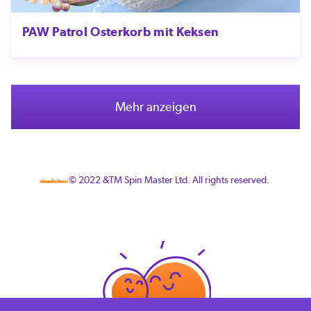
PAW Patrol Osterkorb mit Keksen
Mehr anzeigen
© 2022 &TM Spin Master Ltd. All rights reserved.