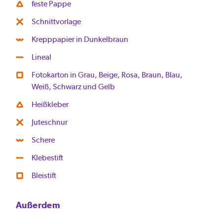
feste Pappe
Schnittvorlage
Krepppapier in Dunkelbraun
Lineal
Fotokarton in Grau, Beige, Rosa, Braun, Blau,
Weiß, Schwarz und Gelb
Heißkleber
Juteschnur
Schere
Klebestift
Bleistift
Außerdem