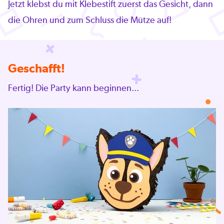
Jetzt klebst du mit Klebestift zuerst das Gesicht, dann
die Ohren und zum Schluss die Mütze auf!
Geschafft!
Fertig! Die Party kann beginnen...