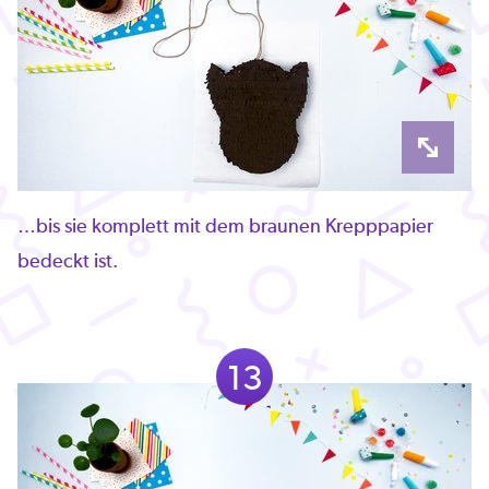
…bis sie komplett mit dem braunen Krepppapier
bedeckt ist.
13