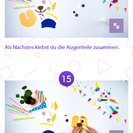
Als Nächstes klebst du die Augenteile zusammen.
15