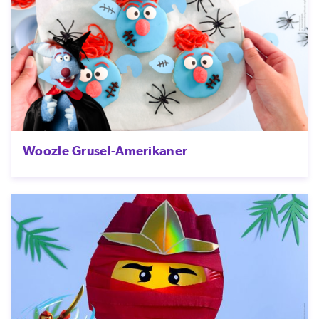
Woozle Grusel-Amerikaner