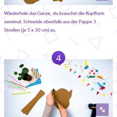
Wiederhole das Ganze, du brauchst die Kopfform
zweimal. Schneide ebenfalls aus der Pappe 3
Streifen (je 5 x 30 cm) zu.
4