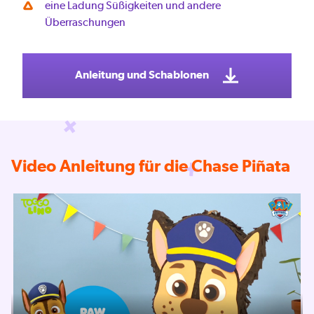
eine Ladung Süßigkeiten und andere
Überraschungen
Anleitung und Schablonen
Video Anleitung für die Chase Piñata