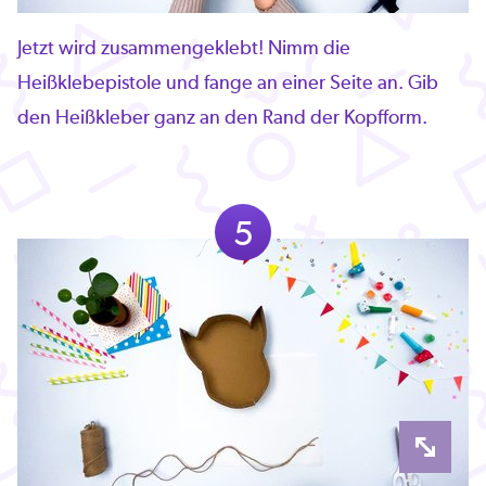
Jetzt wird zusammengeklebt! Nimm die
Heißklebepistole und fange an einer Seite an. Gib
den Heißkleber ganz an den Rand der Kopfform.
5