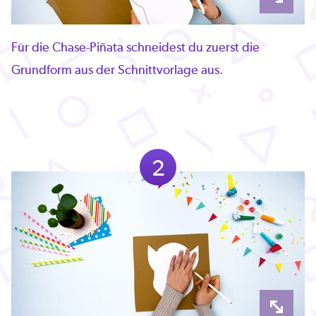
Für die Chase-Piñata schneidest du zuerst die
Grundform aus der Schnittvorlage aus.
2