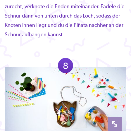
zurecht, verknote die Enden miteinander. Fädele die
Schnur dann von unten durch das Loch, sodass der
Knoten innen liegt und du die Piñata nachher an der
Schnur aufhängen kannst.
8