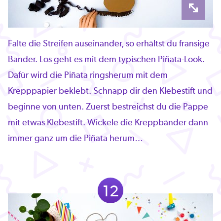
Falte die Streifen auseinander, so erhältst du fransige
Bänder. Los geht es mit dem typischen Piñata-Look.
Dafür wird die Piñata ringsherum mit dem
Krepppapier beklebt. Schnapp dir den Klebestift und
beginne von unten. Zuerst bestreichst du die Pappe
mit etwas Klebestift. Wickele die Kreppbänder dann
immer ganz um die Piñata herum…
12