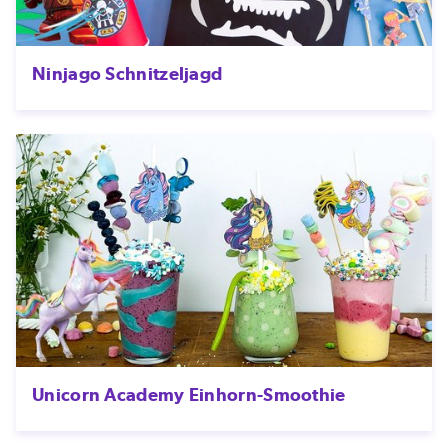
Ninjago Schnitzeljagd
Unicorn Academy Einhorn-Smoothie