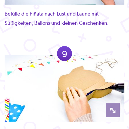
Befülle die Piñata nach Lust und Laune mit
Süßigkeiten, Ballons und kleinen Geschenken.
9