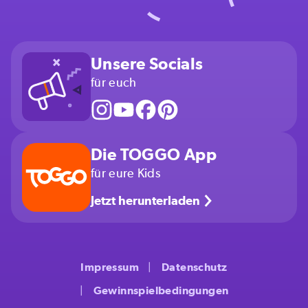
Unsere Socials
für euch
Die TOGGO App
für eure Kids
Jetzt herunterladen
Impressum
Datenschutz
Gewinnspielbedingungen