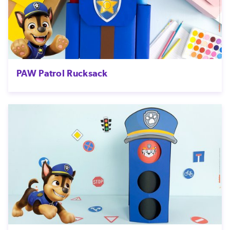
PAW Patrol Rucksack