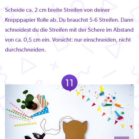
Scheide ca. 2 cm breite Streifen von deiner
Krepppapier Rolle ab. Du brauchst 5-6 Streifen. Dann
schneidest du die Streifen mit der Schere im Abstand
von ca. 0,5 cm ein. Vorsicht: nur einschneiden, nicht
durchschneiden.
11