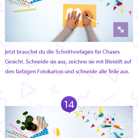
Jetzt brauchst du die Schnittvorlagen für Chases
Gesicht. Schneide sie aus, zeichne sie mit Bleistift auf
den farbigen Fotokarton und schneide alle Teile aus.
14