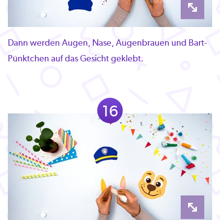
Dann werden Augen, Nase, Augenbrauen und Bart-
Pünktchen auf das Gesicht geklebt.
16