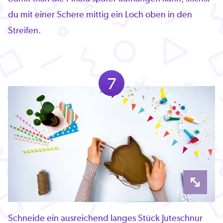
du mit einer Schere mittig ein Loch oben in den
Streifen.
7
Schneide ein ausreichend langes Stück Juteschnur