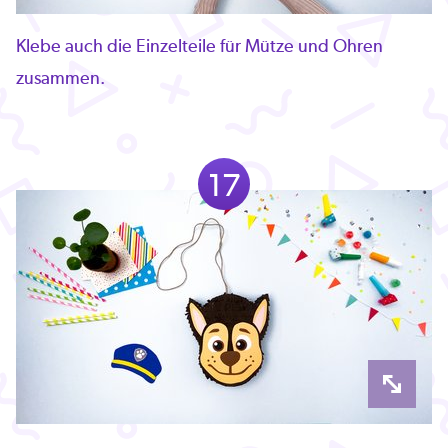
Klebe auch die Einzelteile für Mütze und Ohren
zusammen.
17