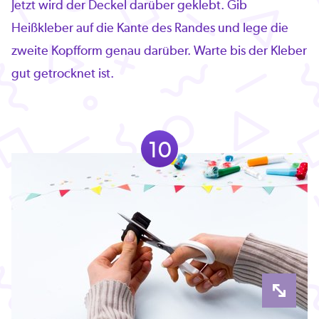
Jetzt wird der Deckel darüber geklebt. Gib
Heißkleber auf die Kante des Randes und lege die
zweite Kopfform genau darüber. Warte bis der Kleber
gut getrocknet ist.
10