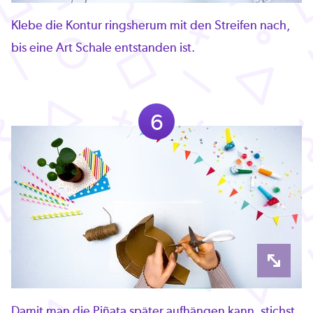
Klebe die Kontur ringsherum mit den Streifen nach,
bis eine Art Schale entstanden ist.
6
Damit man die Piñata später aufhängen kann, stichst