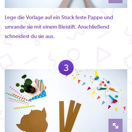
Lege die Vorlage auf ein Stück feste Pappe und
umrande sie mit einem Bleistift. Anschließend
schneidest du sie aus.
3