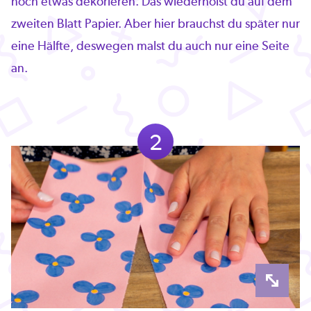
noch etwas dekorieren. Das wiederholst du auf dem
zweiten Blatt Papier. Aber hier brauchst du später nur
eine Hälfte, deswegen malst du auch nur eine Seite
an.
2