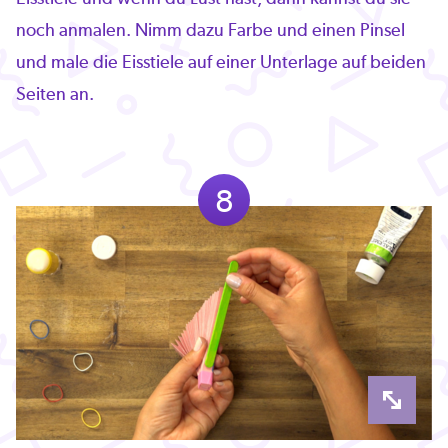
noch anmalen. Nimm dazu Farbe und einen Pinsel
und male die Eisstiele auf einer Unterlage auf beiden
Seiten an.
8