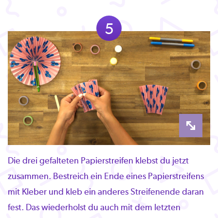
5
Die drei gefalteten Papierstreifen klebst du jetzt
zusammen. Bestreich ein Ende eines Papierstreifens
mit Kleber und kleb ein anderes Streifenende daran
fest. Das wiederholst du auch mit dem letzten