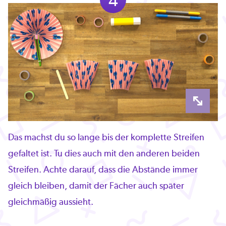
4
Das machst du so lange bis der komplette Streifen
gefaltet ist. Tu dies auch mit den anderen beiden
Streifen. Achte darauf, dass die Abstände immer
gleich bleiben, damit der Fächer auch später
gleichmäßig aussieht.