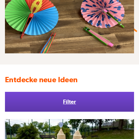
Entdecke neue Ideen
Filter