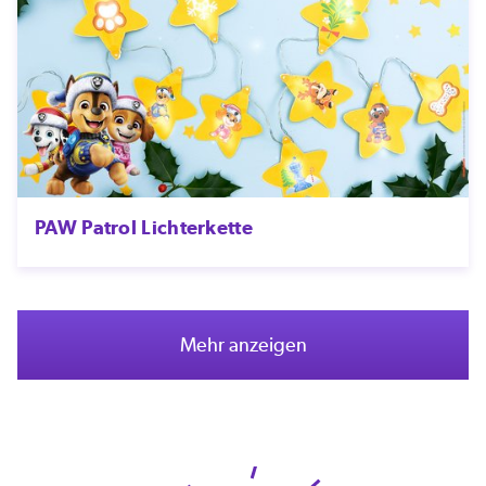
PAW Patrol Lichterkette
Mehr anzeigen