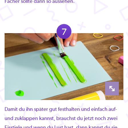
Fächer sollte dann so aussehen.
7
Damit du ihn später gut festhalten und einfach auf-
und zuklappen kannst, brauchst du jetzt noch zwei
Eisstiele und wenn du Lust hast, dann kannst du sie