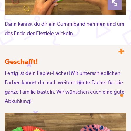
Dann kannst du dir ein Gummiband nehmen und um
das Ende der Eisstiele wickeln.
Geschafft!
Fertig ist dein Papier-Fächer! Mit unterschiedlichen
Farben kannst du noch weitere bunte Fächer für die
ganze Familie basteln. Wir wünschen euch eine gute
Abkühlung!