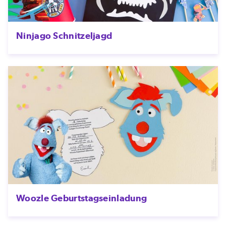
Ninjago Schnitzeljagd
Woozle Geburtstagseinladung