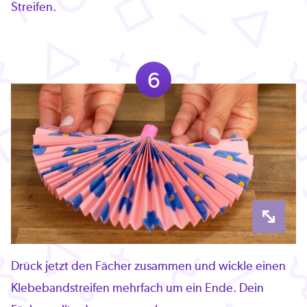
Streifen.
6
Drück jetzt den Fächer zusammen und wickle einen
Klebebandstreifen mehrfach um ein Ende. Dein