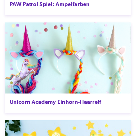
PAW Patrol Spiel: Ampelfarben
Unicorn Academy Einhorn-Haarreif