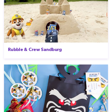
Rubble & Crew Sandburg