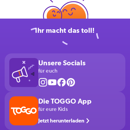
Ihr macht das toll!
Unsere Socials
für euch
Die TOGGO App
für eure Kids
Jetzt herunterladen