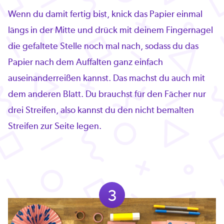
Wenn du damit fertig bist, knick das Papier einmal
längs in der Mitte und drück mit deinem Fingernagel
die gefaltete Stelle noch mal nach, sodass du das
Papier nach dem Auffalten ganz einfach
auseinanderreißen kannst. Das machst du auch mit
dem anderen Blatt. Du brauchst für den Fächer nur
drei Streifen, also kannst du den nicht bemalten
Streifen zur Seite legen.
3