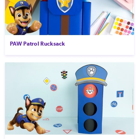
PAW Patrol Rucksack