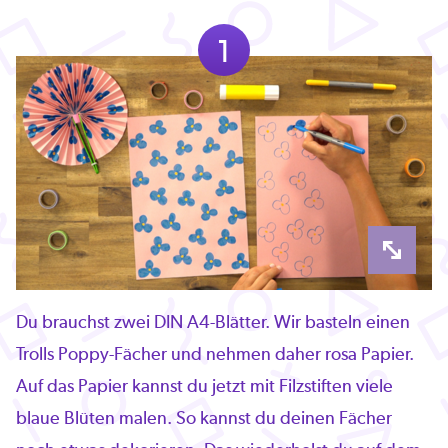
1
Du brauchst zwei DIN A4-Blätter. Wir basteln einen
Trolls Poppy-Fächer und nehmen daher rosa Papier.
Auf das Papier kannst du jetzt mit Filzstiften viele
blaue Blüten malen. So kannst du deinen Fächer