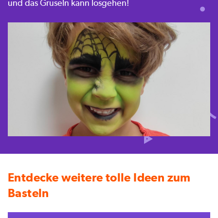
und das Gruseln kann losgehen!
Entdecke weitere tolle Ideen zum
Basteln