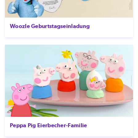
Woozle Geburtstagseinladung
Peppa Pig Eierbecher-Familie