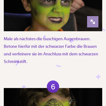
Male als nächstes die buschigen Augenbrauen.
Betone hierfür mit der schwarzer Farbe die Brauen
und verfeinere sie im Anschluss mit dem schwarzen
Schminkstift.
6