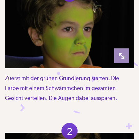
Zuerst mit der grünen Grundierung starten. Die
Farbe mit einem Schwämmchen im gesamten
Gesicht verteilen. Die Augen dabei aussparen.
2