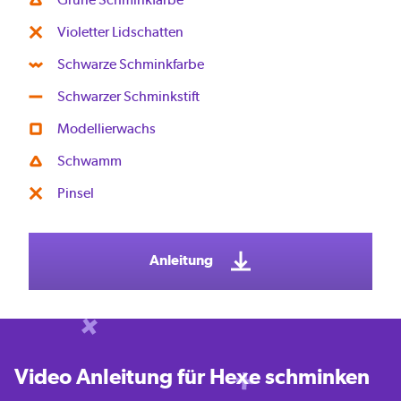
Violetter Lidschatten
Schwarze Schminkfarbe
Schwarzer Schminkstift
Modellierwachs
Schwamm
Pinsel
Anleitung
Video Anleitung für Hexe schminken