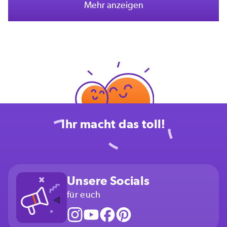
Mehr anzeigen
Ihr macht das toll!
Unsere Socials
für euch