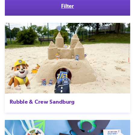
Filter
Rubble & Crew Sandburg