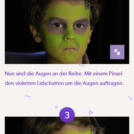
Nun sind die Augen an der Reihe. Mit einem Pinsel
den violetten Lidschatten um die Augen auftragen.
3