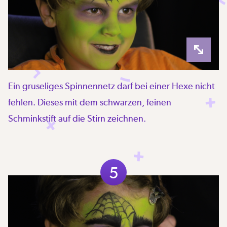
Ein gruseliges Spinnennetz darf bei einer Hexe nicht
fehlen. Dieses mit dem schwarzen, feinen
Schminkstift auf die Stirn zeichnen.
5