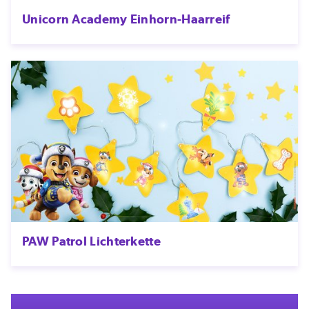
Unicorn Academy Einhorn-Haarreif
PAW Patrol Lichterkette