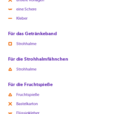
eine Schere
Kleber
Für das Getränkeband
Strohhalme
Für die Strohhalmfähnchen
Strohhalme
Für die Fruchtspieße
Fruchtspieße
Bastelkarton
Flüssigkleber