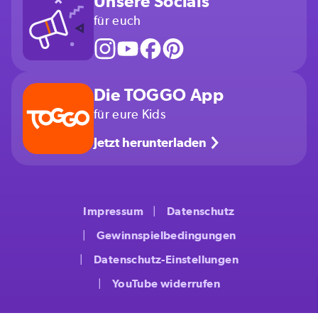
Unsere Socials
für euch
Die TOGGO App
für eure Kids
Jetzt herunterladen
Impressum
Datenschutz
Gewinnspielbedingungen
Datenschutz-Einstellungen
YouTube widerrufen