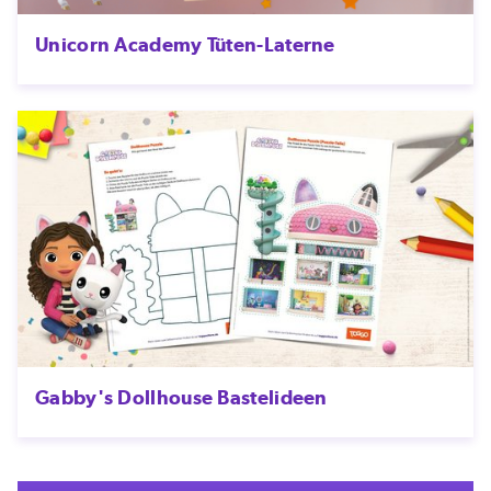
Unicorn Academy Tüten-Laterne
Gabby's Dollhouse Bastelideen