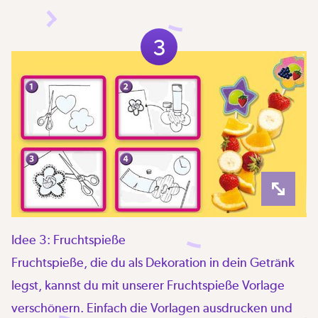
3
Idee 3: Fruchtspieße
Fruchtspieße, die du als Dekoration in dein Getränk
legst, kannst du mit unserer Fruchtspieße Vorlage
verschönern. Einfach die Vorlagen ausdrucken und