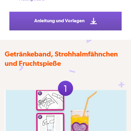
Anleitung und Vorlagen
Getränkeband, Strohhalmfähnchen
und Fruchtspieße
1