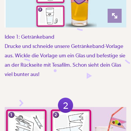
Idee 1: Getränkeband
Drucke und schneide unsere Getränkeband-Vorlage
aus. Wickle die Vorlage um ein Glas und befestige sie
an der Rückseite mit Tesafilm. Schon sieht dein Glas
viel bunter aus!
2