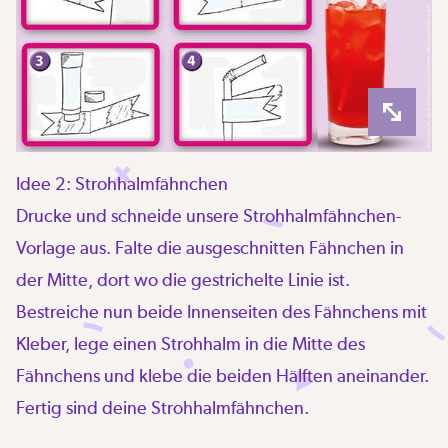
Idee 2: Strohhalmfähnchen
Drucke und schneide unsere Strohhalmfähnchen-
Vorlage aus. Falte die ausgeschnitten Fähnchen in
der Mitte, dort wo die gestrichelte Linie ist.
Bestreiche nun beide Innenseiten des Fähnchens mit
Kleber, lege einen Strohhalm in die Mitte des
Fähnchens und klebe die beiden Hälften aneinander.
Fertig sind deine Strohhalmfähnchen.