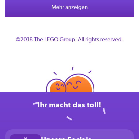
Mehr anzeigen
©2018 The LEGO Group. All rights reserved.
Ihr macht das toll!