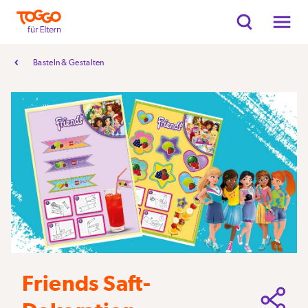
Basteln & Gestalten
Friends Saft-