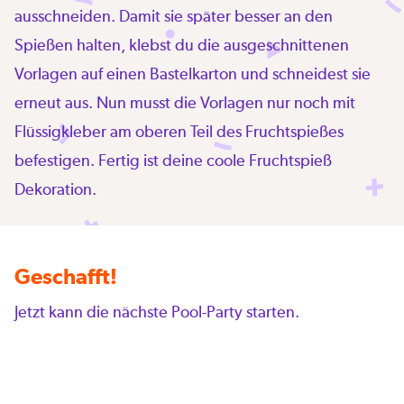
ausschneiden. Damit sie später besser an den
Spießen halten, klebst du die ausgeschnittenen
Vorlagen auf einen Bastelkarton und schneidest sie
erneut aus. Nun musst die Vorlagen nur noch mit
Flüssigkleber am oberen Teil des Fruchtspießes
befestigen. Fertig ist deine coole Fruchtspieß
Dekoration.
Geschafft!
Jetzt kann die nächste Pool-Party starten.