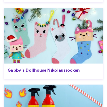
Gabby's Dollhouse Nikolaussocken