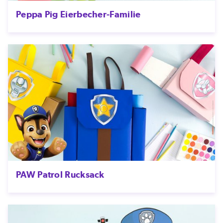
Peppa Pig Eierbecher-Familie
PAW Patrol Rucksack