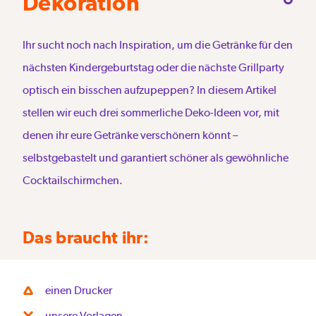
Dekoration
Ihr sucht noch nach Inspiration, um die Getränke für den
nächsten Kindergeburtstag oder die nächste Grillparty
optisch ein bisschen aufzupeppen? In diesem Artikel
stellen wir euch drei sommerliche Deko-Ideen vor, mit
denen ihr eure Getränke verschönern könnt –
selbstgebastelt und garantiert schöner als gewöhnliche
Cocktailschirmchen.
Das braucht ihr:
einen Drucker
unsere Vorlagen