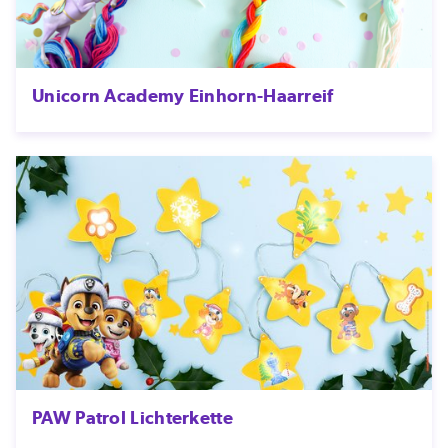
Unicorn Academy Einhorn-Haarreif
PAW Patrol Lichterkette