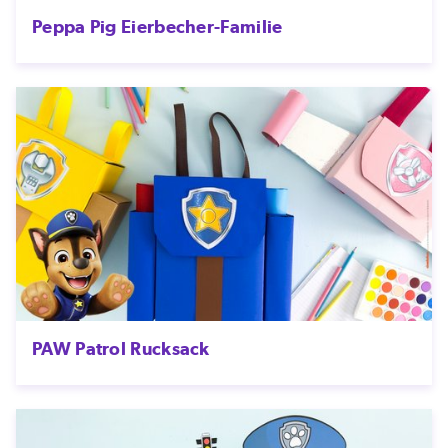
Peppa Pig Eierbecher-Familie
PAW Patrol Rucksack