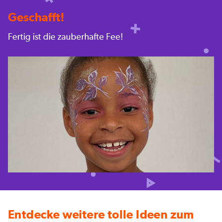
Geschafft!
Fertig ist die zauberhafte Fee!
Entdecke weitere tolle Ideen zum