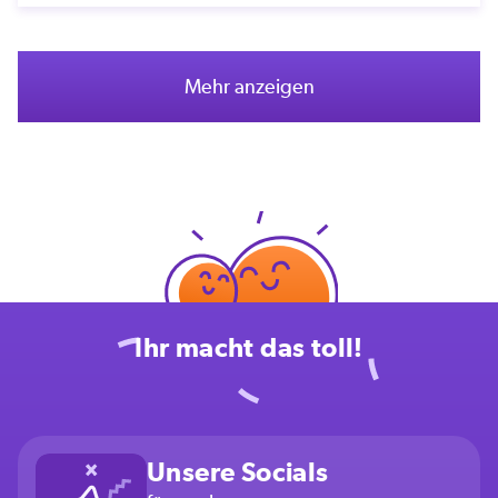
Mehr anzeigen
Ihr macht das toll!
Unsere Socials