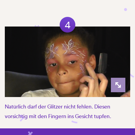
4
Natürlich darf der Glitzer nicht fehlen. Diesen
vorsichtig mit den Fingern ins Gesicht tupfen.