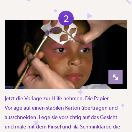
2
Jetzt die Vorlage zur Hilfe nehmen. Die Papier-
Vorlage auf einen stabilen Karton übertragen und
ausschneiden. Lege sie vorsichtig auf das Gesicht
und male mit dem Pinsel und lila Schminkfarbe die