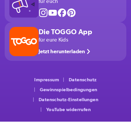
für euch
Die TOGGO App
für eure Kids
Jetzt herunterladen
Impressum
Datenschutz
Gewinnspielbedingungen
Datenschutz-Einstellungen
YouTube widerrufen