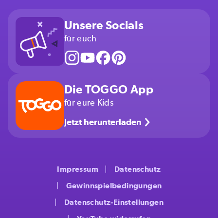
Unsere Socials
für euch
Die TOGGO App
für eure Kids
Jetzt herunterladen
Impressum
Datenschutz
Gewinnspielbedingungen
Datenschutz-Einstellungen