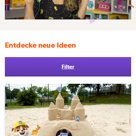
Entdecke neue Ideen
Filter