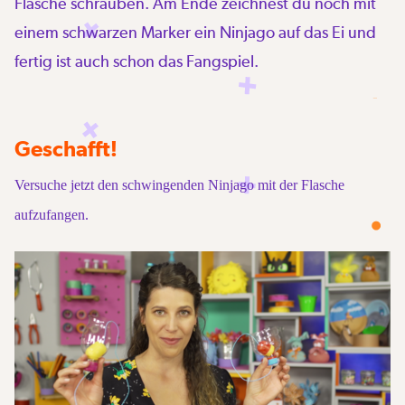
Flasche schrauben. Am Ende zeichnest du noch mit
einem schwarzen Marker ein Ninjago auf das Ei und
fertig ist auch schon das Fangspiel.
Geschafft!
Versuche jetzt den schwingenden Ninjago mit der Flasche
aufzufangen.