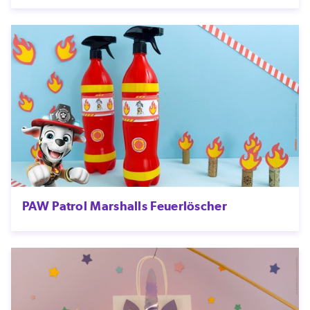
PAW Patrol Marshalls Feuerlöscher