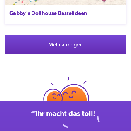
Gabby's Dollhouse Bastelideen
Mehr anzeigen
Ihr macht das toll!