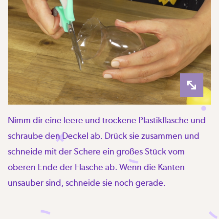
Nimm dir eine leere und trockene Plastikflasche und
schraube den Deckel ab. Drück sie zusammen und
schneide mit der Schere ein großes Stück vom
oberen Ende der Flasche ab. Wenn die Kanten
unsauber sind, schneide sie noch gerade.