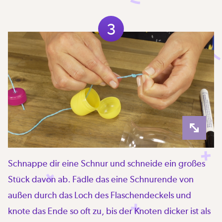
3
Schnappe dir eine Schnur und schneide ein großes
Stück davon ab. Fädle das eine Schnurende von
außen durch das Loch des Flaschendeckels und
knote das Ende so oft zu, bis der Knoten dicker ist als