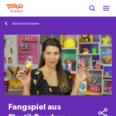
Basteln & Gestalten
Fangspiel aus