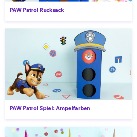
PAW Patrol Rucksack
PAW Patrol Spiel: Ampelfarben