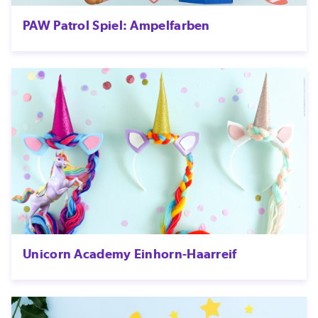
PAW Patrol Spiel: Ampelfarben
Unicorn Academy Einhorn-Haarreif