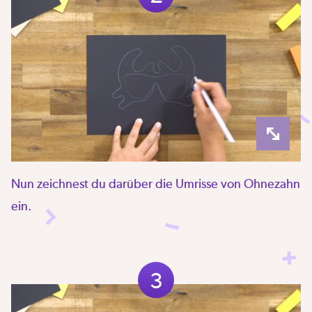
Nun zeichnest du darüber die Umrisse von Ohnezahn
ein.
3