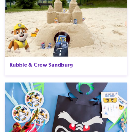
Rubble & Crew Sandburg