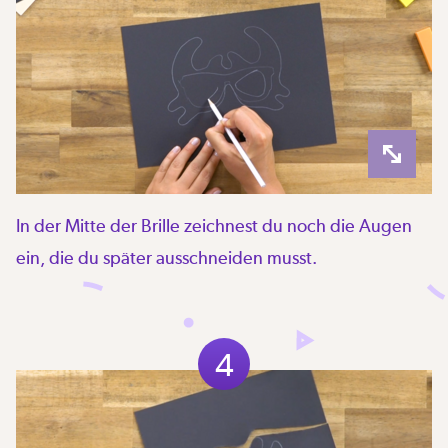
In der Mitte der Brille zeichnest du noch die Augen
ein, die du später ausschneiden musst.
4