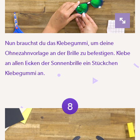
Nun brauchst du das Klebegummi, um deine
Ohnezahnvorlage an der Brille zu befestigen. Klebe
an allen Ecken der Sonnenbrille ein Stückchen
Klebegummi an.
8