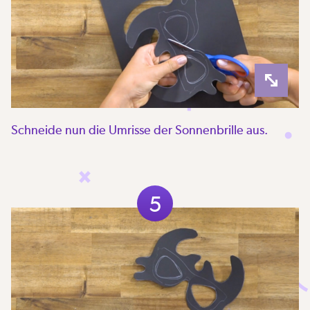
Schneide nun die Umrisse der Sonnenbrille aus.
5