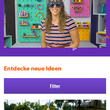
Entdecke neue Ideen
Filter