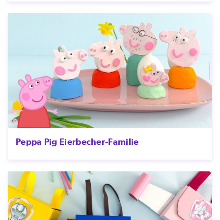
Peppa Pig Eierbecher-Familie