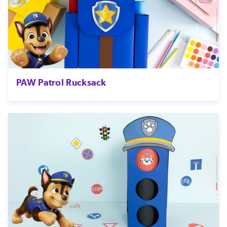
PAW Patrol Rucksack