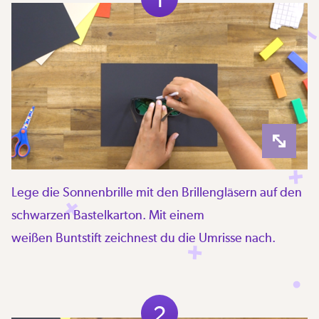
Lege die Sonnenbrille mit den Brillengläsern auf den
schwarzen Bastelkarton. Mit einem
weißen Buntstift zeichnest du die Umrisse nach.
2