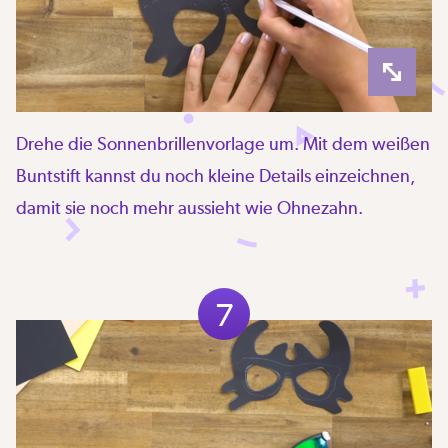
Drehe die Sonnenbrillenvorlage um. Mit dem weißen
Buntstift kannst du noch kleine Details einzeichnen,
damit sie noch mehr aussieht wie Ohnezahn.
7