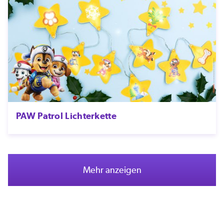
PAW Patrol Lichterkette
Mehr anzeigen