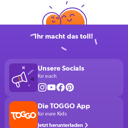
Ihr macht das toll!
Unsere Socials
für euch
Die TOGGO App
für eure Kids
Jetzt herunterladen