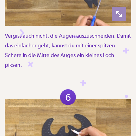
Vergiss auch nicht, die Augen auszuschneiden. Damit
das einfacher geht, kannst du mit einer spitzen
Schere in die Mitte des Auges ein kleines Loch
piksen.
6