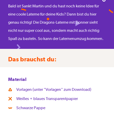
Bald ist Sankt Martin und du hast noch keine Idee für
eine coole Laterne für deine Kids? Dann bist du hier
genau richtig! Die Dragons-Laterne mit Donner sieht
nicht nur super cool aus, sondern macht auch richtig
Spaß zu basteln. So kann der Laternenumzug kommen.
Das brauchst du:
Material
Vorlagen (unter "Vorlagen" zum Download)
Weißes + blaues Transparentpapier
Schwarze Pappe