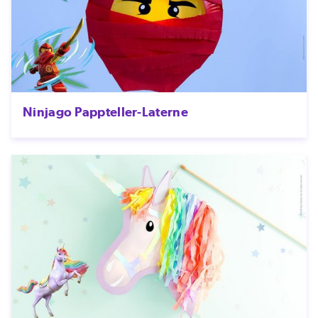
Ninjago Pappteller-Laterne