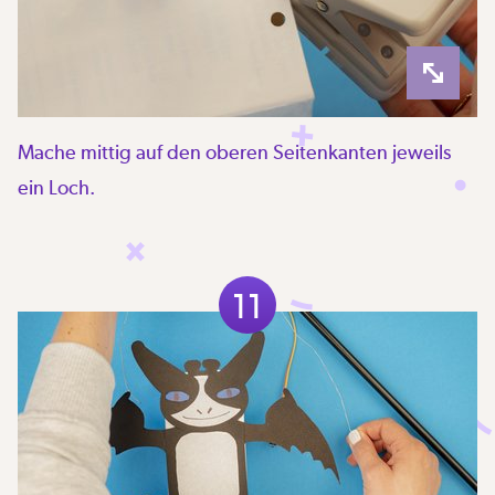
Mache mittig auf den oberen Seitenkanten jeweils
ein Loch.
11