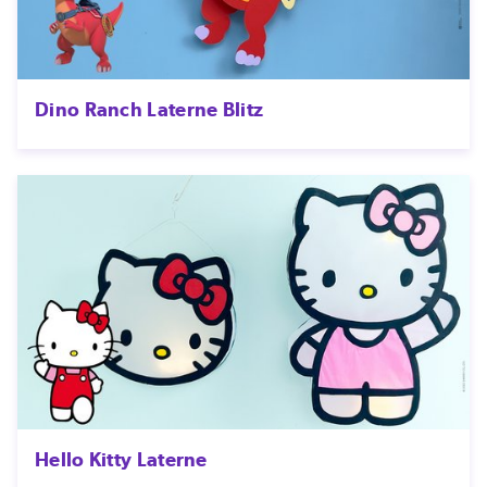
Dino Ranch Laterne Blitz
Hello Kitty Laterne