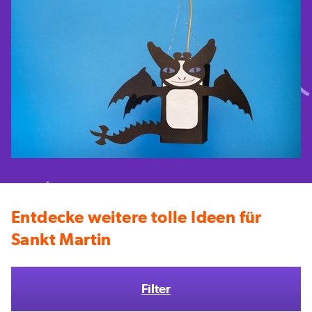
Entdecke weitere tolle Ideen für
Sankt Martin
Filter