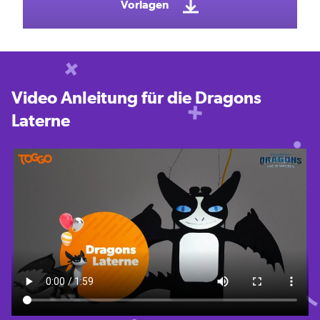
Vorlagen
Video Anleitung für die Dragons
Laterne