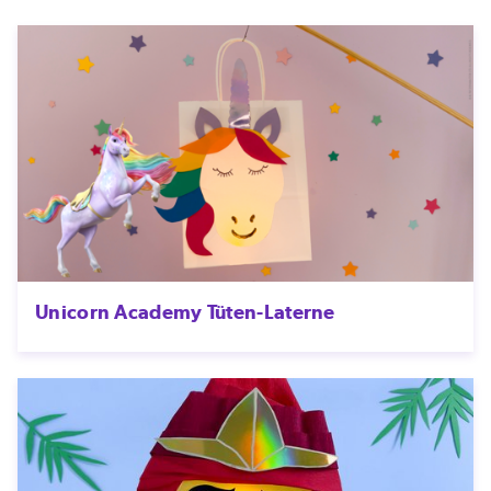
Unicorn Academy Tüten-Laterne