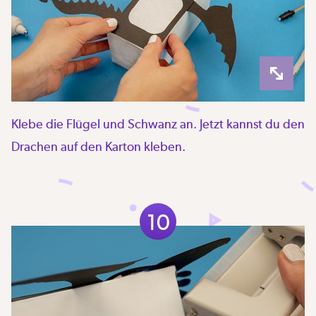
Klebe die Flügel und Schwanz an. Jetzt kannst du den
Drachen auf den Karton kleben.
10