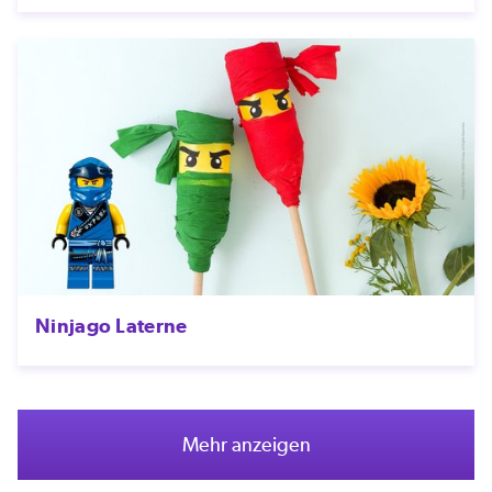
Ninjago Laterne
Mehr anzeigen