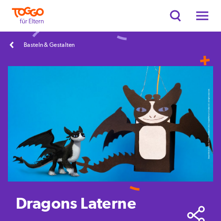
Basteln & Gestalten
Dragons Laterne