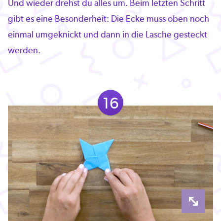
Und wieder drehst du alles um. Beim letzten Schritt
gibt es eine Besonderheit: Die Ecke muss oben noch
einmal umgeknickt und dann in die Lasche gesteckt
werden.
16