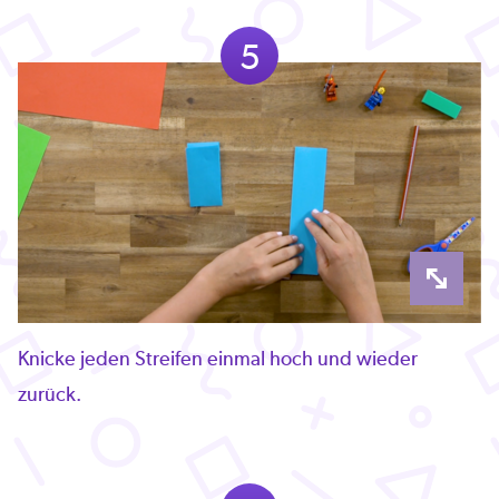
5
Knicke jeden Streifen einmal hoch und wieder
zurück.