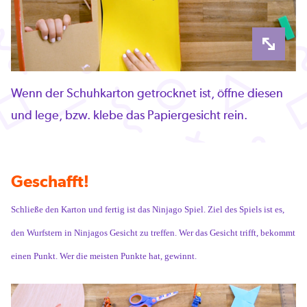
Wenn der Schuhkarton getrocknet ist, öffne diesen
und lege, bzw. klebe das Papiergesicht rein.
Geschafft!
Schließe den Karton und fertig ist das Ninjago Spiel. Ziel des Spiels ist es,
den Wurfstern in Ninjagos Gesicht zu treffen. Wer das Gesicht trifft, bekommt
einen Punkt. Wer die meisten Punkte hat, gewinnt.