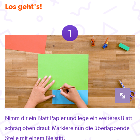
Los geht's!
1
Nimm dir ein Blatt Papier und lege ein weiteres Blatt
schräg oben drauf. Markiere nun die überlappende
Stelle mit einem Bleistift.