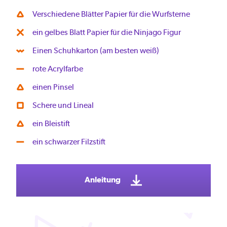
Verschiedene Blätter Papier für die Wurfsterne
ein gelbes Blatt Papier für die Ninjago Figur
Einen Schuhkarton (am besten weiß)
rote Acrylfarbe
einen Pinsel
Schere und Lineal
ein Bleistift
ein schwarzer Filzstift
Anleitung