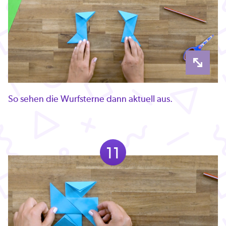
So sehen die Wurfsterne dann aktuell aus.
11