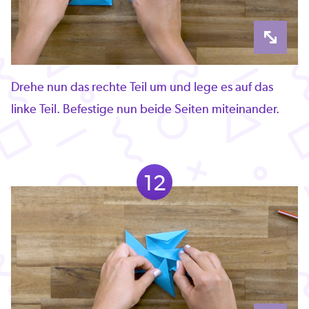
Drehe nun das rechte Teil um und lege es auf das
linke Teil. Befestige nun beide Seiten miteinander.
12