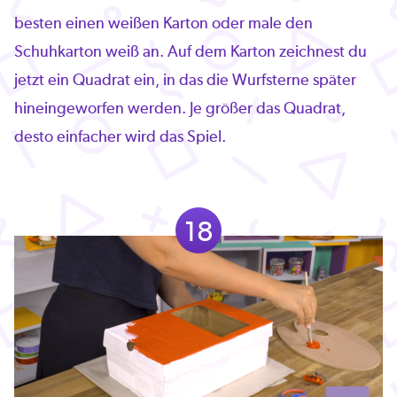
besten einen weißen Karton oder male den
Schuhkarton weiß an. Auf dem Karton zeichnest du
jetzt ein Quadrat ein, in das die Wurfsterne später
hineingeworfen werden. Je größer das Quadrat,
desto einfacher wird das Spiel.
18