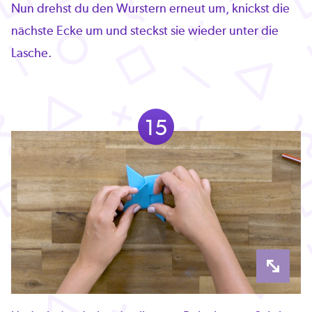
Nun drehst du den Wurstern erneut um, knickst die
nächste Ecke um und steckst sie wieder unter die
Lasche.
15