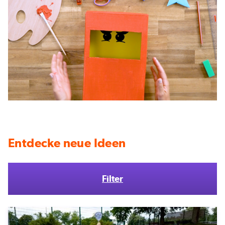
Entdecke neue Ideen
Filter