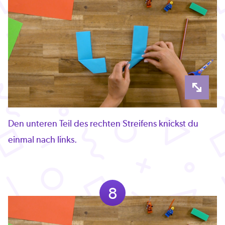
Den unteren Teil des rechten Streifens knickst du
einmal nach links.
8