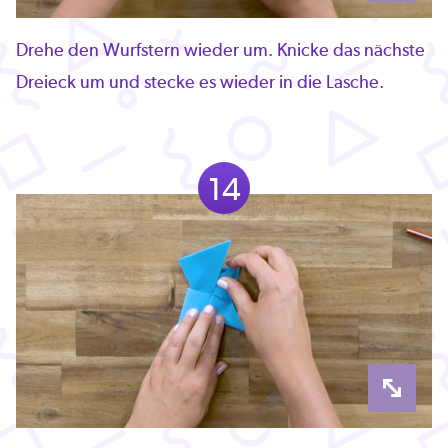
Drehe den Wurfstern wieder um. Knicke das nächste
Dreieck um und stecke es wieder in die Lasche.
14