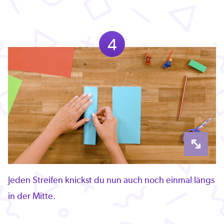
4
Jeden Streifen knickst du nun auch noch einmal längs
in der Mitte.