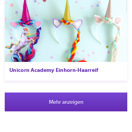
Unicorn Academy Einhorn-Haarreif
Mehr anzeigen