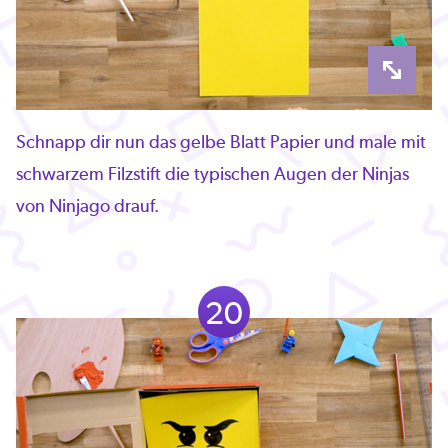
Schnapp dir nun das gelbe Blatt Papier und male mit
schwarzem Filzstift die typischen Augen der Ninjas
von Ninjago drauf.
20