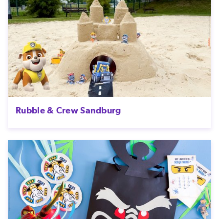
Rubble & Crew Sandburg