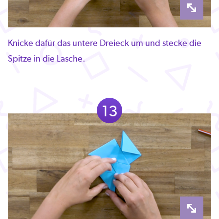
Knicke dafür das untere Dreieck um und stecke die
Spitze in die Lasche.
13