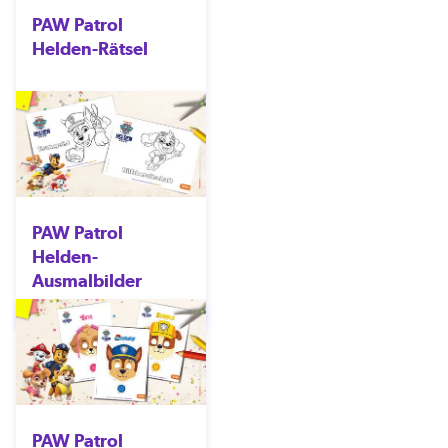
PAW Patrol
Helden-Rätsel
PAW Patrol
Helden-
Ausmalbilder
PAW Patrol