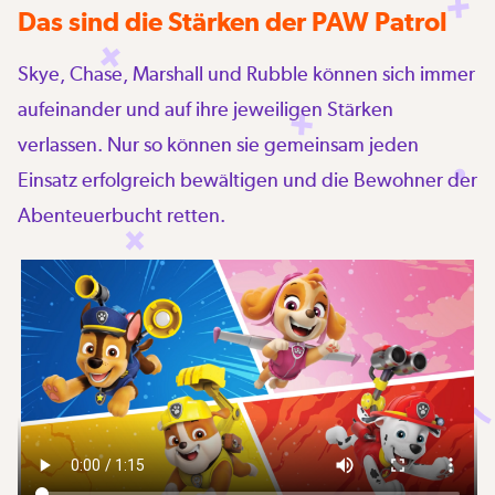
Das sind die Stärken der PAW Patrol
Skye, Chase, Marshall und Rubble können sich immer
aufeinander und auf ihre jeweiligen Stärken
verlassen. Nur so können sie gemeinsam jeden
Einsatz erfolgreich bewältigen und die Bewohner der
Abenteuerbucht retten.