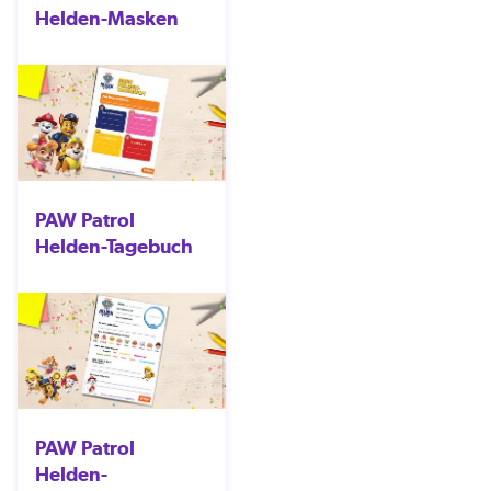
Helden-Masken
PAW Patrol
Helden-Tagebuch
PAW Patrol
Helden-