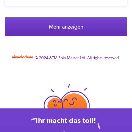
Mehr anzeigen
© 2024 &TM Spin Master Ltd. All rights reserved.
Ihr macht das toll!