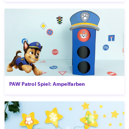
PAW Patrol Spiel: Ampelfarben