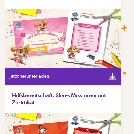
Jetzt herunterladen
Hilfsbereitschaft: Skyes Missionen mit
Zertifikat