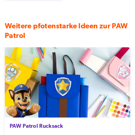
Weitere pfotenstarke Ideen zur PAW
Patrol
PAW Patrol Rucksack