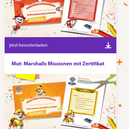
Jetzt herunterladen
Mut: Marshalls Missionen mit Zertifikat