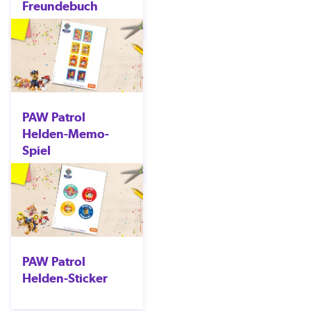
Freundebuch
PAW Patrol
Helden-Memo-
Spiel
PAW Patrol
Helden-Sticker