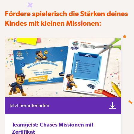
Fördere spielerisch die Stärken deines
Kindes mit kleinen Missionen:
Jetzt herunterladen
Teamgeist: Chases Missionen mit
Zertifikat