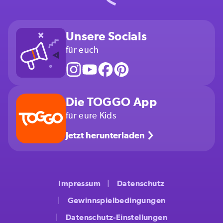
Unsere Socials
für euch
Die TOGGO App
für eure Kids
Jetzt herunterladen
Impressum
Datenschutz
Gewinnspielbedingungen
Datenschutz-Einstellungen