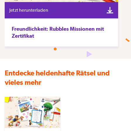
Jetzt herunterladen
Freundlichkeit: Rubbles Missionen mit
Zertifikat
Entdecke heldenhafte Rätsel und
vieles mehr