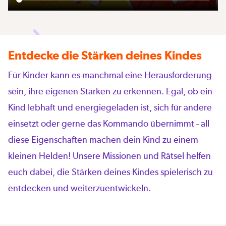
Entdecke die Stärken deines Kindes
Für Kinder kann es manchmal eine Herausforderung
sein, ihre eigenen Stärken zu erkennen. Egal, ob ein
Kind lebhaft und energiegeladen ist, sich für andere
einsetzt oder gerne das Kommando übernimmt - all
diese Eigenschaften machen dein Kind zu einem
kleinen Helden! Unsere Missionen und Rätsel helfen
euch dabei, die Stärken deines Kindes spielerisch zu
entdecken und weiterzuentwickeln.